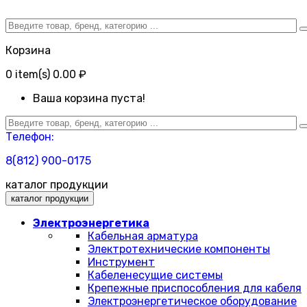
Корзина
0
item(s)
0.00 ₽
Ваша корзина пуста!
Телефон:
8(812) 900-0175
каталог продукции
каталог продукции
Электроэнергетика
Кабельная арматура
Электротехнические компоненты
Инструмент
Кабеленесущие системы
Крепежные приспособления для кабеля
Электроэнергетическое оборудование