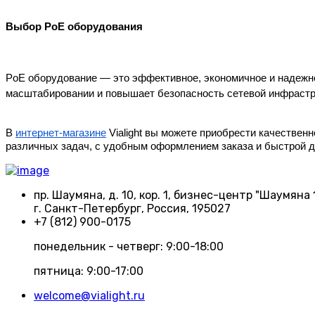
Выбор PoE оборудования
PoE оборудование — это эффективное, экономичное и надежно
масштабировании и повышает безопасность сетевой инфрастр
В 
интернет-магазине
 Vialight вы можете приобрести качестве
различных задач, с удобным оформлением заказа и быстрой д
пр. Шаумяна, д. 10, кор. 1, бизнес-центр "Шаумяна 
г. Санкт-Петербург, Россия, 195027
+7 (812) 900-0175
понедельник - четверг: 9:00-18:00
пятница: 9:00-17:00
welcome@vialight.ru