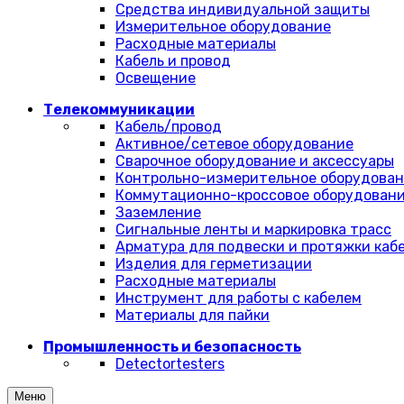
Средства индивидуальной защиты
Измерительное оборудование
Расходные материалы
Кабель и провод
Освещение
Телекоммуникации
Кабель/провод
Активное/сетевое оборудование
Сварочное оборудование и аксессуары
Контрольно-измерительное оборудова
Коммутационно-кроссовое оборудован
Заземление
Сигнальные ленты и маркировка трасс
Арматура для подвески и протяжки каб
Изделия для герметизации
Расходные материалы
Инструмент для работы с кабелем
Материалы для пайки
Промышленность и безопасность
Detectortesters
Меню