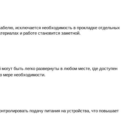
кабелю, исключается необходимость в прокладке отдельных 
атериалах и работе становится заметной.
могут быть легко развернуты в любом месте, где доступен 
по мере необходимости.
тролировать подачу питания на устройства, что повышает 