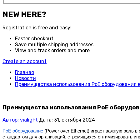
NEW HERE?
Registration is free and easy!
Faster checkout
Save multiple shipping addresses
View and track orders and more
Create an account
Главная
Новости
Преимущества использования PoE оборудования 
Преимущества использования PoE оборудов
Автор: vialight
Дата: 31, октября 2024
PoE оборудование
 (Power over Ethernet) играет важную роль 
стандартом для организаций, стремящихся оптимизировать и