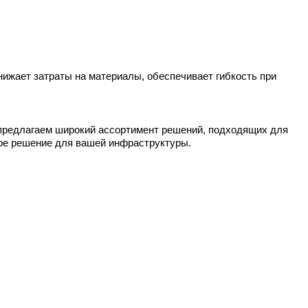
жает затраты на материалы, обеспечивает гибкость при 
 предлагаем широкий ассортимент решений, подходящих для 
ное решение для вашей инфраструктуры.