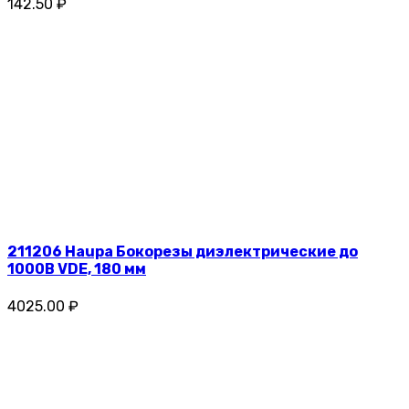
142.50 ₽
211206 Haupa Бокорезы диэлектрические до
1000В VDE, 180 мм
4025.00 ₽