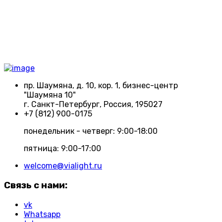
пр. Шаумяна, д. 10, кор. 1, бизнес-центр
"Шаумяна 10"
г. Санкт-Петербург, Россия, 195027
+7 (812) 900-0175
понедельник - четверг: 9:00-18:00
пятница: 9:00-17:00
welcome@vialight.ru
Связь с нами:
vk
Whatsapp