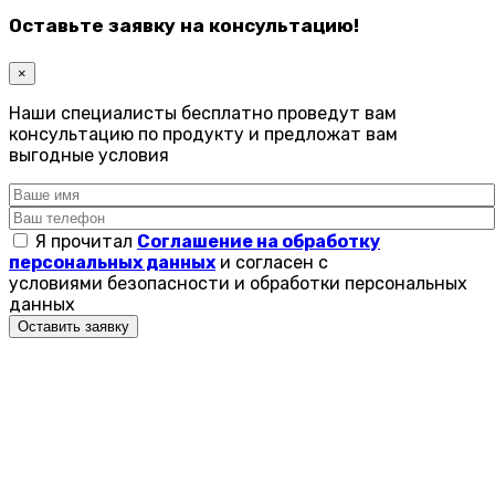
Оставьте заявку на консультацию!
×
Наши специалисты бесплатно проведут вам
консультацию по продукту и предложат вам
выгодные условия
Я прочитал
Соглашение на обработку
персональных данных
и согласен с
условиями безопасности и обработки персональных
данных
Оставить заявку