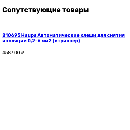
Сопутствующие товары
210695 Haupa Автоматические клещи для снятия
изоляции 0,2-6 мм2 (стриппер)
4587.00 ₽