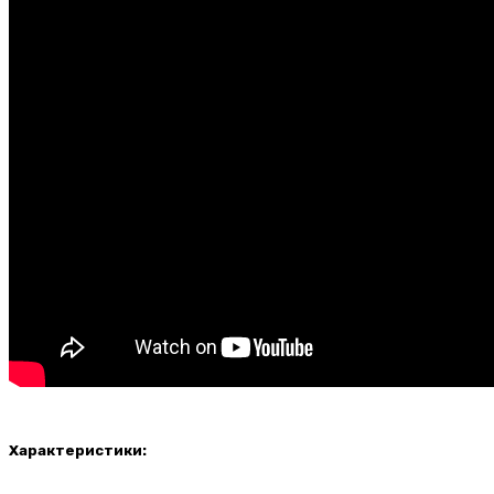
Характеристики: