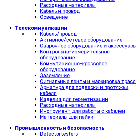
Расходные материалы
Кабель и провод
Освещение
Телекоммуникации
Кабель/провод
Активное/сетевое оборудование
Сварочное оборудование и аксессуары
Контрольно-измерительное
оборудование
Коммутационно-кроссовое
оборудование
Заземление
Сигнальные ленты и маркировка трасс
Арматура для подвески и протяжки
кабеля
Изделия для герметизации
Расходные материалы
Инструмент для работы с кабелем
Материалы для пайки
Промышленность и безопасность
Detectortesters