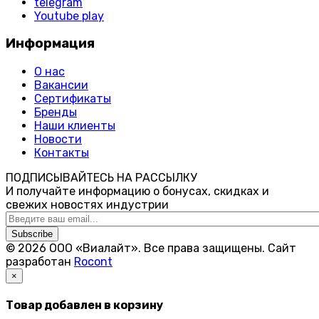
telegram
Youtube play
Информация
О нас
Вакансии
Сертификаты
Бренды
Наши клиенты
Новости
Контакты
ПОДПИСЫВАЙТЕСЬ НА РАССЫЛКУ
И получайте информацию о бонусах, скидках и
свежих новостях индустрии
Subscribe
© 2026 ООО «Виалайт». Все права защищены.
Cайт
разработан
Rocont
×
Товар добавлен в корзину