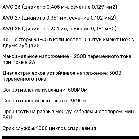
AWG 26 (диаметр 0,405 мм, сечение 0,129 мм2)
AWG 27 (диаметр 0,361 мм, сечение 0,102 мм2)
AWG 28 (диаметр 0,321 мм, сечение 0,081 мм2)
Коннекторы RJ-45 в количестве 10 штук имеют нож с
двумя зубцами.
Максимальное напряжение - 250В переменного тока
при токе в 2А
Диэлектрическое устойчивое напряжение: 500В
переменного тока
Сопротивление изоляции: 500МОм
Сопротивление контактов: 35МОм
Прочность на разрыв между кабелем и стопором: мин.
89Н
Срок службы: 1000 циклов спаривания