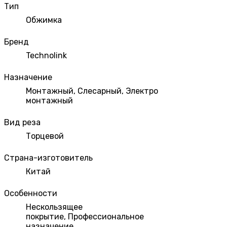
Тип
Обжимка
Бренд
Technolink
Назначение
Монтажный
,
Слесарный
,
Электро
монтажный
Вид реза
Торцевой
Страна-изготовитель
Китай
Особенности
Нескользящее
покрытие
,
Профессиональное
назначение