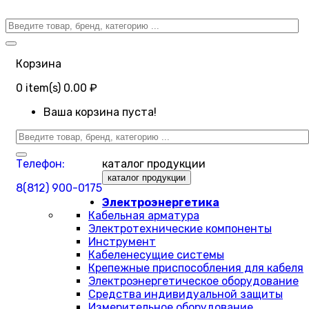
Корзина
0
item(s)
0.00 ₽
Ваша корзина пуста!
Телефон:
каталог продукции
каталог продукции
8(812) 900-0175
Электроэнергетика
Кабельная арматура
Электротехнические компоненты
Инструмент
Кабеленесущие системы
Крепежные приспособления для кабеля
Электроэнергетическое оборудование
Средства индивидуальной защиты
Измерительное оборудование