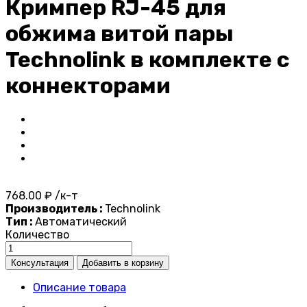
Кримпер RJ-45 для
обжима витой пары
Technolink в комплекте с
коннекторами
768.00 ₽ /к-т
Производитель :
Technolink
Тип :
Автоматический
Количество
Описание товара