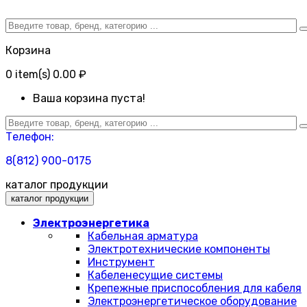
Корзина
0
item(s)
0.00 ₽
Ваша корзина пуста!
Телефон:
8(812) 900-0175
каталог продукции
каталог продукции
Электроэнергетика
Кабельная арматура
Электротехнические компоненты
Инструмент
Кабеленесущие системы
Крепежные приспособления для кабеля
Электроэнергетическое оборудование