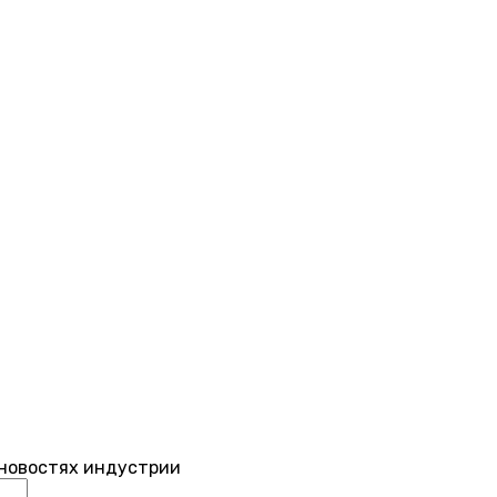
 новостях индустрии