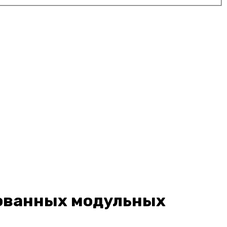
ованных модульных