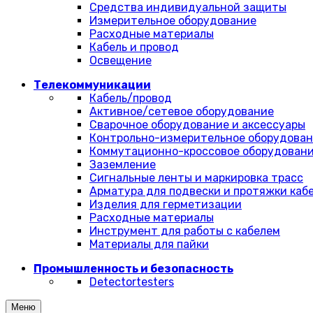
Средства индивидуальной защиты
Измерительное оборудование
Расходные материалы
Кабель и провод
Освещение
Телекоммуникации
Кабель/провод
Активное/сетевое оборудование
Сварочное оборудование и аксессуары
Контрольно-измерительное оборудова
Коммутационно-кроссовое оборудован
Заземление
Сигнальные ленты и маркировка трасс
Арматура для подвески и протяжки каб
Изделия для герметизации
Расходные материалы
Инструмент для работы с кабелем
Материалы для пайки
Промышленность и безопасность
Detectortesters
Меню