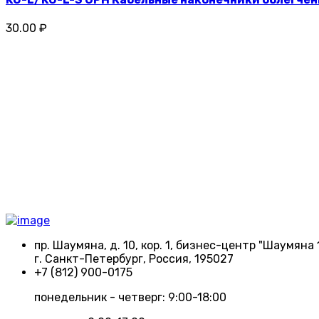
30.00 ₽
пр. Шаумяна, д. 10, кор. 1, бизнес-центр "Шаумяна 
г. Санкт-Петербург, Россия, 195027
+7 (812) 900-0175
понедельник - четверг: 9:00-18:00