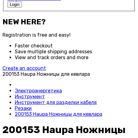
Login
NEW HERE?
Registration is free and easy!
Faster checkout
Save multiple shipping addresses
View and track orders and more
Create an account
200153 Haupa Ножницы для кевлара
Электроэнергетика
Инструмент
Инструмент для разделки кабеля
Резаки
200153 Haupa Ножницы для кевлара
200153 Haupa Ножницы