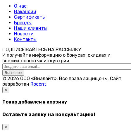
О нас
Вакансии
Сертификаты
Бренды
Наши клиенты
Новости
Контакты
ПОДПИСЫВАЙТЕСЬ НА РАССЫЛКУ
И получайте информацию о бонусах, скидках и
свежих новостях индустрии
Subscribe
© 2026 ООО «Виалайт». Все права защищены.
Cайт
разработан
Rocont
×
Товар добавлен в корзину
Оставьте заявку на консультацию!
×