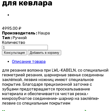
для кевлара
4995.00 ₽
Производитель :
Haupa
Тип :
Ручной
Количество
Описание товара
для резания волокна при LWL-KABELN, со специальной
геометрией резания, шарнирные звенья соединены
заклёпкой, лезвия ножниц имеют специальное
покрытие. Благодаря прецизионной заточке с
зубцами предотвращается проскальзывание
материала и обеспечивается чистая резка.•
микрозубчатое соединение• шарнир на заклёпке•
лезвие со специальным покрытием