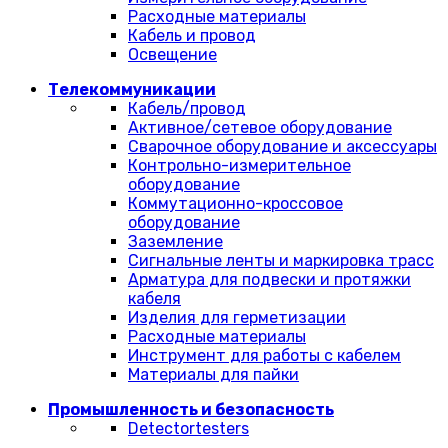
Расходные материалы
Кабель и провод
Освещение
Телекоммуникации
Кабель/провод
Активное/сетевое оборудование
Сварочное оборудование и аксессуары
Контрольно-измерительное
оборудование
Коммутационно-кроссовое
оборудование
Заземление
Сигнальные ленты и маркировка трасс
Арматура для подвески и протяжки
кабеля
Изделия для герметизации
Расходные материалы
Инструмент для работы с кабелем
Материалы для пайки
Промышленность и безопасность
Detectortesters