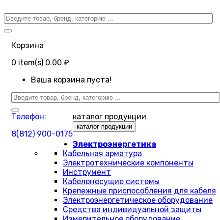
Корзина
0
item(s)
0.00 ₽
Ваша корзина пуста!
Телефон:
каталог продукции
каталог продукции
8(812) 900-0175
Электроэнергетика
Кабельная арматура
Электротехнические компоненты
Инструмент
Кабеленесущие системы
Крепежные приспособления для кабеля
Электроэнергетическое оборудование
Средства индивидуальной защиты
Измерительное оборудование