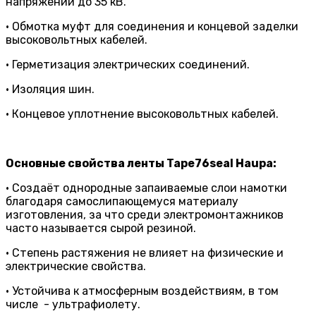
напряжении до 35 кВ.
• Обмотка муфт для соединения и концевой заделки
высоковольтных кабелей.
• Герметизация электрических соединений.
• Изоляция шин.
• Концевое уплотнение высоковольтных кабелей.
Основные свойства ленты Tape76seal Haupa:
• Создаёт однородные запаиваемые слои намотки
благодаря самослипающемуся материалу
изготовления, за что среди электромонтажников
часто называется сырой резиной.
• Степень растяжения не влияет на физические и
электрические свойства.
• Устойчива к атмосферным воздействиям, в том
числе - ультрафиолету.