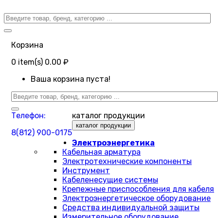
Корзина
0
item(s)
0.00 ₽
Ваша корзина пуста!
Телефон:
каталог продукции
каталог продукции
8(812) 900-0175
Электроэнергетика
Кабельная арматура
Электротехнические компоненты
Инструмент
Кабеленесущие системы
Крепежные приспособления для кабеля
Электроэнергетическое оборудование
Средства индивидуальной защиты
Измерительное оборудование