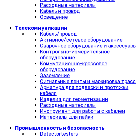
Расходные материалы
Кабель и провод
Освещение
Телекоммуникации
Кабель/провод
Активное/сетевое оборудование
Сварочное оборудование и аксессуары
Контрольно-измерительное
оборудование
Коммутационно-кроссовое
оборудование
Заземление
Сигнальные ленты и маркировка трасс
Арматура для подвески и протяжки
кабеля
Изделия для герметизации
Расходные материалы
Инструмент для работы с кабелем
Материалы для пайки
Промышленность и безопасность
Detectortesters