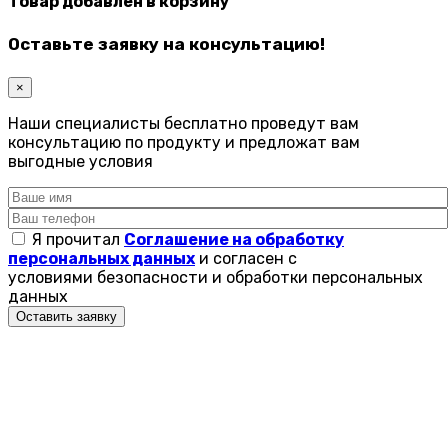
Товар добавлен в корзину
Оставьте заявку на консультацию!
×
Наши специалисты бесплатно проведут вам
консультацию по продукту и предложат вам
выгодные условия
Я прочитал
Соглашение на обработку
персональных данных
и согласен с
условиями безопасности и обработки персональных
данных
Оставить заявку