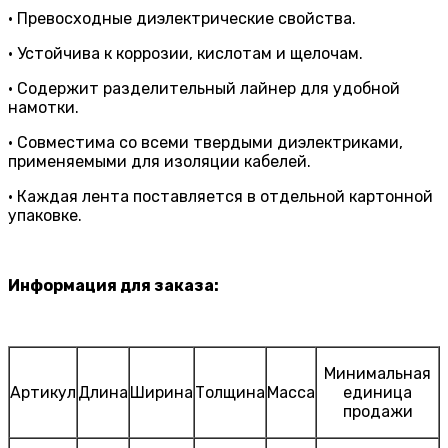
• Превосходные диэлектрические свойства.
• Устойчива к коррозии, кислотам и щелочам.
• Содержит разделительный лайнер для удобной
намотки.
• Совместима со всеми твердыми диэлектриками,
применяемыми для изоляции кабелей.
• Каждая лента поставляется в отдельной картонной
упаковке.
Информация для заказа:
Минимальная
Артикул
Длина
Ширина
Толщина
Масса
единица
продажи