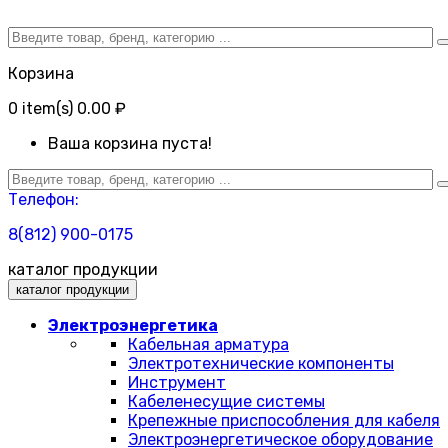
Корзина
0
item(s)
0.00 ₽
Ваша корзина пуста!
Телефон:
8(812) 900-0175
каталог продукции
каталог продукции
Электроэнергетика
Кабельная арматура
Электротехнические компоненты
Инструмент
Кабеленесущие системы
Крепежные приспособления для кабеля
Электроэнергетическое оборудование