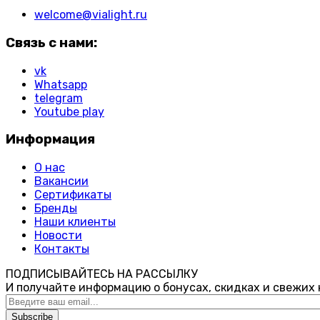
welcome@vialight.ru
Связь с нами:
vk
Whatsapp
telegram
Youtube play
Информация
О нас
Вакансии
Сертификаты
Бренды
Наши клиенты
Новости
Контакты
ПОДПИСЫВАЙТЕСЬ НА РАССЫЛКУ
И получайте информацию о бонусах, скидках и свежих
Subscribe