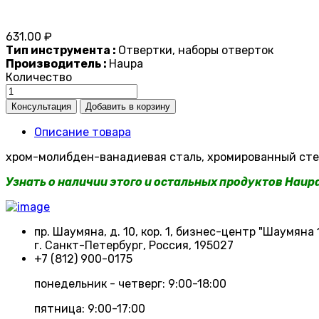
631.00 ₽
Тип инструмента :
Отвертки, наборы отверток
Производитель :
Haupa
Количество
Описание товара
хром-молибден-ванадиевая сталь, хромированный сте
Узнать о наличии этого и остальных продуктов Haup
пр. Шаумяна, д. 10, кор. 1, бизнес-центр "Шаумяна 
г. Санкт-Петербург, Россия, 195027
+7 (812) 900-0175
понедельник - четверг: 9:00-18:00
пятница: 9:00-17:00