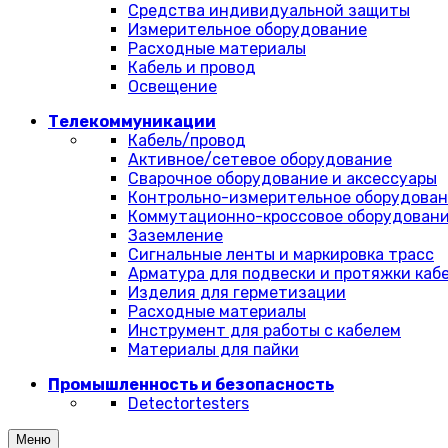
Средства индивидуальной защиты
Измерительное оборудование
Расходные материалы
Кабель и провод
Освещение
Телекоммуникации
Кабель/провод
Активное/сетевое оборудование
Сварочное оборудование и аксессуары
Контрольно-измерительное оборудова
Коммутационно-кроссовое оборудован
Заземление
Сигнальные ленты и маркировка трасс
Арматура для подвески и протяжки каб
Изделия для герметизации
Расходные материалы
Инструмент для работы с кабелем
Материалы для пайки
Промышленность и безопасность
Detectortesters
Меню