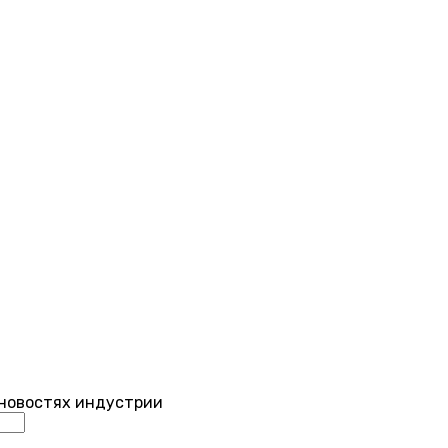
 новостях индустрии