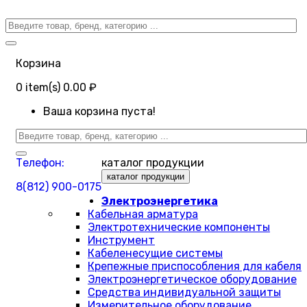
Корзина
0
item(s)
0.00 ₽
Ваша корзина пуста!
Телефон:
каталог продукции
каталог продукции
8(812) 900-0175
Электроэнергетика
Кабельная арматура
Электротехнические компоненты
Инструмент
Кабеленесущие системы
Крепежные приспособления для кабеля
Электроэнергетическое оборудование
Средства индивидуальной защиты
Измерительное оборудование