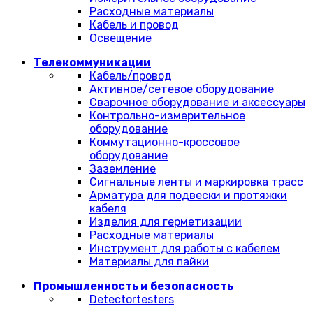
Расходные материалы
Кабель и провод
Освещение
Телекоммуникации
Кабель/провод
Активное/сетевое оборудование
Сварочное оборудование и аксессуары
Контрольно-измерительное
оборудование
Коммутационно-кроссовое
оборудование
Заземление
Сигнальные ленты и маркировка трасс
Арматура для подвески и протяжки
кабеля
Изделия для герметизации
Расходные материалы
Инструмент для работы с кабелем
Материалы для пайки
Промышленность и безопасность
Detectortesters