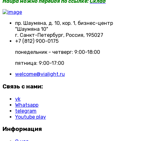
Haupa можно перейдя по ссылке:
Склад
пр. Шаумяна, д. 10, кор. 1, бизнес-центр
"Шаумяна 10"
г. Санкт-Петербург, Россия, 195027
+7 (812) 900-0175
понедельник - четверг: 9:00-18:00
пятница: 9:00-17:00
welcome@vialight.ru
Связь с нами:
vk
Whatsapp
telegram
Youtube play
Информация