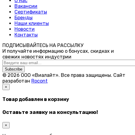
О нас
Вакансии
Сертификаты
Бренды
Наши клиенты
Новости
Контакты
ПОДПИСЫВАЙТЕСЬ НА РАССЫЛКУ
И получайте информацию о бонусах, скидках и
свежих новостях индустрии
Subscribe
© 2026 ООО «Виалайт». Все права защищены.
Cайт
разработан
Rocont
×
Товар добавлен в корзину
Оставьте заявку на консультацию!
×