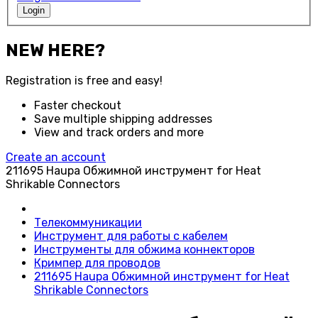
Login
NEW HERE?
Registration is free and easy!
Faster checkout
Save multiple shipping addresses
View and track orders and more
Create an account
211695 Haupa Обжимной инструмент for Heat
Shrikable Connectors
Телекоммуникации
Инструмент для работы с кабелем
Инструменты для обжима коннекторов
Кримпер для проводов
211695 Haupa Обжимной инструмент for Heat
Shrikable Connectors