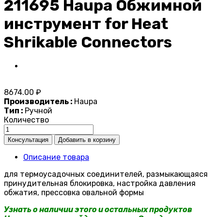
211695 Haupa Обжимной
инструмент for Heat
Shrikable Connectors
8674.00 ₽
Производитель :
Haupa
Тип :
Ручной
Количество
Описание товара
для термоусадочных соединителей, размыкающаяся
принудительная блокировка, настройка давления
обжатия, прессовка овальной формы
Узнать о наличии этого и остальных продуктов