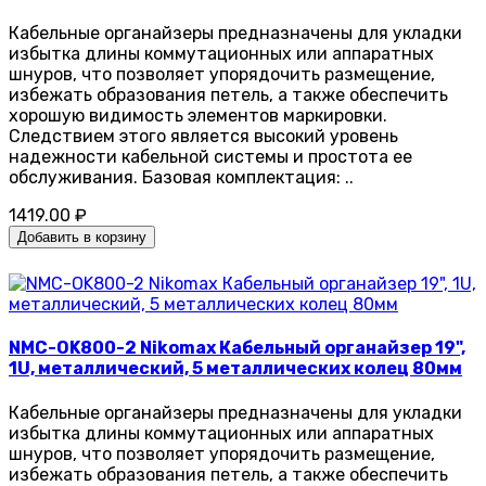
Кабельные органайзеры предназначены для укладки
избытка длины коммутационных или аппаратных
шнуров, что позволяет упорядочить размещение,
избежать образования петель, а также обеспечить
хорошую видимость элементов маркировки.
Следствием этого является высокий уровень
надежности кабельной системы и простота ее
обслуживания. Базовая комплектация: ..
1419.00 ₽
Добавить в корзину
NMC-OK800-2 Nikomax Кабельный органайзер 19",
1U, металлический, 5 металлических колец 80мм
Кабельные органайзеры предназначены для укладки
избытка длины коммутационных или аппаратных
шнуров, что позволяет упорядочить размещение,
избежать образования петель, а также обеспечить