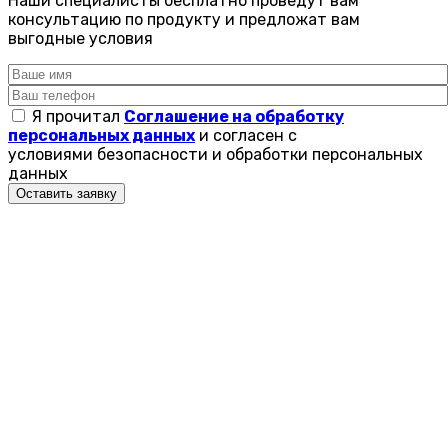
Наши специалисты бесплатно проведут вам
консультацию по продукту и предложат вам
выгодные условия
Я прочитал
Соглашение на обработку
персональных данных
и согласен с
условиями безопасности и обработки персональных
данных
Оставить заявку