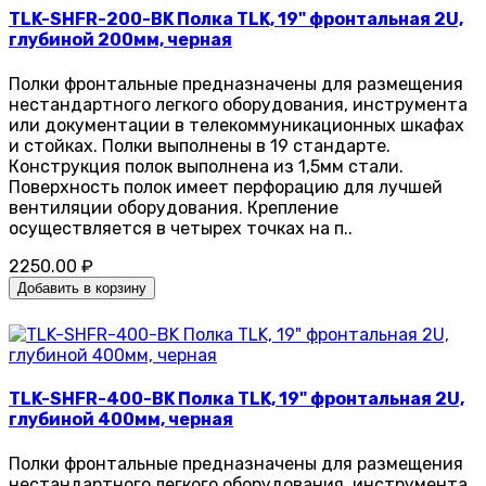
TLK-SHFR-200-BK Полка TLK, 19" фронтальная 2U,
глубиной 200мм, черная
Полки фронтальные предназначены для размещения
нестандартного легкого оборудования, инструмента
или документации в телекоммуникационных шкафах
и стойках. Полки выполнены в 19 стандарте.
Конструкция полок выполнена из 1,5мм стали.
Поверхность полок имеет перфорацию для лучшей
вентиляции оборудования. Крепление
осуществляется в четырех точках на п..
2250.00 ₽
Добавить в корзину
TLK-SHFR-400-BK Полка TLK, 19" фронтальная 2U,
глубиной 400мм, черная
Полки фронтальные предназначены для размещения
нестандартного легкого оборудования, инструмента