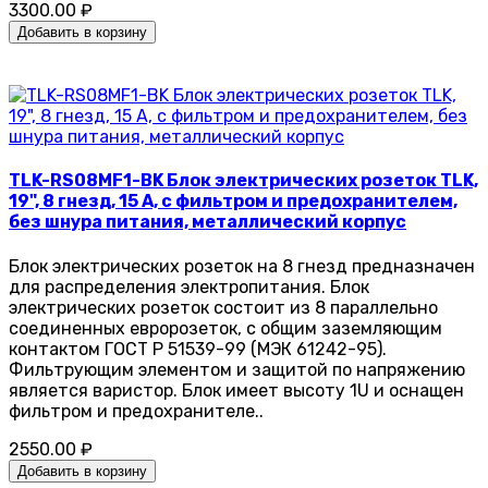
3300.00 ₽
Добавить в корзину
TLK-RS08MF1-BK Блок электрических розеток TLK,
19", 8 гнезд, 15 А, с фильтром и предохранителем,
без шнура питания, металлический корпус
Блок электрических розеток на 8 гнезд предназначен
для распределения электропитания. Блок
электрических розеток состоит из 8 параллельно
соединенных евророзеток, с общим заземляющим
контактом ГОСТ Р 51539-99 (МЭК 61242-95).
Фильтрующим элементом и защитой по напряжению
является варистор. Блок имеет высоту 1U и оснащен
фильтром и предохранителе..
2550.00 ₽
Добавить в корзину