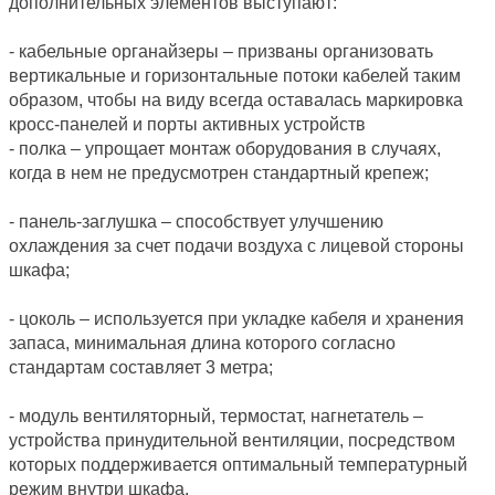
дополнительных элементов выступают:
- кабельные органайзеры – призваны организовать 
вертикальные и горизонтальные потоки кабелей таким 
образом, чтобы на виду всегда оставалась маркировка 
кросс-панелей и порты активных устройств
- полка – упрощает монтаж оборудования в случаях, 
когда в нем не предусмотрен стандартный крепеж;
- панель-заглушка – способствует улучшению 
охлаждения за счет подачи воздуха с лицевой стороны 
шкафа;
- цоколь – используется при укладке кабеля и хранения 
запаса, минимальная длина которого согласно 
стандартам составляет 3 метра;
- модуль вентиляторный, термостат, нагнетатель – 
устройства принудительной вентиляции, посредством 
которых поддерживается оптимальный температурный 
режим внутри шкафа.