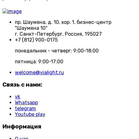
пр. Шаумяна, д. 10, кор. 1, бизнес-центр
"Шаумяна 10"
г. Санкт-Петербург, Россия, 195027
+7 (812) 900-0175
понедельник - четверг: 9:00-18:00
пятница: 9:00-17:00
welcome@vialight.ru
Связь с нами:
vk
Whatsapp
telegram
Youtube play
Информация
О нас