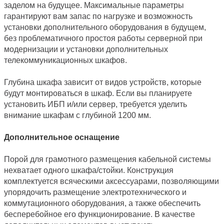
заделом на будущее. Максимальные параметры 
гарантируют вам запас по нагрузке и возможность 
установки дополнительного оборудования в будущем, 
без проблематичного простоя работы серверной при 
модернизации и установки дополнительных 
телекоммуникационных шкафов.
Глубина шкафа зависит от видов устройств, которые 
будут монтироваться в шкаф. Если вы планируете 
установить ИБП и/или сервер, требуется уделить 
внимание шкафам с глубиной 1200 мм.
Дополнительное оснащение
Порой для грамотного размещения кабельной системы 
нехватает одного шкафа/стойки. Конструкция 
комплектуется всяческими аксессуарами, позволяющими 
упорядочить размещение электротехнического и 
коммутационного оборудования, а также обеспечить 
бесперебойное его функционирование. В качестве 