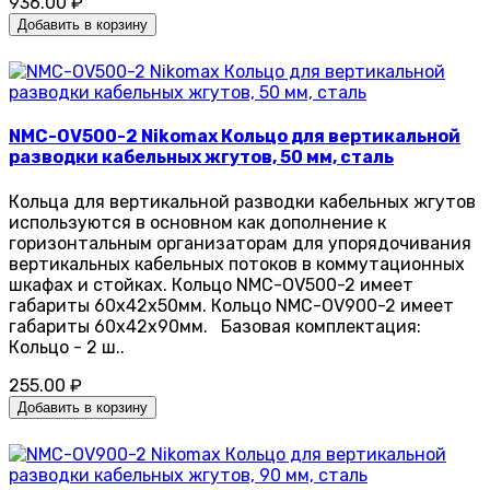
936.00 ₽
Добавить в корзину
NMC-OV500-2 Nikomax Кольцо для вертикальной
разводки кабельных жгутов, 50 мм, сталь
Кольца для вертикальной разводки кабельных жгутов
используются в основном как дополнение к
горизонтальным организаторам для упорядочивания
вертикальных кабельных потоков в коммутационных
шкафах и стойках. Кольцо NMC-OV500-2 имеет
габариты 60х42х50мм. Кольцо NMC-OV900-2 имеет
габариты 60х42х90мм. Базовая комплектация:
Кольцо - 2 ш..
255.00 ₽
Добавить в корзину