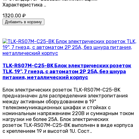
Характеристика ..
1320.00 ₽
Добавить в корзину
TLK-RS07M-C25-BK Блок электрических розеток
TLK, 19", 7 гнезд, с автоматом 2P 25A, без шнура
питания, металлический корпус
Блок электрических розеток TLK-RS07M-C25-BK
предназначен для распределения электропитания
между активным оборудованием в 19"
телекоммуникационных шкафах и стойках с
номинальным напряжением 220В и суммарным током
нагрузки не более 25А. Блок электрических
розеток TLK-RS07M-C25-BK выполнен в виде корпуса
с креплением 19 и высотой 1U. Сост..