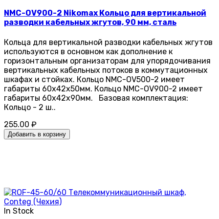
NMC-OV900-2 Nikomax Кольцо для вертикальной
разводки кабельных жгутов, 90 мм, сталь
Кольца для вертикальной разводки кабельных жгутов
используются в основном как дополнение к
горизонтальным организаторам для упорядочивания
вертикальных кабельных потоков в коммутационных
шкафах и стойках. Кольцо NMC-OV500-2 имеет
габариты 60х42х50мм. Кольцо NMC-OV900-2 имеет
габариты 60х42х90мм. Базовая комплектация:
Кольцо - 2 ш..
255.00 ₽
Добавить в корзину
In Stock