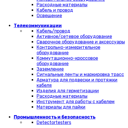
Расходные материалы
Кабель и провод
Освещение
Телекоммуникации
Кабель/провод
Активное/сетевое оборудование
Сварочное оборудование и аксессуары
Контрольно-измерительное
оборудование
Коммутационно-кроссовое
оборудование
Заземление
Сигнальные ленты и маркировка трасс
Арматура для подвески и протяжки
кабеля
Изделия для герметизации
Расходные материалы
Инструмент для работы с кабелем
Материалы для пайки
Промышленность и безопасность
Detectortesters