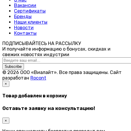
Вакансии
Сертификаты
Бренды
Наши клиенты
Новости
Контакты
ПОДПИСЫВАЙТЕСЬ НА РАССЫЛКУ
И получайте информацию о бонусах, скидках и
свежих новостях индустрии
Subscribe
© 2026 ООО «Виалайт». Все права защищены.
Cайт
разработан
Rocont
×
Товар добавлен в корзину
Оставьте заявку на консультацию!
×