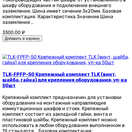
шкафу оборудования и подключения внешнего
заземления. Шина имеет сечение 3х20мм. Базовая
комплектация: Характеристика Значение Шина
заземления ..
3300.00 ₽
Добавить в корзину
TLK-FPFP-50 Крепежный комплект TLK (винт,
шайба, гайка) для крепления оборудования, уп-ка
50шт
Крепежный комплект предназначен для установки
оборудования на монтажные направляющие
коммутационных шкафов и стоек. Крепежный
комплект состоит из закладной гайки, винта и
пластиковой шайбы. Крепежный комплект можно
использовать в любом оборудовании выполненном в
19 стандарте. Базовая комплектация: