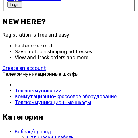
Login
NEW HERE?
Registration is free and easy!
Faster checkout
Save multiple shipping addresses
View and track orders and more
Create an account
Телекоммуникационные шкафы
Телекоммуникации
Коммутационно-кроссовое оборудование
Телекоммуникационные шкафы
Категории
Кабель/провод
Оптический кабель