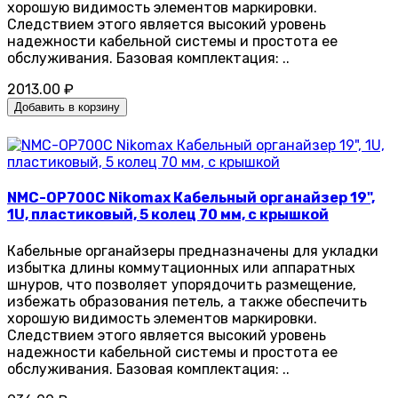
хорошую видимость элементов маркировки.
Следствием этого является высокий уровень
надежности кабельной системы и простота ее
обслуживания. Базовая комплектация: ..
2013.00 ₽
Добавить в корзину
NMC-OP700C Nikomax Кабельный органайзер 19",
1U, пластиковый, 5 колец 70 мм, с крышкой
Кабельные органайзеры предназначены для укладки
избытка длины коммутационных или аппаратных
шнуров, что позволяет упорядочить размещение,
избежать образования петель, а также обеспечить
хорошую видимость элементов маркировки.
Следствием этого является высокий уровень
надежности кабельной системы и простота ее
обслуживания. Базовая комплектация: ..