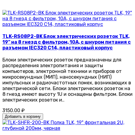
TLK-RS08P2-BK Блок электрических розеток TLK,
19" на 8 гнезд с фильтром, 10А, c шнуром питания с
разъемом IEC320 C14, пластиковый корпус
Блоки электрических розеток предназначены для
распределения электропитания и защиты
компьютеров, электронной техники и приборов от
микросекундных (МИП), наносекундных (НИП)
импульсных и радиочастотных помех, возникающих в
электрической сети. Блоки электрических розеток на
8 гнезд имеют высоту 1U и оснащены фильтром. Блоки
электрических розеток и..
3150.00 ₽
Добавить в корзину