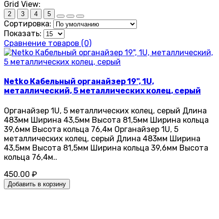
Grid View:
2
3
4
5
Сортировка:
Показать:
Сравнение товаров (0)
Netko Кабельный органайзер 19", 1U,
металлический, 5 металлических колец, серый
Органайзер 1U, 5 металлических колец, серый Длина
483мм Ширина 43,5мм Высота 81,5мм Ширина кольца
39,6мм Высота кольца 76,4м Органайзер 1U, 5
металлических колец, серый Длина 483мм Ширина
43,5мм Высота 81,5мм Ширина кольца 39,6мм Высота
кольца 76,4м..
450.00 ₽
Добавить в корзину