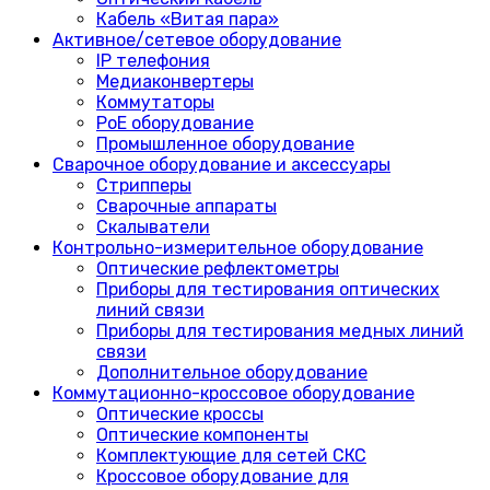
Кабель «Витая пара»
Активное/сетевое оборудование
IP телефония
Медиаконвертеры
Коммутаторы
PoE оборудование
Промышленное оборудование
Сварочное оборудование и аксессуары
Стрипперы
Сварочные аппараты
Скалыватели
Контрольно-измерительное оборудование
Оптические рефлектометры
Приборы для тестирования оптических
линий связи
Приборы для тестирования медных линий
связи
Дополнительное оборудование
Коммутационно-кроссовое оборудование
Оптические кроссы
Оптические компоненты
Комплектующие для сетей СКС
Кроссовое оборудование для