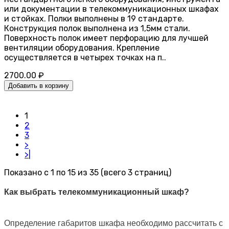
или документации в телекоммуникационных шкафах
и стойках. Полки выполнены в 19 стандарте.
Конструкция полок выполнена из 1,5мм стали.
Поверхность полок имеет перфорацию для лучшей
вентиляции оборудования. Крепление
осуществляется в четырех точках на п..
2700.00 ₽
Добавить в корзину
1
2
3
>
>|
Показано с 1 по 15 из 35 (всего 3 страниц)
Как выбрать телекоммуникационный шкаф?
Определение габаритов шкафа необходимо рассчитать с 