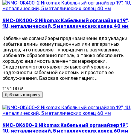
NMC-OK400-2 Nikomax Кабельный органайзер 19",
1U, металлический, 5 металлических колец 40 мм
Кабельные органайзеры предназначены для укладки
избытка длины коммутационных или аппаратных
шнуров, что позволяет упорядочить размещение,
избежать образования петель, а также обеспечить
хорошую видимость элементов маркировки.
Следствием этого является высокий уровень
надежности кабельной системы и простота ее
обслуживания. Базовая комплектация: ..
1191.00 ₽
Добавить в корзину
NMC-OK600-2 Nikomax Кабельный органайзер 19",
1U, металлический, 5 металлических колец 60 мм