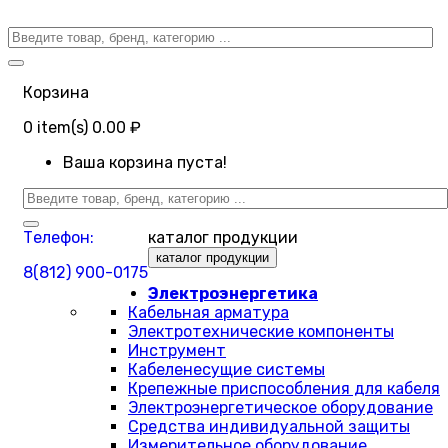
Корзина
0
item(s)
0.00 ₽
Ваша корзина пуста!
Телефон:
каталог продукции
каталог продукции
8(812) 900-0175
Электроэнергетика
Кабельная арматура
Электротехнические компоненты
Инструмент
Кабеленесущие системы
Крепежные приспособления для кабеля
Электроэнергетическое оборудование
Средства индивидуальной защиты
Измерительное оборудование