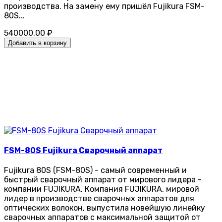
производства. На замену ему пришёл Fujikura FSM-
80S...
540000.00 ₽
Добавить в корзину
FSM-80S Fujikura Сварочный аппарат
Fujikura 80S (FSM-80S) - самый современный и
быстрый сварочный аппарат от мирового лидера -
компании FUJIKURA. Компания FUJIKURA, мировой
лидер в производстве сварочных аппаратов для
оптических волокон, выпустила новейшую линейку
сварочных аппаратов с максимальной защитой от