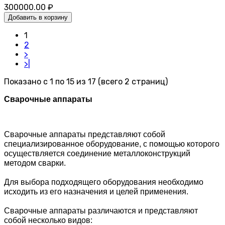
300000.00 ₽
Добавить в корзину
1
2
>
>|
Показано с 1 по 15 из 17 (всего 2 страниц)
Сварочные аппараты
Сварочные аппараты представляют собой 
специализированное оборудование, с помощью которого 
осуществляется соединение металлоконструкций 
методом сварки.
Для выбора подходящего оборудования необходимо 
исходить из его назначения и целей применения.
Сварочные аппараты различаются и представляют 
собой несколько видов: