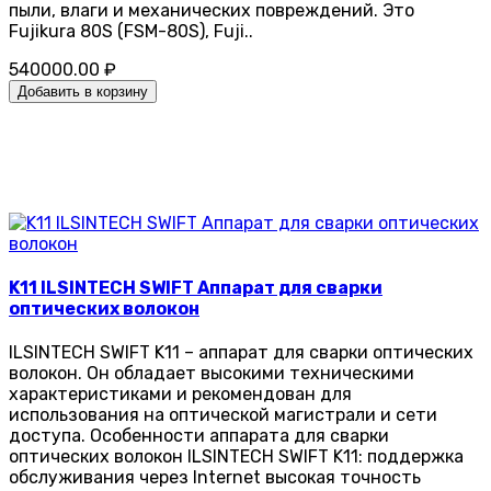
пыли, влаги и механических повреждений. Это
Fujikura 80S (FSM-80S), Fuji..
540000.00 ₽
Добавить в корзину
K11 ILSINTECH SWIFT Аппарат для сварки
оптических волокон
ILSINTECH SWIFT K11 – аппарат для сварки оптических
волокон. Он обладает высокими техническими
характеристиками и рекомендован для
использования на оптической магистрали и сети
доступа. Особенности аппарата для сварки
оптических волокон ILSINTECH SWIFT K11: поддержка
обслуживания через Internet высокая точность