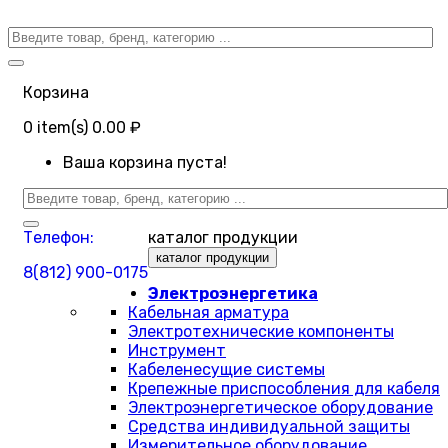
Корзина
0
item(s)
0.00 ₽
Ваша корзина пуста!
Телефон:
каталог продукции
каталог продукции
8(812) 900-0175
Электроэнергетика
Кабельная арматура
Электротехнические компоненты
Инструмент
Кабеленесущие системы
Крепежные приспособления для кабеля
Электроэнергетическое оборудование
Средства индивидуальной защиты
Измерительное оборудование