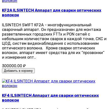
KF2A ILSINTECH Аппарат для сварки оптических
волокон
ILSINTECH SWIFT KF2A - многофункциональный
сварочный аппарат. Он предназначен для монтажа
разветвленных городских FTTx и PON сетей с
небольшим количеством сварок в каждой точке, СКС и
ЦОД, систем видеонаблюдения с использованием
оптического волокна. Кроме сварки оптических
волокон, аппарат имеет средства для их “прозвонки”
и измерения опт..
300000.00 ₽
Добавить в корзину
KF4 ILSINTECH Аппарат для сварки оптических
волокон