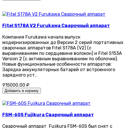
Fitel S178A V2 Furukawa Сварочный аппарат
Компания Furukawa начала выпуск
модернизированных до Версии 2 серий портативных
сварочных аппаратов Fitel S178A (V2) (с
выравниванием по сердцевине волокон) и Fitel S153A
Version 2 (с активным выравниванием по оболочке).
Новые функциональные особенности аппаратов:
Зарядка аккумуляторных батарей от встроенного
зарядного уст..
915000.00 ₽
Добавить в корзину
FSM-60S Fujikura Сварочный аппарат
Сварочный аппарат Fujikura FSM-60S был снят с