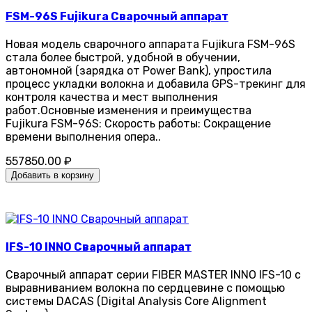
FSM-96S Fujikura Сварочный аппарат
Новая модель сварочного аппарата Fujikura FSM-96S
стала более быстрой, удобной в обучении,
автономной (зарядка от Power Bank), упростила
процесс укладки волокна и добавила GPS-трекинг для
контроля качества и мест выполнения
работ.Основные изменения и преимущества
Fujikura FSM-96S: Скорость работы: Сокращение
времени выполнения опера..
557850.00 ₽
Добавить в корзину
IFS-10 INNO Сварочный аппарат
Сварочный аппарат серии FIBER MASTER INNO IFS-10 с
выравниванием волокна по сердцевине с помощью
системы DACAS (Digital Analysis Core Alignment