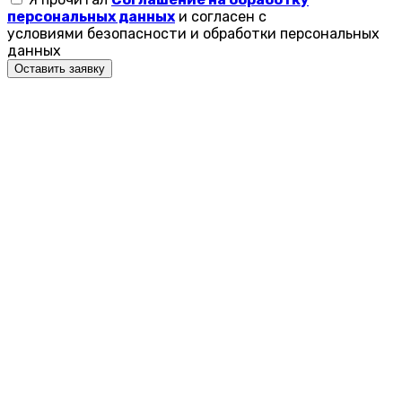
персональных данных
и согласен с
условиями безопасности и обработки персональных
данных
Оставить заявку