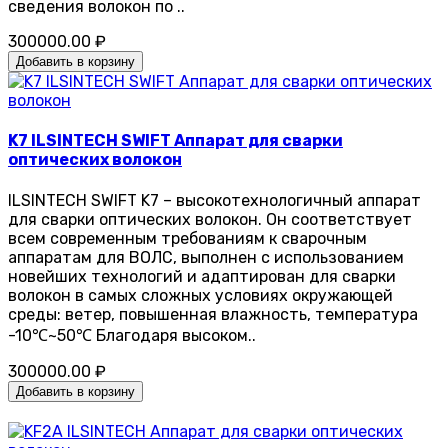
сведения волокон по ..
300000.00 ₽
Добавить в корзину
K7 ILSINTECH SWIFT Аппарат для сварки
оптических волокон
ILSINTECH SWIFT K7 – высокотехнологичный аппарат
для сварки оптических волокон. Он соответствует
всем современным требованиям к сварочным
аппаратам для ВОЛС, выполнен с использованием
новейших технологий и адаптирован для сварки
волокон в самых сложных условиях окружающей
среды: ветер, повышенная влажность, температура
-10℃~50℃ Благодаря высоком..
300000.00 ₽
Добавить в корзину