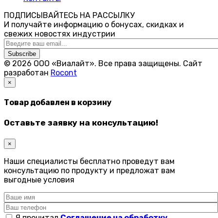
ПОДПИСЫВАЙТЕСЬ НА РАССЫЛКУ
И получайте информацию о бонусах, скидках и
свежих новостях индустрии
Subscribe
© 2026 ООО «Виалайт». Все права защищены.
Cайт
разработан
Rocont
×
Товар добавлен в корзину
Оставьте заявку на консультацию!
×
Наши специалисты бесплатно проведут вам
консультацию по продукту и предложат вам
выгодные условия
Я прочитал
Соглашение на обработку