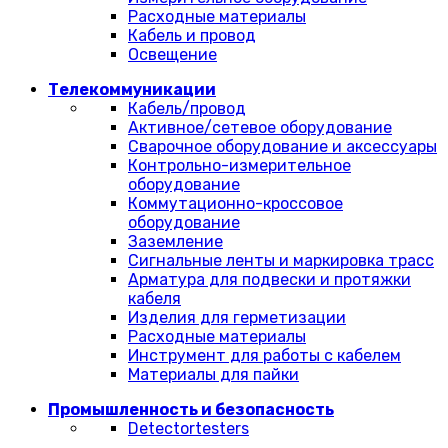
Расходные материалы
Кабель и провод
Освещение
Телекоммуникации
Кабель/провод
Активное/сетевое оборудование
Сварочное оборудование и аксессуары
Контрольно-измерительное
оборудование
Коммутационно-кроссовое
оборудование
Заземление
Сигнальные ленты и маркировка трасс
Арматура для подвески и протяжки
кабеля
Изделия для герметизации
Расходные материалы
Инструмент для работы с кабелем
Материалы для пайки
Промышленность и безопасность
Detectortesters