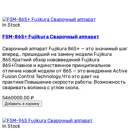
In Stock
FSM-86S+ Fujikura Сварочный аппарат
Сварочный аппарат Fujikura 86S+ — это значимый шаг
вперед., пришедший на замену модели Fujikura
86S.Краткий обзор нововведений Fujikura
86S+Главное и единственное принципиальное
отличие новой модели от 86S — это внедрение Active
Fusion Control Technology.Что это дает на
практике:Повышение скорости работы: Возможность
сваривать волокна с углом скола..
5460000.00 ₽
Добавить в корзину
In Stock