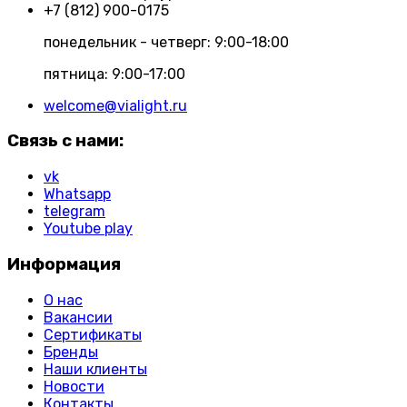
+7 (812) 900-0175
понедельник - четверг: 9:00-18:00
пятница: 9:00-17:00
welcome@vialight.ru
Связь с нами:
vk
Whatsapp
telegram
Youtube play
Информация
О нас
Вакансии
Сертификаты
Бренды
Наши клиенты
Новости
Контакты