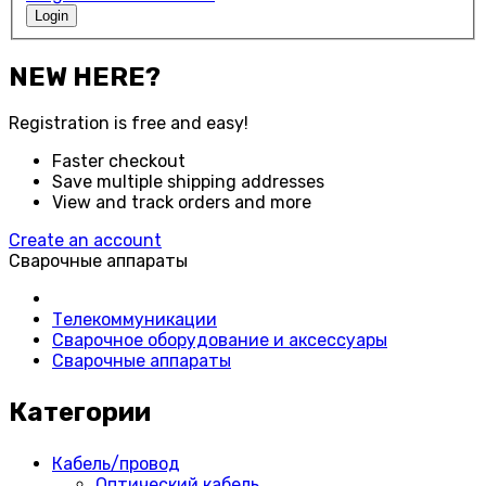
Login
NEW HERE?
Registration is free and easy!
Faster checkout
Save multiple shipping addresses
View and track orders and more
Create an account
Сварочные аппараты
Телекоммуникации
Сварочное оборудование и аксессуары
Сварочные аппараты
Категории
Кабель/провод
Оптический кабель