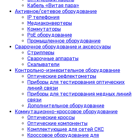
Кабель «Витая пара»
Активное/сетевое оборудование
IP телефония
Медиаконвертеры
Коммутаторы
PoE оборудование
Промышленное оборудование
Сварочное оборудование и аксессуары
Стрипперы
Сварочные аппараты
Скалыватели
Контрольно-измерительное оборудование
Оптические рефлектометры
Приборы для тестирования оптических
линий связи
Приборы для тестирования медных линий
связи
Дополнительное оборудование
Коммутационно-кроссовое оборудование
Оптические кроссы
Оптические компоненты
Комплектующие для сетей СКС
Кроссовое оборудование для