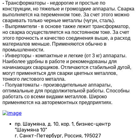
- 
Трансформаторы - недорогие и простые по 
конструкции, но тяжелые и громоздкие аппараты. Сварка 
выполняется на переменном токе. За счет этого можно 
сваривать только черные металлы (чугун, сталь).
- Выпрямители - в основе также лежит трансформатор, 
но сварка осуществляется на постоянном токе. За счет 
этого прочность и качество соединения выше, а расход 
материалов меньше. Применяются обычно в 
промышленности.
- Инверторы - компактные и легкие (от 3 кг) аппараты. 
Наиболее удобны в работе и рекомендованы для 
начинающих сварщиков. Отличаются стабильной дугой, 
могут применяться для сварки цветных металлов, 
тонкого листового металла.
- Полуавтоматы - производительные аппараты, 
оптимальные для продолжительной работы. Способны 
работать со всеми видами металлов. Широко 
применяются на авторемонтных предприятиях.
пр. Шаумяна, д. 10, кор. 1, бизнес-центр
"Шаумяна 10"
г. Санкт-Петербург, Россия, 195027