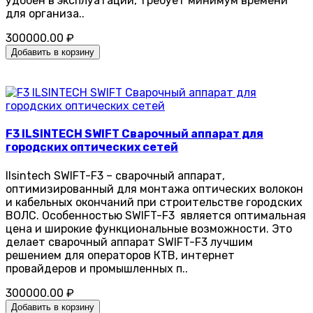
удобен в эксплуатации, требует минимум времени
для организа..
300000.00 ₽
Добавить в корзину
F3 ILSINTECH SWIFT Сварочный аппарат для
городских оптических сетей
Ilsintech SWIFT-F3 – сварочный аппарат,
оптимизированный для монтажа оптических волокон
и кабельных окончаний при строительстве городских
ВОЛС. Особенностью SWIFT-F3 является оптимальная
цена и широкие функциональные возможности. Это
делает сварочный аппарат SWIFT-F3 лучшим
решением для операторов КТВ, интернет
провайдеров и промышленных п..
300000.00 ₽
Добавить в корзину