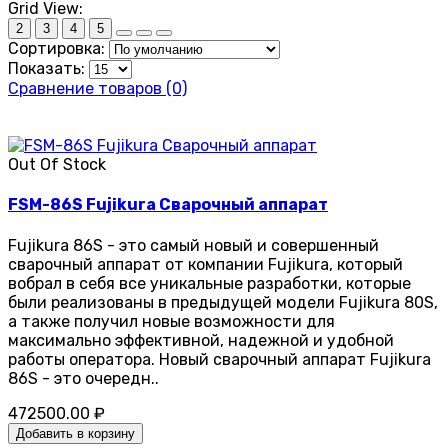
Grid View:
2
3
4
5
Сортировка:
Показать:
Сравнение товаров (0)
Out Of Stock
FSM-86S Fujikura Сварочный аппарат
Fujikura 86S - это самый новый и совершенный
сварочный аппарат от компании Fujikura, который
вобрал в себя все уникальные разработки, которые
были реализованы в предыдущей модели Fujikura 80S,
а также получил новые возможности для
максимально эффективной, надежной и удобной
работы оператора. Новый сварочный аппарат Fujikura
86S - это очередн..
472500.00 ₽
Добавить в корзину