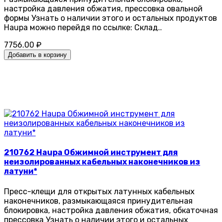
настройка давления обжатия, прессовка овальной
формы Узнать о наличии этого и остальных продуктов
Haupa можно перейдя по ссылке: Склад..
7756.00 ₽
Добавить в корзину
210762 Haupa Обжимной инструмент для
неизолированных кабельных наконечников из
латуни*
Пресс-клещи для открытых латунных кабельных
наконечников, размыкающаяся принудительная
блокировка, настройка давления обжатия, обкаточная
прессовка Узнать о наличии этого и остальных