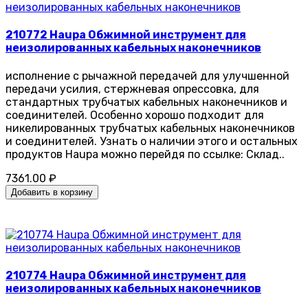
210772 Haupa Обжимной инструмент для
неизолированных кабельных наконечников
исполнение с рычажной передачей для улучшенной
передачи усилия, стержневая опрессовка, для
стандартных трубчатых кабельных наконечников и
соединителей. Особенно хорошо подходит для
никелированных трубчатых кабельных наконечников
и соединителей. Узнать о наличии этого и остальных
продуктов Haupa можно перейдя по ссылке: Склад..
7361.00 ₽
Добавить в корзину
210774 Haupa Обжимной инструмент для
неизолированных кабельных наконечников