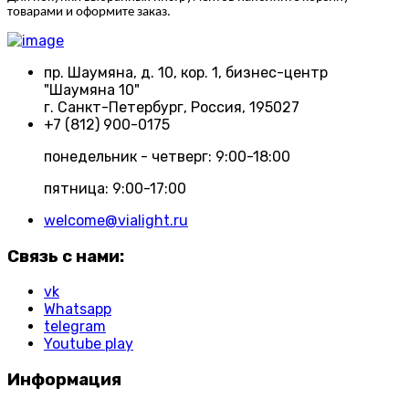
товарами и оформите заказ.
пр. Шаумяна, д. 10, кор. 1, бизнес-центр
"Шаумяна 10"
г. Санкт-Петербург, Россия, 195027
+7 (812) 900-0175
понедельник - четверг: 9:00-18:00
пятница: 9:00-17:00
welcome@vialight.ru
Связь с нами:
vk
Whatsapp
telegram
Youtube play
Информация