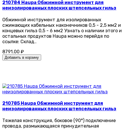
210784 Haupa Обжимной инструмент для
неизолированных плоских штепсельных гильз
Oбжимной инструмент для изолированных
сжимающих кабельных наконечников 0,5 - 2,5 мм2 и
концевых гильз 0,5 - 6 мм2 Узнать о наличии этого и
остальных продуктов Haupa можно перейдя по
ссылке: Склад..
8791.00 ₽
Добавить в корзину
210785 Haupa Обжимной инструмент для
неизолированных плоских штепсельных гильз
Тяжелая конструкция, боковое (90°) подключение
провода, размыкающаяся принудительная