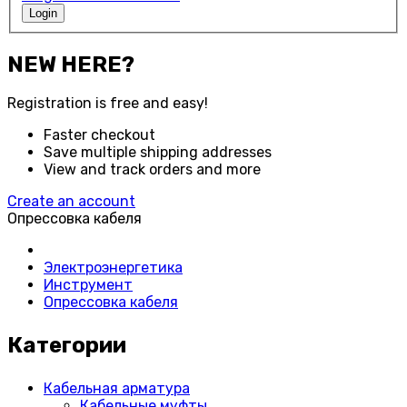
Login
NEW HERE?
Registration is free and easy!
Faster checkout
Save multiple shipping addresses
View and track orders and more
Create an account
Опрессовка кабеля
Электроэнергетика
Инструмент
Опрессовка кабеля
Категории
Кабельная арматура
Кабельные муфты