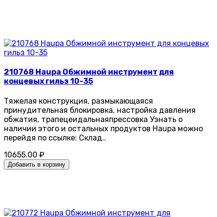
210768 Haupa Обжимной инструмент для
концевых гильз 10-35
Тяжелая конструкция, размыкающаяся
принудительная блокировка, настройка давления
обжатия, трапецеидальнаяпрессовка Узнать о
наличии этого и остальных продуктов Haupa можно
перейдя по ссылке: Склад..
10655.00 ₽
Добавить в корзину