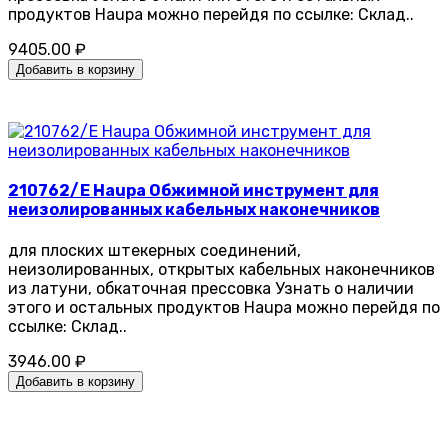
продуктов Haupa можно перейдя по ссылке: Склад..
9405.00 ₽
Добавить в корзину
210762/E Haupa Обжимной инструмент для
неизолированных кабельных наконечников
для плоских штекерных соединений,
неизолированных, открытых кабельных наконечников
из латуни, обкаточная прессовка Узнать о наличии
этого и остальных продуктов Haupa можно перейдя по
ссылке: Склад..
3946.00 ₽
Добавить в корзину