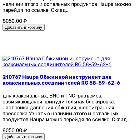
наличии этого и остальных продуктов Haupa можно
перейдя по ссылке: Склад..
8050.00 ₽
Добавить в корзину
210767 Haupa Обжимной инструмент для
коаксиальных соединителей RG 58-59-62-6
для коаксиальных, BNC и TNC-разъемов,
размыкающаяся принудительная блокировка,
настройка давления обжатия, шестигранная
прессовка Узнать о наличии этого и остальных
продуктов Haupa можно перейдя по ссылке: Склад..
8050.00 ₽
Добавить в корзину