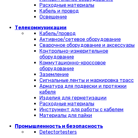
Расходные материалы
Кабель и провод
Освещение
Телекоммуникации
Кабель/провод
Активное/сетевое оборудование
Сварочное оборудование и аксессуары
Контрольно-измерительное
оборудование
Коммутационно-кроссовое
оборудование
Заземление
Сигнальные ленты и маркировка трасс
Арматура для подвески и протяжки
кабеля
Изделия для герметизации
Расходные материалы
Инструмент для работы с кабелем
Материалы для пайки
Промышленность и безопасность
Detectortesters