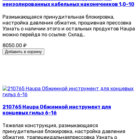
неизолированных кабельных наконечников 1,0-10
Pазмыкающаяся принудительная блокировка,
настройка давления обжатия, прошивная прессовка
Узнать о наличии этого и остальных продуктов Haupa
можно перейдя по ссылке: Склад..
8050.00 ₽
Добавить в корзину
210765 Haupa Обжимной инструмент для
концевых гильз 6-16
Тяжелая конструкция, размыкающаяся
принудительная блокировка, настройка давления
обжатия, трапецеидальнаяпрессовка Узнать о