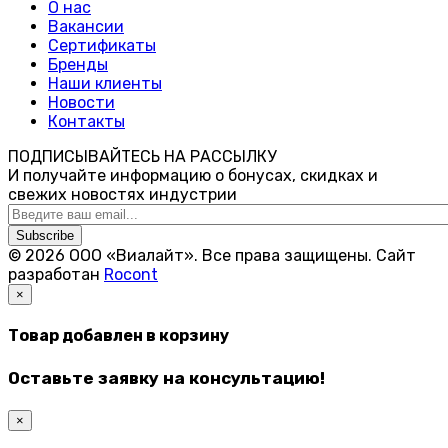
О нас
Вакансии
Сертификаты
Бренды
Наши клиенты
Новости
Контакты
ПОДПИСЫВАЙТЕСЬ НА РАССЫЛКУ
И получайте информацию о бонусах, скидках и
свежих новостях индустрии
Subscribe
© 2026 ООО «Виалайт». Все права защищены.
Cайт
разработан
Rocont
×
Товар добавлен в корзину
Оставьте заявку на консультацию!
×