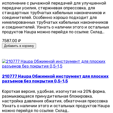
исполнение с рычажной передачей для улучшенной
передачи усилия, стержневая опрессовка, для
стандартных трубчатых кабельных наконечников и
соединителей. Особенно хорошо подходит для
никелированных трубчатых кабельных наконечников
и соединителей. Узнать о наличии этого и остальных
продуктов Haupa можно перейдя по ссылке: Склад..
7587.00 ₽
Добавить в корзину
210777 Haupa Обжимной инструмент для плоских
разъемов без покрытия 0,5-1,5
Kороткая версия, удобная, изогнутая на 20% форма,
размыкающаяся принудительная блокировка,
настройка давления обжатия, обкаточная прессовка
Узнать о наличии этого и остальных продуктов Haupa
можно перейдя по ссылке: Склад..