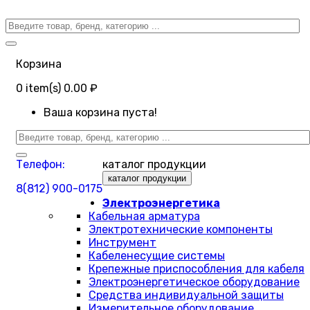
Корзина
0
item(s)
0.00 ₽
Ваша корзина пуста!
Телефон:
каталог продукции
каталог продукции
8(812) 900-0175
Электроэнергетика
Кабельная арматура
Электротехнические компоненты
Инструмент
Кабеленесущие системы
Крепежные приспособления для кабеля
Электроэнергетическое оборудование
Средства индивидуальной защиты
Измерительное оборудование