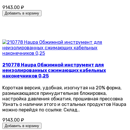
9143.00 ₽
Добавить в корзину
210778 Haupa Обжимной инструмент для
неизолированных сжимающих кабельных
наконечников 0,25
Kороткая версия, удобная, изогнутая на 20% форма,
размыкающаяся принудительная блокировка,
настройка давления обжатия, прошивная прессовка
Узнать о наличии этого и остальных продуктов Haupa
можно перейдя по ссылке: Склад..
9143.00 ₽
Добавить в корзину