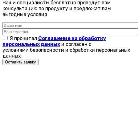
Наши специалисты бесплатно проведут вам
консультацию по продукту и предложат вам
выгодные условия
Я прочитал
Соглашение на обработку
персональных данных
и согласен с
условиями безопасности и обработки персональных
данных
Оставить заявку