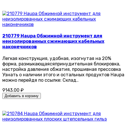
210779 Haupa Обжимной инструмент для
неизолированных сжимающих кабельных
наконечников
Легкая конструкция, удобная, изогнутая на 20%
форма, размыкающаясяпринудительная блокировка,
настройка давления обжатия, прошивная прессовка
Узнать о наличии этого и остальных продуктов Haupa
можно перейдя по ссылке: Склад..
9143.00 ₽
Добавить в корзину