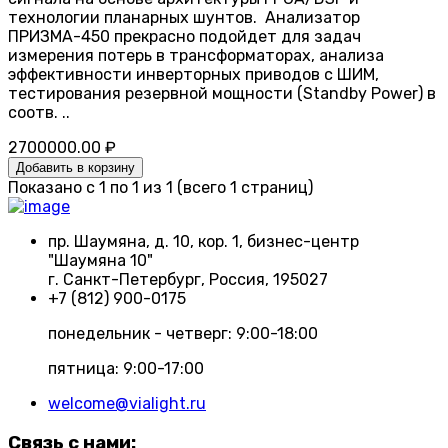
технологии планарных шунтов. Анализатор
ПРИЗМА-450 прекрасно подойдет для задач
измерения потерь в трансформаторах, анализа
эффективности инверторных приводов с ШИМ,
тестирования резервной мощности (Standby Power) в
соотв. ..
2700000.00 ₽
Добавить в корзину
Показано с 1 по 1 из 1 (всего 1 страниц)
пр. Шаумяна, д. 10, кор. 1, бизнес-центр
"Шаумяна 10"
г. Санкт-Петербург, Россия, 195027
+7 (812) 900-0175
понедельник - четверг: 9:00-18:00
пятница: 9:00-17:00
welcome@vialight.ru
Связь с нами: