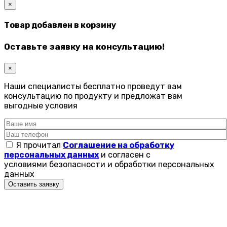
×
Товар добавлен в корзину
Оставьте заявку на консультацию!
×
Наши специалисты бесплатно проведут вам
консультацию по продукту и предложат вам
выгодные условия
Я прочитал
Соглашение на обработку
персональных данных
и согласен с
условиями безопасности и обработки персональных
данных
Оставить заявку