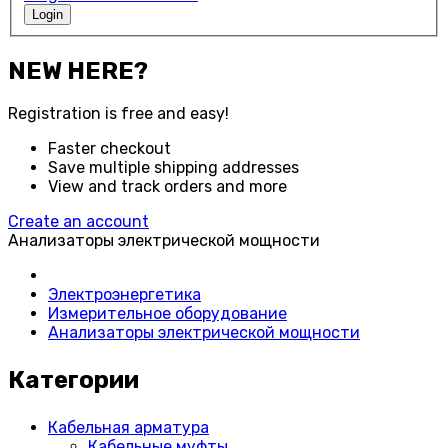
Login
NEW HERE?
Registration is free and easy!
Faster checkout
Save multiple shipping addresses
View and track orders and more
Create an account
Анализаторы электрической мощности
Электроэнергетика
Измерительное оборудование
Анализаторы электрической мощности
Категории
Кабельная арматура
Кабельные муфты