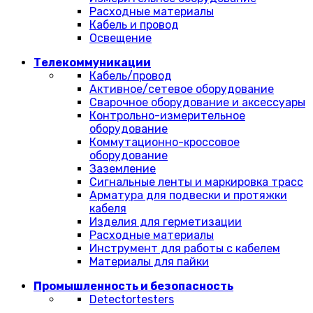
Расходные материалы
Кабель и провод
Освещение
Телекоммуникации
Кабель/провод
Активное/сетевое оборудование
Сварочное оборудование и аксессуары
Контрольно-измерительное
оборудование
Коммутационно-кроссовое
оборудование
Заземление
Сигнальные ленты и маркировка трасс
Арматура для подвески и протяжки
кабеля
Изделия для герметизации
Расходные материалы
Инструмент для работы с кабелем
Материалы для пайки
Промышленность и безопасность
Detectortesters