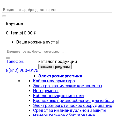
Корзина
0
item(s)
0.00 ₽
Ваша корзина пуста!
Телефон:
каталог продукции
каталог продукции
8(812) 900-0175
Электроэнергетика
Кабельная арматура
Электротехнические компоненты
Инструмент
Кабеленесущие системы
Крепежные приспособления для кабеля
Электроэнергетическое оборудование
Средства индивидуальной защиты
Измерительное оборудование