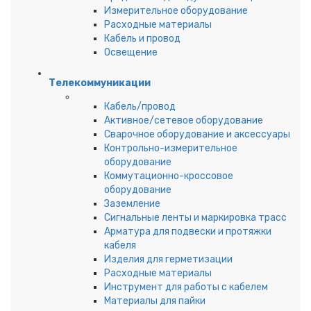
Измерительное оборудование
Расходные материалы
Кабель и провод
Освещение
Телекоммуникации
Кабель/провод
Активное/сетевое оборудование
Сварочное оборудование и аксессуары
Контрольно-измерительное
оборудование
Коммутационно-кроссовое
оборудование
Заземление
Сигнальные ленты и маркировка трасс
Арматура для подвески и протяжки
кабеля
Изделия для герметизации
Расходные материалы
Инструмент для работы с кабелем
Материалы для пайки