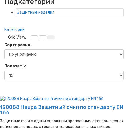
Подкатегории
Защитные изделия
Категории
Grid View:
Сортировка:
Показать:
120088 Haupa Защитный очки по стандарту EN
166
Защитные очки с одним сплошным прозрачным стеклом, чёрная
нейлоновая оправа, стёкла из поликарбоната, малый вес,