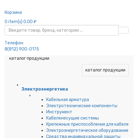
Корзина
0
item(s)
0.00 ₽
Телефон:
8(812) 900-0175
каталог продукции
каталог продукции
Электроэнергетика
Кабельная арматура
Электротехнические компоненты
Инструмент
Кабеленесущие системы
Крепежные приспособления для кабеля
Электроэнергетическое оборудование
Средства индивидуальной защиты