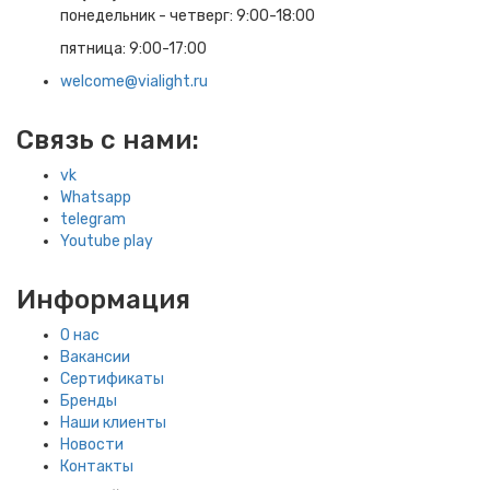
понедельник - четверг: 9:00-18:00
пятница: 9:00-17:00
welcome@vialight.ru
Связь с нами:
vk
Whatsapp
telegram
Youtube play
Информация
О нас
Вакансии
Сертификаты
Бренды
Наши клиенты
Новости
Контакты