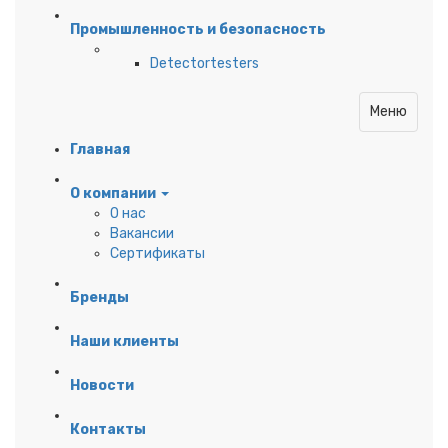
Промышленность и безопасность
Detectortesters
Меню
Главная
О компании
О нас
Вакансии
Сертификаты
Бренды
Наши клиенты
Новости
Контакты