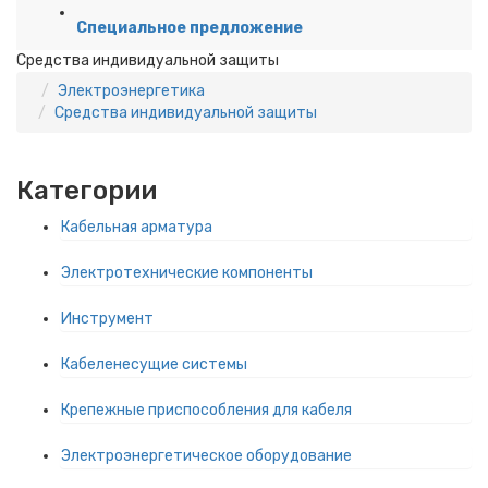
Специальное предложение
Средства индивидуальной защиты
Электроэнергетика
Средства индивидуальной защиты
Категории
Кабельная арматура
Электротехнические компоненты
Инструмент
Кабеленесущие системы
Крепежные приспособления для кабеля
Электроэнергетическое оборудование