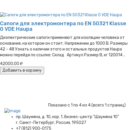
Сапоги для электромонтера по EN 50321 Klasse
0 VDE Haupa
Диэлектрические сапоги применяют для изоляции человека от
основания, на котором он стоит. Напряжении до 1000 В. Размеры
42 - 48 Узнать о наличии этого и остальных продуктов Haupa
можно перейдя по ссылке: Склад Артикул Размер В, кг 120014 ..
42000.00 ₽
Добавить в корзину
Показано с 1 по 4 из 4 (всего 1 страниц)
пр. Шаумяна, д. 10, кор. 1, бизнес-центр "Шаумяна 10"
г. Санкт-Петербург, Россия, 195027
+7 (812) 900-0175