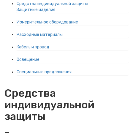
Средства индивидуальной защиты
Защитные изделия
Измерительное оборудование
Расходные материалы
Кабель и провод
Освещение
Специальные предложения
Средства
индивидуальной
защиты