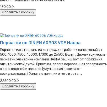
180.00 ₽
Добавить в корзину
Перчатки по DIN EN 60903 VDE Haupa
Перчатки изготовлены из латекса, для рабочих напряжений от
500, 1000, 7500, 15000, 17000 до 26500 Вольт. Диэлектрические
перчатки электрика компании HAUPA защищают от поражения
электрической дугой. Приятная, слегка ворсованная поверхность
в зоне ладоней и пальцев (улучшенная защита от
соскальзывания). Узнать о наличии этого и остал..
22500.00 ₽
Добавить в корзину