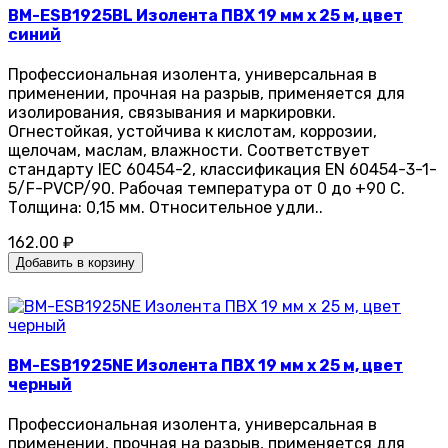
BM-ESB1925BL Изолента ПВХ 19 мм x 25 м, цвет
синий
Профессиональная изолента, универсальная в
применении, прочная на разрыв, применяется для
изолирования, связывания и маркировки.
Огнестойкая, устойчива к кислотам, коррозии,
щелочам, маслам, влажности. Соответствует
стандарту IEC 60454-2, классификация EN 60454-3-1-
5/F-PVCP/90. Рабочая температура от 0 до +90 С.
Толщина: 0,15 мм. Относительное удли..
162.00 ₽
Добавить в корзину
BM-ESB1925NE Изолента ПВХ 19 мм x 25 м, цвет
черный
Профессиональная изолента, универсальная в
применении, прочная на разрыв, применяется для