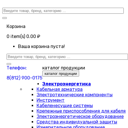
Корзина
0
item(s)
0.00 ₽
Ваша корзина пуста!
Телефон:
каталог продукции
каталог продукции
8(812) 900-0175
Электроэнергетика
Кабельная арматура
Электротехнические компоненты
Инструмент
Кабеленесущие системы
Крепежные приспособления для кабеля
Электроэнергетическое оборудование
Средства индивидуальной защиты
Измерительное оборудование