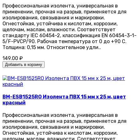
Профессиональная изолента, универсальная в
применении, прочная на разрыв, применяется для
изолирования, связывания и маркировки.
Огнестойкая, устойчива к кислотам, коррозии,
щелочам, маслам, влажности. Соответствует
стандарту IEC 60454-2, классификация EN 60454-3-1-
5/F-PVCP/90. Рабочая температура от 0 до +90 С.
Толщина: 0,15 мм. Относительное удли..
149.00 ₽
Добавить в корзину
BM-ESB1525RO Изолента ПВХ 15 мм x 25 м, цвет
красный
Профессиональная изолента, универсальная в
применении, прочная на разрыв, применяется для
изолирования, связывания и маркировки.
Огнестойкая, устойчива к кислотам, коррозии,
щелочам, маслам, влажности. Соответствует