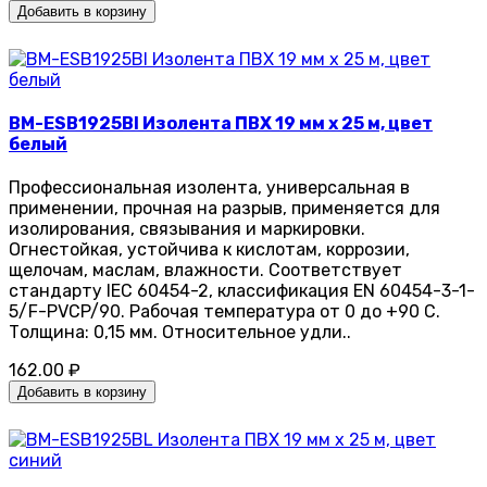
Добавить в корзину
BM-ESB1925BI Изолента ПВХ 19 мм x 25 м, цвет
белый
Профессиональная изолента, универсальная в
применении, прочная на разрыв, применяется для
изолирования, связывания и маркировки.
Огнестойкая, устойчива к кислотам, коррозии,
щелочам, маслам, влажности. Соответствует
стандарту IEC 60454-2, классификация EN 60454-3-1-
5/F-PVCP/90. Рабочая температура от 0 до +90 С.
Толщина: 0,15 мм. Относительное удли..
162.00 ₽
Добавить в корзину