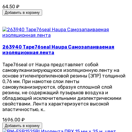
64.50 ₽
Добавить в корзину
263940 Tape76seal Haupa Самозапаиваемая
изоляционная лента
Tape76seal от Haupa представляет собой
самовулканизирующуюся изоляционную ленту на
основе этиленпропиленовой резины (ЭПР) толщиной
0,76 мм. При намотке слои ленты
самовулканизируются, образуя сплошной слой
резины, не содержащий пузырьков воздуха и
обладающий исключительными диэлектрическими
свойствами. Лента характеризуется высокой
эластичностью, к..
1696.00 ₽
Добавить в корзину