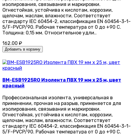
изолирования, связывания и маркировки.
Огнестойкая, устойчива к кислотам, коррозии,
щелочам, маслам, влажности. Соответствует
стандарту IEC 60454-2, классификация EN 60454-3-1-
5/F-PVCP/90. Рабочая температура от 0 до +90 С.
Толщина: 0,15 мм. Относительное удли..
162.00 ₽
Добавить в корзину
BM-ESB1925RO Изолента ПВХ 19 мм x 25 м, цвет
красный
Профессиональная изолента, универсальная в
применении, прочная на разрыв, применяется для
изолирования, связывания и маркировки.
Огнестойкая, устойчива к кислотам, коррозии,
щелочам, маслам, влажности. Соответствует
стандарту IEC 60454-2, классификация EN 60454-3-1-
5/F-PVCP/90. Рабочая температура от 0 до +90 С.