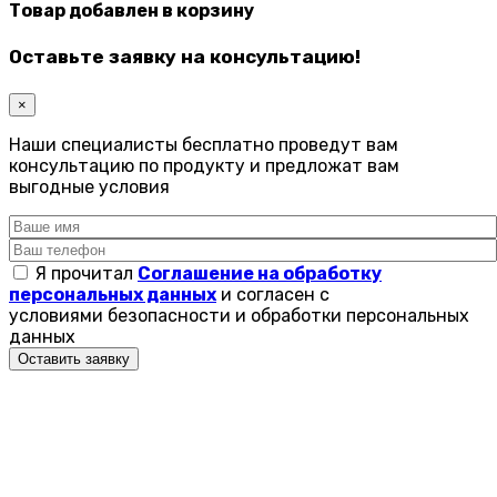
Товар добавлен в корзину
Оставьте заявку на консультацию!
×
Наши специалисты бесплатно проведут вам
консультацию по продукту и предложат вам
выгодные условия
Я прочитал
Соглашение на обработку
персональных данных
и согласен с
условиями безопасности и обработки персональных
данных
Оставить заявку