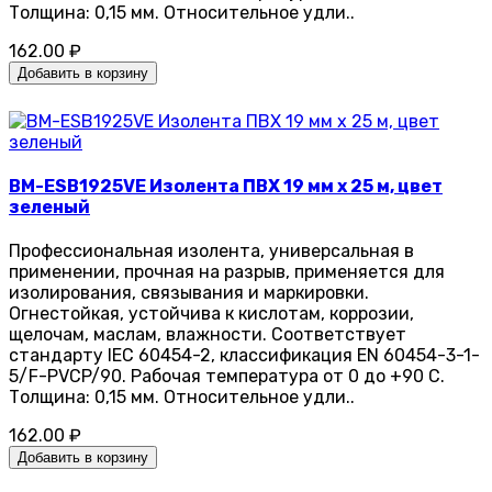
Толщина: 0,15 мм. Относительное удли..
162.00 ₽
Добавить в корзину
BM-ESB1925VE Изолента ПВХ 19 мм x 25 м, цвет
зеленый
Профессиональная изолента, универсальная в
применении, прочная на разрыв, применяется для
изолирования, связывания и маркировки.
Огнестойкая, устойчива к кислотам, коррозии,
щелочам, маслам, влажности. Соответствует
стандарту IEC 60454-2, классификация EN 60454-3-1-
5/F-PVCP/90. Рабочая температура от 0 до +90 С.
Толщина: 0,15 мм. Относительное удли..
162.00 ₽
Добавить в корзину