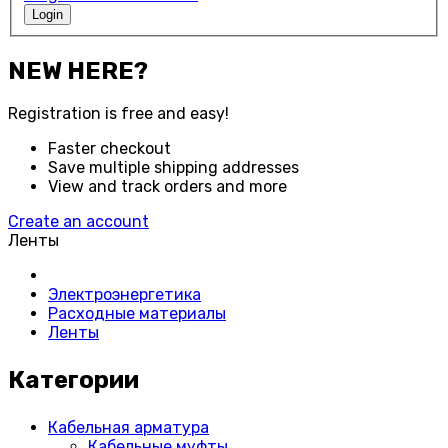
Login
NEW HERE?
Registration is free and easy!
Faster checkout
Save multiple shipping addresses
View and track orders and more
Create an account
Ленты
Электроэнергетика
Расходные материалы
Ленты
Категории
Кабельная арматура
Кабельные муфты