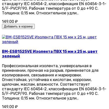
стандарту IEC 60454-2, классификация EN 60454-3-1-
5/F-PVCP/90. Рабочая температура от 0 до +90 С.
Толщина: 0,15 мм. Относительное удли..
149.00 ₽
Добавить в корзину
BM-ESB1525VE Изолента ПВХ 15 мм x 25 м, цвет
зеленый
Профессиональная изолента, универсальная в
применении, прочная на разрыв, применяется для
изолирования, связывания и маркировки.
Огнестойкая, устойчива к кислотам, коррозии,
щелочам, маслам, влажности. Соответствует
стандарту IEC 60454-2, классификация EN 60454-3-1-
5/F-PVCP/90. Рабочая температура от 0 до +90 С.
Толщина: 0,15 мм. Относительное удли..
149.00 ₽