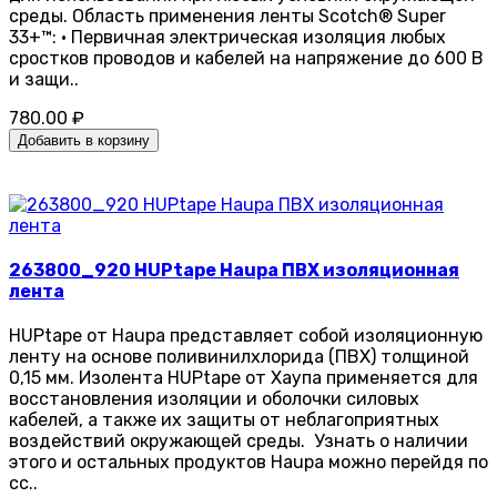
среды. Область применения ленты Scotch® Super
33+™: • Первичная электрическая изоляция любых
сростков проводов и кабелей на напряжение до 600 В
и защи..
780.00 ₽
Добавить в корзину
263800_920 HUPtape Haupa ПВХ изоляционная
лента
HUPtape от Haupa представляет собой изоляционную
ленту на основе поливинилхлорида (ПВХ) толщиной
0,15 мм. Изолента HUPtape от Хаупа применяется для
восстановления изоляции и оболочки силовых
кабелей, а также их защиты от неблагоприятных
воздействий окружающей среды. Узнать о наличии
этого и остальных продуктов Haupa можно перейдя по
сс..