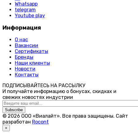
Whatsapp
telegram
Youtube play
Информация
О нас
Вакансии
Сертификаты
Бренды
Наши клиенты
Новости
Контакты
ПОДПИСЫВАЙТЕСЬ НА РАССЫЛКУ
И получайте информацию о бонусах, скидках и
свежих новостях индустрии
Subscribe
© 2026 ООО «Виалайт». Все права защищены.
Cайт
разработан
Rocont
×