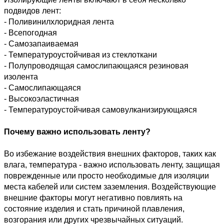
подвидов лент:
- Поливинилхлоридная лента
- Всепогодная
- Самозапаиваемая
- Температуроустойчивая из стеклоткани
- Полупроводящая самослипающаяся резиновая 
изолента
- Самослипающаяся
- Высокоэластичная
- Температуроустойчивая самовулканизирующаяся
Почему важно использовать ленту?
Во избежание воздействия внешних факторов, таких как 
влага, температура - важно использовать ленту, защищая 
поврежденные или просто необходимые для изоляции 
места кабелей или систем заземления. Воздействующие 
внешние факторы могут негативно повлиять на 
состояние изделия и стать причиной плавления, 
возгорания или других чрезвычайных ситуаций.