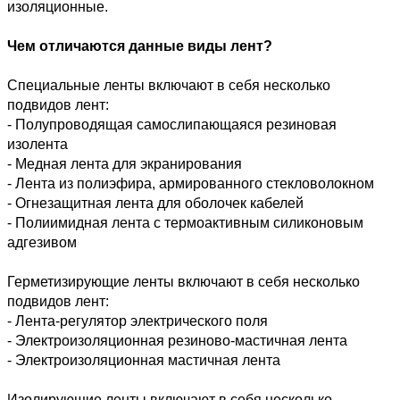
изоляционные.
Чем отличаются данные виды лент?
Специальные ленты включают в себя несколько 
подвидов лент:
- Полупроводящая самослипающаяся резиновая 
изолента
- Медная лента для экранирования
- Лента из полиэфира, армированного стекловолокном
- Огнезащитная лента для оболочек кабелей
- Полиимидная лента с термоактивным силиконовым 
адгезивом
Герметизирующие ленты включают в себя несколько 
подвидов лент:
- Лента-регулятор электрического поля
- Электроизоляционная резиново-мастичная лента
- Электроизоляционная мастичная лента
Изолирующие ленты включают в себя несколько 