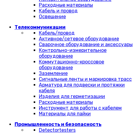
Расходные материалы
Кабель и провод
Освещение
Телекоммуникации
Кабель/провод
Активное/сетевое оборудование
Сварочное оборудование и аксессуары
Контрольно-измерительное
оборудование
Коммутационно-кроссовое
оборудование
Заземление
Сигнальные ленты и маркировка трасс
Арматура для подвески и протяжки
кабеля
Изделия для герметизации
Расходные материалы
Инструмент для работы с кабелем
Материалы для пайки
Промышленность и безопасность
Detectortesters