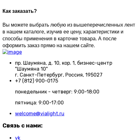
Как заказать?
Вы можете выбрать любую из вышеперечисленных лент 
в нашем каталоге, изучив ее цену, характеристики и 
способы применения в карточке товара. А после 
оформить заказ прямо на нашем сайте.
пр. Шаумяна, д. 10, кор. 1, бизнес-центр
"Шаумяна 10"
г. Санкт-Петербург, Россия, 195027
+7 (812) 900-0175
понедельник - четверг: 9:00-18:00
пятница: 9:00-17:00
welcome@vialight.ru
Связь с нами:
vk