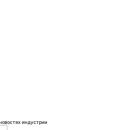
 новостях индустрии