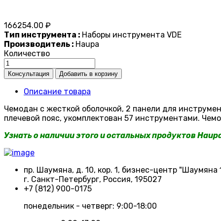
166254.00 ₽
Тип инструмента :
Наборы инструмента VDE
Производитель :
Haupa
Количество
Описание товара
Чемодан с жесткой оболочкой, 2 панели для инструме
плечевой пояс, укомплектован 57 инструментами. Чем
Узнать о наличии этого и остальных продуктов Haup
пр. Шаумяна, д. 10, кор. 1, бизнес-центр "Шаумяна 
г. Санкт-Петербург, Россия, 195027
+7 (812) 900-0175
понедельник - четверг: 9:00-18:00