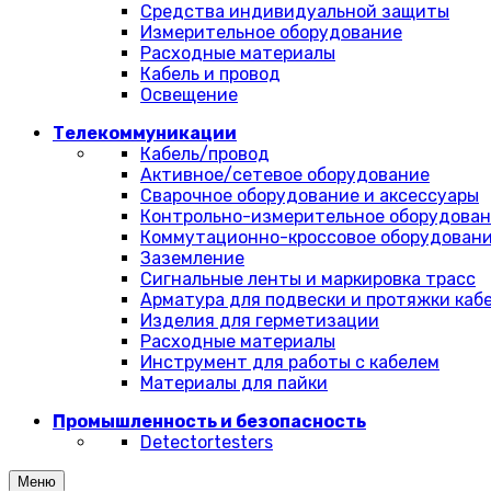
Средства индивидуальной защиты
Измерительное оборудование
Расходные материалы
Кабель и провод
Освещение
Телекоммуникации
Кабель/провод
Активное/сетевое оборудование
Сварочное оборудование и аксессуары
Контрольно-измерительное оборудова
Коммутационно-кроссовое оборудован
Заземление
Сигнальные ленты и маркировка трасс
Арматура для подвески и протяжки каб
Изделия для герметизации
Расходные материалы
Инструмент для работы с кабелем
Материалы для пайки
Промышленность и безопасность
Detectortesters
Меню