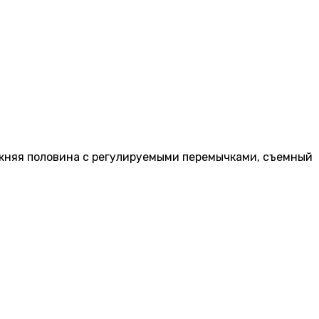
ижняя половина с регулируемыми перемычками, съемный