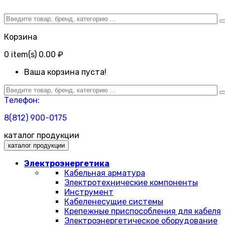
Корзина
0
item(s)
0.00 ₽
Ваша корзина пуста!
Телефон:
8(812) 900-0175
каталог продукции
каталог продукции
Электроэнергетика
Кабельная арматура
Электротехнические компоненты
Инструмент
Кабеленесущие системы
Крепежные приспособления для кабеля
Электроэнергетическое оборудование