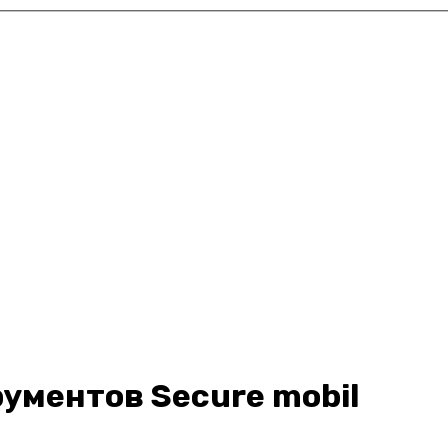
ументов Secure mobil