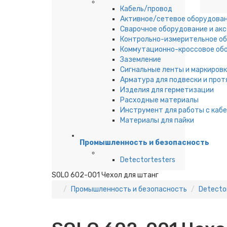
Кабель/провод
Активное/сетевое оборудова
Сварочное оборудование и ак
Контрольно-измерительное о
Коммутационно-кроссовое об
Заземление
Сигнальные ленты и маркировк
Арматура для подвески и прот
Изделия для герметизации
Расходные материалы
Инструмент для работы с каб
Материалы для пайки
Промышленность и безопасность
Detectortesters
SOLO 602-001 Чехол для штанг
Промышленность и безопасность
Detecto