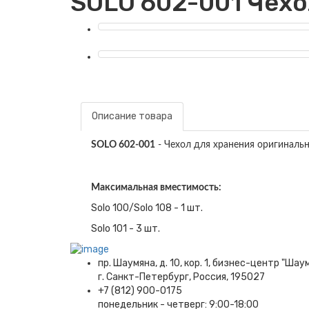
SOLO 602-001 Чехо
Описание товара
SOLO 602-001
-
Чехол для хранения оригиналь
Максимальная вместимость:
Solo 100/Solo 108 - 1 шт.
Solo 101 - 3 шт.
пр. Шаумяна, д. 10, кор. 1, бизнес-центр "Шау
г. Санкт-Петербург, Россия, 195027
+7 (812) 900-0175
понедельник - четверг: 9:00-18:00