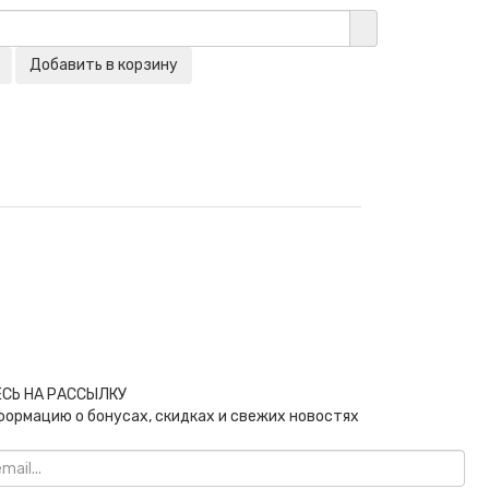
СЬ НА РАССЫЛКУ
формацию о бонусах, скидках и свежих новостях