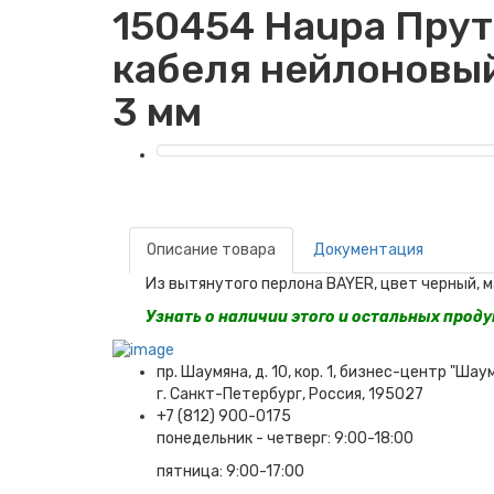
150454 Haupa Прут
кабеля нейлоновый,
3 мм
Описание товара
Документация
Из вытянутого перлона BAYER, цвет черный, 
Узнать о наличии этого и остальных прод
пр. Шаумяна, д. 10, кор. 1, бизнес-центр "Шау
г. Санкт-Петербург, Россия, 195027
+7 (812) 900-0175
понедельник - четверг: 9:00-18:00
пятница: 9:00-17:00