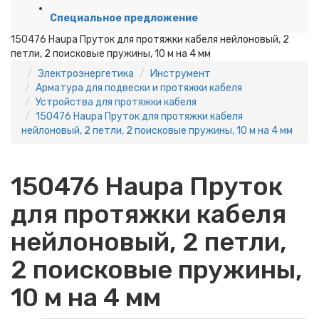
Специальное предложение
150476 Haupa Пруток для протяжки кабеля нейлоновый, 2
петли, 2 поисковые пружины, 10 м на 4 мм
Электроэнергетика
Инструмент
Арматура для подвески и протяжки кабеля
Устройства для протяжки кабеля
150476 Haupa Пруток для протяжки кабеля
нейлоновый, 2 петли, 2 поисковые пружины, 10 м на 4 мм
150476 Haupa Пруток
для протяжки кабеля
нейлоновый, 2 петли,
2 поисковые пружины,
10 м на 4 мм