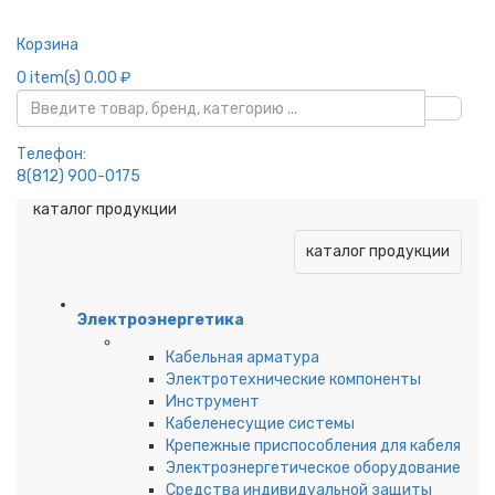
Корзина
0
item(s)
0.00 ₽
Телефон:
8(812) 900-0175
каталог продукции
каталог продукции
Электроэнергетика
Кабельная арматура
Электротехнические компоненты
Инструмент
Кабеленесущие системы
Крепежные приспособления для кабеля
Электроэнергетическое оборудование
Средства индивидуальной защиты