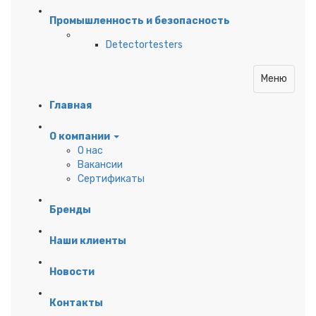
Промышленность и безопасность
Detectortesters
Меню
Главная
О компании
О нас
Вакансии
Сертификаты
Бренды
Наши клиенты
Новости
Контакты