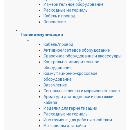
Измерительное оборудование
Расходные материалы
Кабель и провод
Освещение
Телекоммуникации
Кабель/провод
Активное/сетевое оборудование
Сварочное оборудование и аксессуары
Контрольно-измерительное
оборудование
Коммутационно-кроссовое
оборудование
Заземление
Сигнальные ленты и маркировка трасс
Арматура для подвески и протяжки
кабеля
Изделия для герметизации
Расходные материалы
Инструмент для работы с кабелем
Материалы для пайки