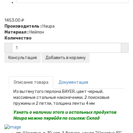
1453.00 ₽
Производитель :
Haupa
Материал :
Нейлон
Количество
Описание товара
Документация
Из вытянутого перлона BAYER, цвет черный,
массивные стальные наконечники, 2 поисковые
пружины и 2 петли, толщина ленты 4 мм
Узнать о наличии этого и остальных продуктов
Haupa можно перейдя по ссылке:
Склад