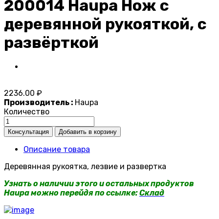
200014 Haupa Нож с
деревянной рукояткой, с
развёрткой
2236.00 ₽
Производитель :
Haupa
Количество
Описание товара
Деревянная рукоятка, лезвие и развертка
Узнать о наличии этого и остальных продуктов
Haupa можно перейдя по ссылке:
Склад