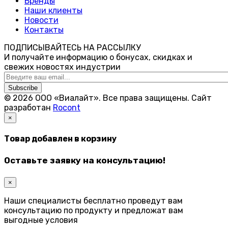
Бренды
Наши клиенты
Новости
Контакты
ПОДПИСЫВАЙТЕСЬ НА РАССЫЛКУ
И получайте информацию о бонусах, скидках и
свежих новостях индустрии
Subscribe
© 2026 ООО «Виалайт». Все права защищены.
Cайт
разработан
Rocont
×
Товар добавлен в корзину
Оставьте заявку на консультацию!
×
Наши специалисты бесплатно проведут вам
консультацию по продукту и предложат вам
выгодные условия