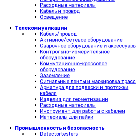
Расходные материалы
Кабель и провод
Освещение
Телекоммуникации
Кабель/провод
Активное/сетевое оборудование
Сварочное оборудование и аксессуары
Контрольно-измерительное
оборудование
Коммутационно-кроссовое
оборудование
Заземление
Сигнальные ленты и маркировка трасс
Арматура для подвески и протяжки
кабеля
Изделия для герметизации
Расходные материалы
Инструмент для работы с кабелем
Материалы для пайки
Промышленность и безопасность
Detectortesters