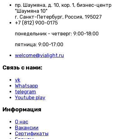
пр. Шаумяна, д. 10, кор. 1, бизнес-центр
"Шаумяна 10"
г. Санкт-Петербург, Россия, 195027
+7 (812) 900-0175
понедельник - четверг: 9:00-18:00
пятница: 9:00-17:00
welcome@vialight.ru
Связь с нами:
vk
Whatsapp
telegram
Youtube play
Информация
О нас
Вакансии
Сертификаты