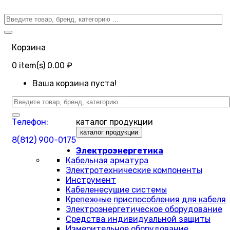
Корзина
0
item(s)
0.00 ₽
Ваша корзина пуста!
Телефон:
каталог продукции
каталог продукции
8(812) 900-0175
Электроэнергетика
Кабельная арматура
Электротехнические компоненты
Инструмент
Кабеленесущие системы
Крепежные приспособления для кабеля
Электроэнергетическое оборудование
Средства индивидуальной защиты
Измерительное оборудование