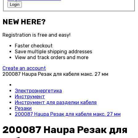
Login
NEW HERE?
Registration is free and easy!
Faster checkout
Save multiple shipping addresses
View and track orders and more
Create an account
200087 Haupa Резак для кабеля макс. 27 мм
Электроэнергетика
Инструмент
Инструмент для разделки кабеля
Резаки
200087 Haupa Резак для кабеля макс. 27 мм
200087 Haupa Резак для