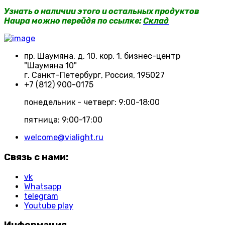
Узнать о наличии этого и остальных продуктов
Haupa можно перейдя по ссылке:
Склад
пр. Шаумяна, д. 10, кор. 1, бизнес-центр
"Шаумяна 10"
г. Санкт-Петербург, Россия, 195027
+7 (812) 900-0175
понедельник - четверг: 9:00-18:00
пятница: 9:00-17:00
welcome@vialight.ru
Связь с нами:
vk
Whatsapp
telegram
Youtube play