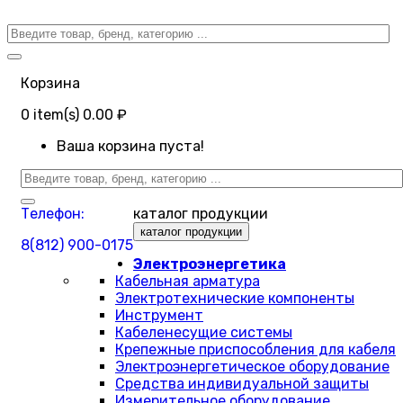
Корзина
0
item(s)
0.00 ₽
Ваша корзина пуста!
Телефон:
каталог продукции
каталог продукции
8(812) 900-0175
Электроэнергетика
Кабельная арматура
Электротехнические компоненты
Инструмент
Кабеленесущие системы
Крепежные приспособления для кабеля
Электроэнергетическое оборудование
Средства индивидуальной защиты
Измерительное оборудование