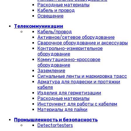
Расходные материалы
Кабель и провод
Освещение
Телекоммуникации
Кабель/провод
Активное/сетевое оборудование
Сварочное оборудование и аксессуары
Контрольно-измерительное
оборудование
Коммутационно-кроссовое
оборудование
Заземление
Сигнальные ленты и маркировка трасс
Арматура для подвески и протяжки
кабеля
Изделия для герметизации
Расходные материалы
Инструмент для работы с кабелем
Материалы для пайки
Промышленность и безопасность
Detectortesters