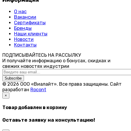
Информация
О нас
Вакансии
Сертификаты
Бренды
Наши клиенты
Новости
Контакты
ПОДПИСЫВАЙТЕСЬ НА РАССЫЛКУ
И получайте информацию о бонусах, скидках и
свежих новостях индустрии
Subscribe
© 2026 ООО «Виалайт». Все права защищены.
Cайт
разработан
Rocont
×
Товар добавлен в корзину
Оставьте заявку на консультацию!