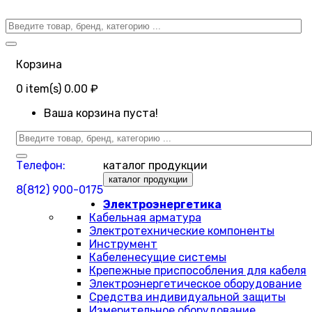
Корзина
0
item(s)
0.00 ₽
Ваша корзина пуста!
Телефон:
каталог продукции
каталог продукции
8(812) 900-0175
Электроэнергетика
Кабельная арматура
Электротехнические компоненты
Инструмент
Кабеленесущие системы
Крепежные приспособления для кабеля
Электроэнергетическое оборудование
Средства индивидуальной защиты
Измерительное оборудование