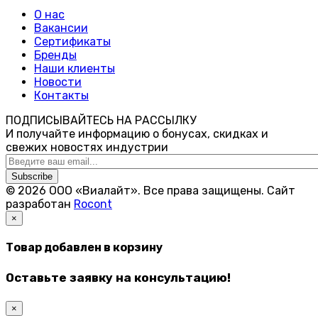
О нас
Вакансии
Сертификаты
Бренды
Наши клиенты
Новости
Контакты
ПОДПИСЫВАЙТЕСЬ НА РАССЫЛКУ
И получайте информацию о бонусах, скидках и
свежих новостях индустрии
Subscribe
© 2026 ООО «Виалайт». Все права защищены.
Cайт
разработан
Rocont
×
Товар добавлен в корзину
Оставьте заявку на консультацию!
×