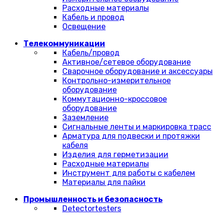
Расходные материалы
Кабель и провод
Освещение
Телекоммуникации
Кабель/провод
Активное/сетевое оборудование
Сварочное оборудование и аксессуары
Контрольно-измерительное
оборудование
Коммутационно-кроссовое
оборудование
Заземление
Сигнальные ленты и маркировка трасс
Арматура для подвески и протяжки
кабеля
Изделия для герметизации
Расходные материалы
Инструмент для работы с кабелем
Материалы для пайки
Промышленность и безопасность
Detectortesters