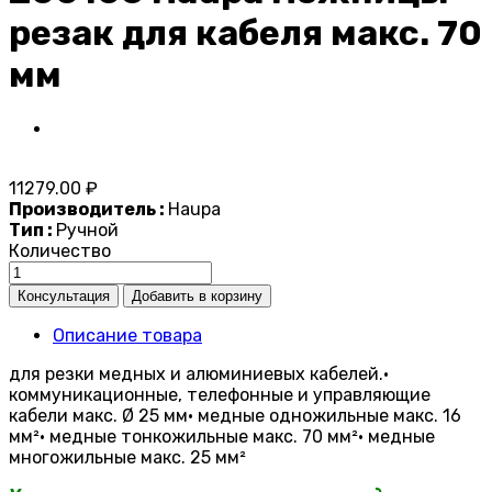
резак для кабеля макс. 70
мм
11279.00 ₽
Производитель :
Haupa
Тип :
Ручной
Количество
Описание товара
для резки медных и алюминиевых кабелей.•
коммуникационные, телефонные и управляющие
кабели макс. Ø 25 мм• медные одножильные макс. 16
мм²• медные тонкожильные макс. 70 мм²• медные
многожильные макс. 25 мм²