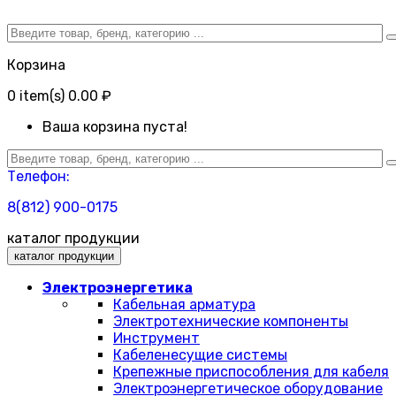
Корзина
0
item(s)
0.00 ₽
Ваша корзина пуста!
Телефон:
8(812) 900-0175
каталог продукции
каталог продукции
Электроэнергетика
Кабельная арматура
Электротехнические компоненты
Инструмент
Кабеленесущие системы
Крепежные приспособления для кабеля
Электроэнергетическое оборудование