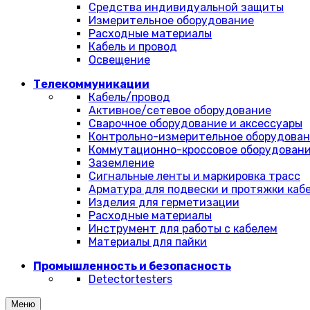
Средства индивидуальной защиты
Измерительное оборудование
Расходные материалы
Кабель и провод
Освещение
Телекоммуникации
Кабель/провод
Активное/сетевое оборудование
Сварочное оборудование и аксессуары
Контрольно-измерительное оборудова
Коммутационно-кроссовое оборудован
Заземление
Сигнальные ленты и маркировка трасс
Арматура для подвески и протяжки каб
Изделия для герметизации
Расходные материалы
Инструмент для работы с кабелем
Материалы для пайки
Промышленность и безопасность
Detectortesters
Меню