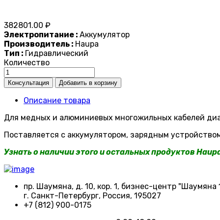
382801.00 ₽
Электропитание :
Аккумулятор
Производитель :
Haupa
Тип :
Гидравлический
Количество
Описание товара
Для медных и алюминиевых многожильных кабелей диа
Поставляется с аккумулятором, зарядным устройством
Узнать о наличии этого и остальных продуктов Haup
пр. Шаумяна, д. 10, кор. 1, бизнес-центр "Шаумяна 
г. Санкт-Петербург, Россия, 195027
+7 (812) 900-0175