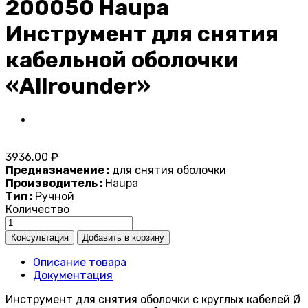
200050 Haupa
Инструмент для снятия
кабельной оболочки
«Allrounder»
3936.00 ₽
Предназначение :
для снятия оболочки
Производитель :
Haupa
Тип :
Ручной
Количество
Описание товара
Документация
Инструмент для снятия оболочки с круглых кабелей Ø