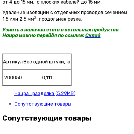
от 4 до 15 мм, с плоских кабелей до 15 мм.
Удаление изоляции с отдельных проводов сечением
2
1,5 или 2,5 мм
, продольная резка.
Узнать о наличии этого и остальных продуктов
Haupa можно перейдя по ссылке:
Склад
Артикул
Вес одной штуки, кг
200050
0,111
Haupa_разделка (5.29MB)
Сопутствующие товары
Сопутствующие товары