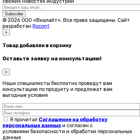
свежих новостях индустрии
Subscribe
© 2026 ООО «Виалайт». Все права защищены.
Cайт
разработан
Rocont
×
Товар добавлен в корзину
Оставьте заявку на консультацию!
×
Наши специалисты бесплатно проведут вам
консультацию по продукту и предложат вам
выгодные условия
Я прочитал
Соглашение на обработку
персональных данных
и согласен с
условиями безопасности и обработки персональных
данных