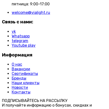
пятница: 9:00-17:00
welcome@vialight.ru
Связь с нами:
vk
Whatsapp
telegram
Youtube play
Информация
О нас
Вакансии
Сертификаты
Бренды
Наши клиенты
Новости
Контакты
ПОДПИСЫВАЙТЕСЬ НА РАССЫЛКУ
И получайте информацию о бонусах, скидках и