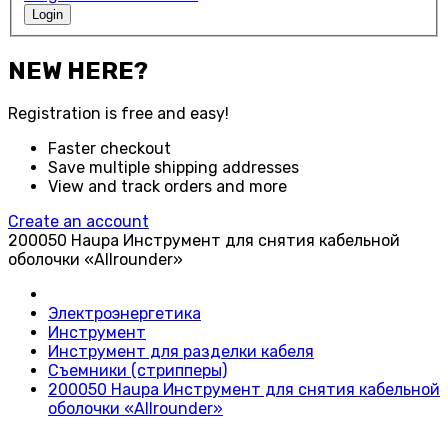
Login
NEW HERE?
Registration is free and easy!
Faster checkout
Save multiple shipping addresses
View and track orders and more
Create an account
200050 Haupa Инструмент для снятия кабельной
оболочки «Allrounder»
Электроэнергетика
Инструмент
Инструмент для разделки кабеля
Съемники (стрипперы)
200050 Haupa Инструмент для снятия кабельной
оболочки «Allrounder»