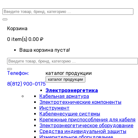
Корзина
0
item(s)
0.00 ₽
Ваша корзина пуста!
Телефон:
каталог продукции
каталог продукции
8(812) 900-0175
Электроэнергетика
Кабельная арматура
Электротехнические компоненты
Инструмент
Кабеленесущие системы
Крепежные приспособления для кабеля
Электроэнергетическое оборудование
Средства индивидуальной защиты
Измерительное оборудование