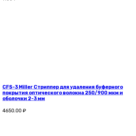
CFS-3 Miller Стриппер для удаления буферного
покрытия оптического волокна 250/900 мкм и
оболочки 2-3 мм
4650.00 ₽