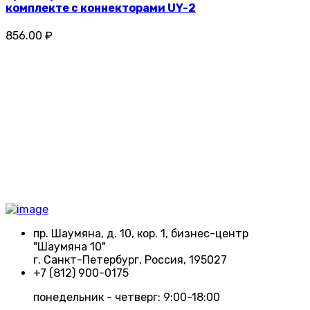
комплекте с коннекторами UY-2
856.00 ₽
пр. Шаумяна, д. 10, кор. 1, бизнес-центр
"Шаумяна 10"
г. Санкт-Петербург, Россия, 195027
+7 (812) 900-0175
понедельник - четверг: 9:00-18:00