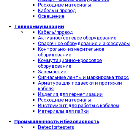
Расходные материалы
Кабель и провод
Освещение
Телекоммуникации
Кабель/провод
Активное/сетевое оборудование
Сварочное оборудование и аксессуары
Контрольно-измерительное
оборудование
Коммутационно-кроссовое
оборудование
Заземление
Сигнальные ленты и маркировка трасс
Арматура для подвески и протяжки
кабеля
Изделия для герметизации
Расходные материалы
Инструмент для работы с кабелем
Материалы для пайки
Промышленность и безопасность
Detectortesters