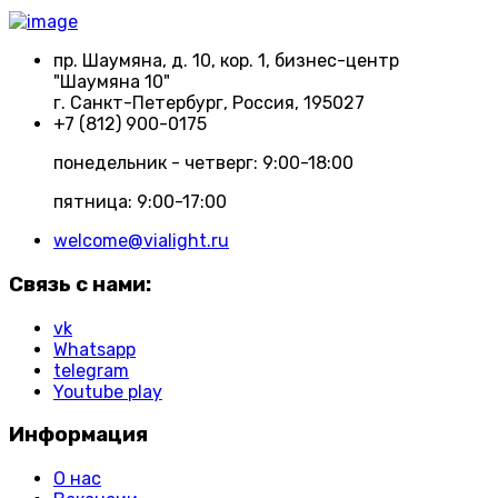
пр. Шаумяна, д. 10, кор. 1, бизнес-центр
"Шаумяна 10"
г. Санкт-Петербург, Россия, 195027
+7 (812) 900-0175
понедельник - четверг: 9:00-18:00
пятница: 9:00-17:00
welcome@vialight.ru
Связь с нами:
vk
Whatsapp
telegram
Youtube play
Информация
О нас