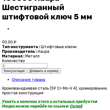
Шестигранный
штифтовой ключ 5 мм
90.00 ₽
Тип инструмента :
Штифтовые ключи
Производитель :
Haupa
Материал :
Металл
Количество
Описание товара
Хромованадиевая сталь (59 Cr-Mo-V 4), хромирование,
простая конструкция
Узнать о наличии этого и остальных продуктов
Haupa можно перейдя по ссылке:
Склад