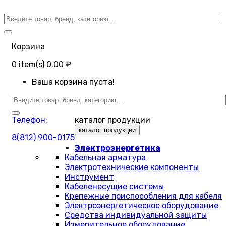
Корзина
0
item(s)
0.00 ₽
Ваша корзина пуста!
Телефон:
каталог продукции
каталог продукции
8(812) 900-0175
Электроэнергетика
Кабельная арматура
Электротехнические компоненты
Инструмент
Кабеленесущие системы
Крепежные приспособления для кабеля
Электроэнергетическое оборудование
Средства индивидуальной защиты
Измерительное оборудование