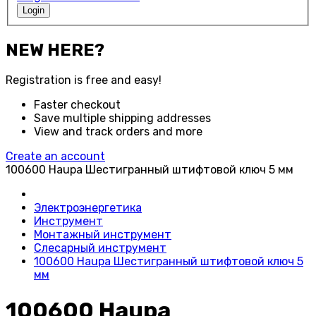
Login
NEW HERE?
Registration is free and easy!
Faster checkout
Save multiple shipping addresses
View and track orders and more
Create an account
100600 Haupa Шестигранный штифтовой ключ 5 мм
Электроэнергетика
Инструмент
Монтажный инструмент
Слесарный инструмент
100600 Haupa Шестигранный штифтовой ключ 5
мм
100600 Haupa