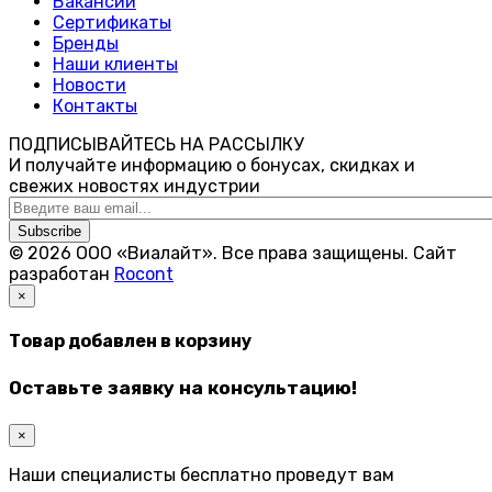
Вакансии
Сертификаты
Бренды
Наши клиенты
Новости
Контакты
ПОДПИСЫВАЙТЕСЬ НА РАССЫЛКУ
И получайте информацию о бонусах, скидках и
свежих новостях индустрии
Subscribe
© 2026 ООО «Виалайт». Все права защищены.
Cайт
разработан
Rocont
×
Товар добавлен в корзину
Оставьте заявку на консультацию!
×
Наши специалисты бесплатно проведут вам