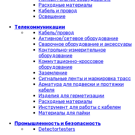
Расходные материалы
Кабель и провод
Освещение
Телекоммуникации
Кабель/провод
Активное/сетевое оборудование
Сварочное оборудование и аксессуары
Контрольно-измерительное
оборудование
Коммутационно-кроссовое
оборудование
Заземление
Сигнальные ленты и маркировка трасс
Арматура для подвески и протяжки
кабеля
Изделия для герметизации
Расходные материалы
Инструмент для работы с кабелем
Материалы для пайки
Промышленность и безопасность
Detectortesters