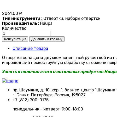
2061.00 ₽
Тип инструмента :
Отвертки, наборы отверток
Производитель :
Haupa
Количество
Описание товара
Отвертка оснащена двухкомпонентной рукояткой из п
и прошедший пескоструйную обработку стержень покр
Узнать о наличии этого и остальных продуктов Haup
пр. Шаумяна, д. 10, кор. 1, бизнес-центр "Шаумяна 
г. Санкт-Петербург, Россия, 195027
+7 (812) 900-0175
понедельник - четверг: 9:00-18:00