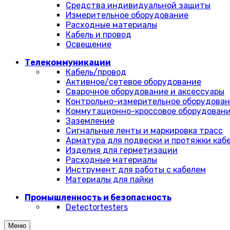
Средства индивидуальной защиты
Измерительное оборудование
Расходные материалы
Кабель и провод
Освещение
Телекоммуникации
Кабель/провод
Активное/сетевое оборудование
Сварочное оборудование и аксессуары
Контрольно-измерительное оборудова
Коммутационно-кроссовое оборудован
Заземление
Сигнальные ленты и маркировка трасс
Арматура для подвески и протяжки каб
Изделия для герметизации
Расходные материалы
Инструмент для работы с кабелем
Материалы для пайки
Промышленность и безопасность
Detectortesters
Меню