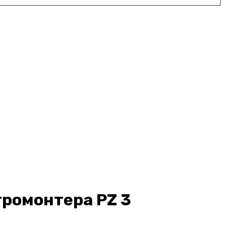
тромонтера PZ 3