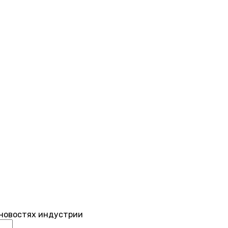
 новостях индустрии