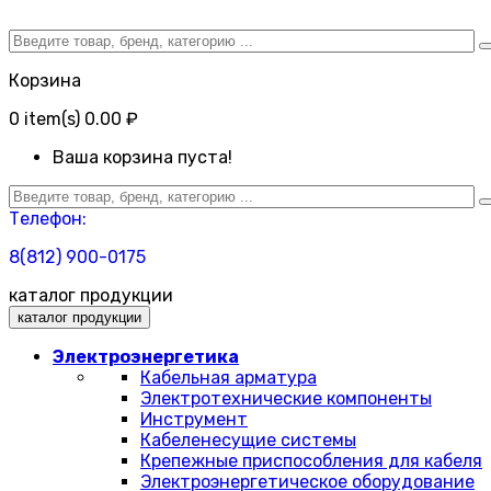
Корзина
0
item(s)
0.00 ₽
Ваша корзина пуста!
Телефон:
8(812) 900-0175
каталог продукции
каталог продукции
Электроэнергетика
Кабельная арматура
Электротехнические компоненты
Инструмент
Кабеленесущие системы
Крепежные приспособления для кабеля
Электроэнергетическое оборудование