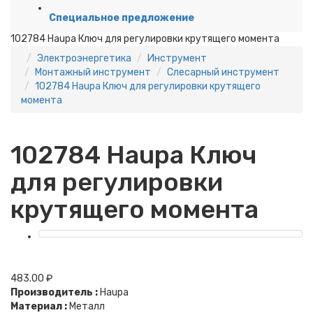
Специальное предложение
102784 Haupa Ключ для регулировки крутящего момента
Электроэнергетика
Инструмент
Монтажный инструмент
Слесарный инструмент
102784 Haupa Ключ для регулировки крутящего
момента
102784 Haupa Ключ
для регулировки
крутящего момента
483.00 ₽
Производитель :
Haupa
Материал :
Металл