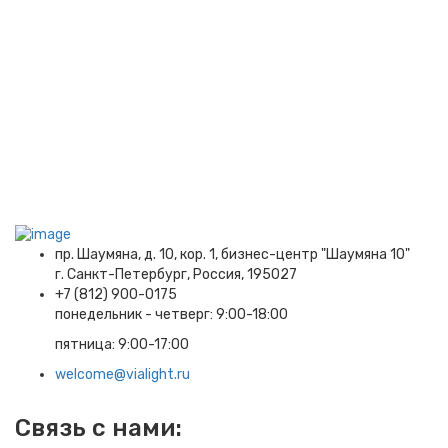
пр. Шаумяна, д. 10, кор. 1, бизнес-центр "Шаумяна 10"
г. Санкт-Петербург, Россия, 195027
+7 (812) 900-0175
понедельник - четверг: 9:00-18:00
пятница: 9:00-17:00
welcome@vialight.ru
Связь с нами: