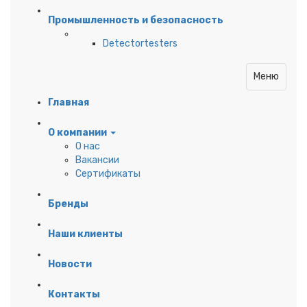
Промышленность и безопасность
Detectortesters
Меню
Главная
О компании
О нас
Вакансии
Сертификаты
Бренды
Наши клиенты
Новости
Контакты