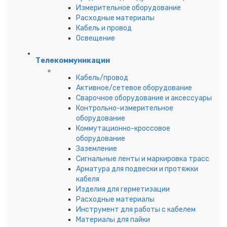
Измерительное оборудование
Расходные материалы
Кабель и провод
Освещение
Телекоммуникации
Кабель/провод
Активное/сетевое оборудование
Сварочное оборудование и аксессуары
Контрольно-измерительное
оборудование
Коммутационно-кроссовое
оборудование
Заземление
Сигнальные ленты и маркировка трасс
Арматура для подвески и протяжки
кабеля
Изделия для герметизации
Расходные материалы
Инструмент для работы с кабелем
Материалы для пайки