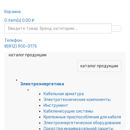
Корзина
0
item(s)
0.00 ₽
Телефон:
8(812) 900-0175
каталог продукции
каталог продукции
Электроэнергетика
Кабельная арматура
Электротехнические компоненты
Инструмент
Кабеленесущие системы
Крепежные приспособления для кабеля
Электроэнергетическое оборудование
Средства индивидуальной защиты