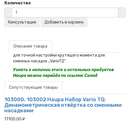
Количество
Описание товара
для точной настройки крутящего момента для
сменных насадок „VarioTQ“
Узнать о наличии этого и остальных продуктов
Haupa можно перейдя по ссылке:
Склад
Сопутствующие товары
103000, 103002 Haupa Набор Vario TQ:
Динамометрическая отвёртка со сменными
насадками
17100.00 ₽