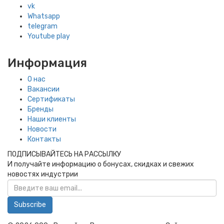
vk
Whatsapp
telegram
Youtube play
Информация
О нас
Вакансии
Сертификаты
Бренды
Наши клиенты
Новости
Контакты
ПОДПИСЫВАЙТЕСЬ НА РАССЫЛКУ
И получайте информацию о бонусах, скидках и свежих
новостях индустрии
Subscribe