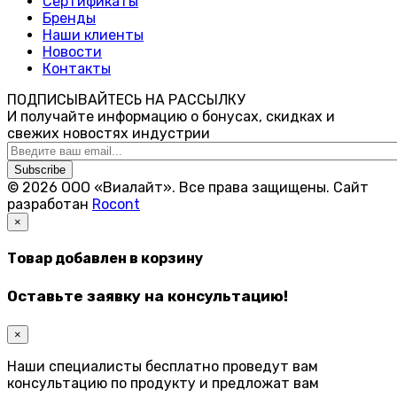
Сертификаты
Бренды
Наши клиенты
Новости
Контакты
ПОДПИСЫВАЙТЕСЬ НА РАССЫЛКУ
И получайте информацию о бонусах, скидках и
свежих новостях индустрии
Subscribe
© 2026 ООО «Виалайт». Все права защищены.
Cайт
разработан
Rocont
×
Товар добавлен в корзину
Оставьте заявку на консультацию!
×
Наши специалисты бесплатно проведут вам
консультацию по продукту и предложат вам