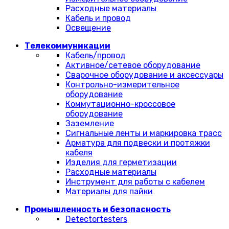
Расходные материалы
Кабель и провод
Освещение
Телекоммуникации
Кабель/провод
Активное/сетевое оборудование
Сварочное оборудование и аксессуары
Контрольно-измерительное
оборудование
Коммутационно-кроссовое
оборудование
Заземление
Сигнальные ленты и маркировка трасс
Арматура для подвески и протяжки
кабеля
Изделия для герметизации
Расходные материалы
Инструмент для работы с кабелем
Материалы для пайки
Промышленность и безопасность
Detectortesters