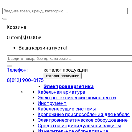
Корзина
0
item(s)
0.00 ₽
Ваша корзина пуста!
Телефон:
каталог продукции
каталог продукции
8(812) 900-0175
Электроэнергетика
Кабельная арматура
Электротехнические компоненты
Инструмент
Кабеленесущие системы
Крепежные приспособления для кабеля
Электроэнергетическое оборудование
Средства индивидуальной защиты
Измерительное оборудование