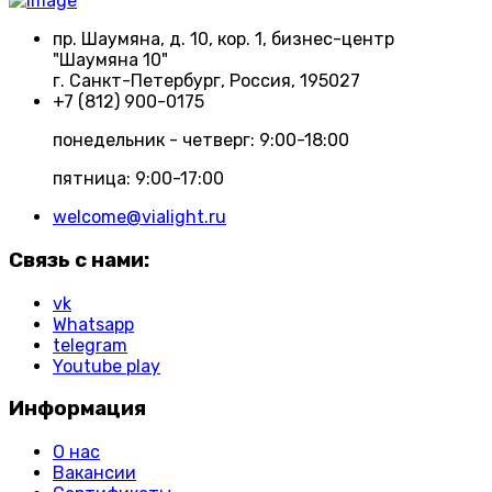
пр. Шаумяна, д. 10, кор. 1, бизнес-центр
"Шаумяна 10"
г. Санкт-Петербург, Россия, 195027
+7 (812) 900-0175
понедельник - четверг: 9:00-18:00
пятница: 9:00-17:00
welcome@vialight.ru
Связь с нами:
vk
Whatsapp
telegram
Youtube play
Информация
О нас
Вакансии