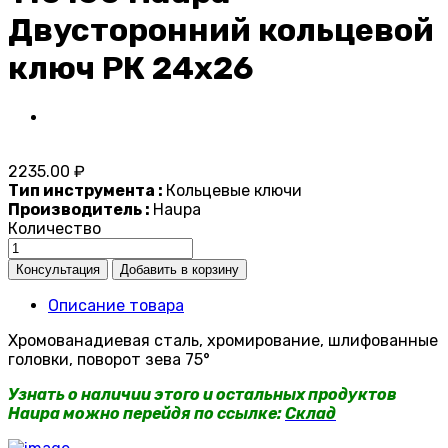
Двусторонний кольцевой
ключ РК 24x26
2235.00 ₽
Тип инструмента :
Кольцевые ключи
Производитель :
Haupa
Количество
Описание товара
Хромованадиевая сталь, хромирование, шлифованные
головки, поворот зева 75°
Узнать о наличии этого и остальных продуктов
Haupa можно перейдя по ссылке:
Склад