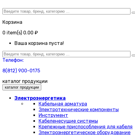
Корзина
0
item(s)
0.00 ₽
Ваша корзина пуста!
Телефон:
8(812) 900-0175
каталог продукции
каталог продукции
Электроэнергетика
Кабельная арматура
Электротехнические компоненты
Инструмент
Кабеленесущие системы
Крепежные приспособления для кабеля
Электроэнергетическое оборудование