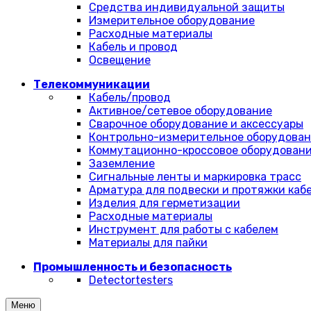
Средства индивидуальной защиты
Измерительное оборудование
Расходные материалы
Кабель и провод
Освещение
Телекоммуникации
Кабель/провод
Активное/сетевое оборудование
Сварочное оборудование и аксессуары
Контрольно-измерительное оборудова
Коммутационно-кроссовое оборудован
Заземление
Сигнальные ленты и маркировка трасс
Арматура для подвески и протяжки каб
Изделия для герметизации
Расходные материалы
Инструмент для работы с кабелем
Материалы для пайки
Промышленность и безопасность
Detectortesters
Меню