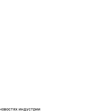
 новостях индустрии