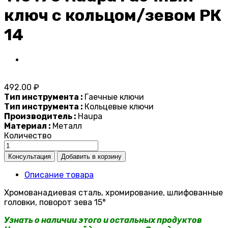
ключ с кольцом/зевом РК
14
492.00 ₽
Тип инструмента :
Гаечные ключи
Тип инструмента :
Кольцевые ключи
Производитель :
Haupa
Материал :
Металл
Количество
Описание товара
Хромованадиевая сталь, хромирование, шлифованные
головки, поворот зева 15°
Узнать о наличии этого и остальных продуктов