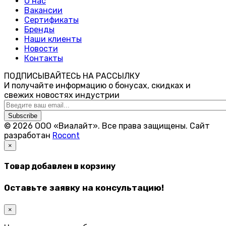
О нас
Вакансии
Сертификаты
Бренды
Наши клиенты
Новости
Контакты
ПОДПИСЫВАЙТЕСЬ НА РАССЫЛКУ
И получайте информацию о бонусах, скидках и
свежих новостях индустрии
Subscribe
© 2026 ООО «Виалайт». Все права защищены.
Cайт
разработан
Rocont
×
Товар добавлен в корзину
Оставьте заявку на консультацию!
×