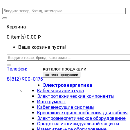
Корзина
0
item(s)
0.00 ₽
Ваша корзина пуста!
Телефон:
каталог продукции
каталог продукции
8(812) 900-0175
Электроэнергетика
Кабельная арматура
Электротехнические компоненты
Инструмент
Кабеленесущие системы
Крепежные приспособления для кабеля
Электроэнергетическое оборудование
Средства индивидуальной защиты
Измерительное оборудование