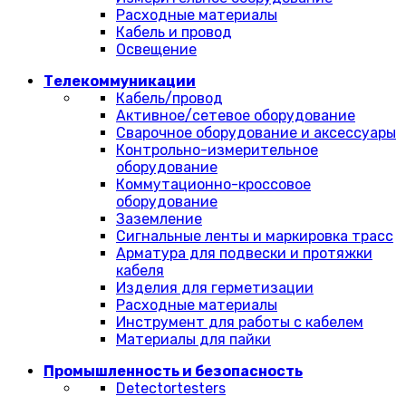
Расходные материалы
Кабель и провод
Освещение
Телекоммуникации
Кабель/провод
Активное/сетевое оборудование
Сварочное оборудование и аксессуары
Контрольно-измерительное
оборудование
Коммутационно-кроссовое
оборудование
Заземление
Сигнальные ленты и маркировка трасс
Арматура для подвески и протяжки
кабеля
Изделия для герметизации
Расходные материалы
Инструмент для работы с кабелем
Материалы для пайки
Промышленность и безопасность
Detectortesters