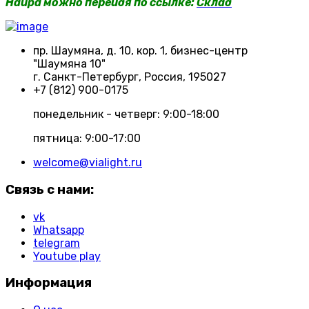
Haupa можно перейдя по ссылке:
Склад
пр. Шаумяна, д. 10, кор. 1, бизнес-центр
"Шаумяна 10"
г. Санкт-Петербург, Россия, 195027
+7 (812) 900-0175
понедельник - четверг: 9:00-18:00
пятница: 9:00-17:00
welcome@vialight.ru
Связь с нами:
vk
Whatsapp
telegram
Youtube play
Информация