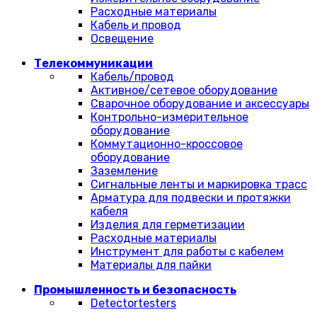
Расходные материалы
Кабель и провод
Освещение
Телекоммуникации
Кабель/провод
Активное/сетевое оборудование
Сварочное оборудование и аксессуары
Контрольно-измерительное
оборудование
Коммутационно-кроссовое
оборудование
Заземление
Сигнальные ленты и маркировка трасс
Арматура для подвески и протяжки
кабеля
Изделия для герметизации
Расходные материалы
Инструмент для работы с кабелем
Материалы для пайки
Промышленность и безопасность
Detectortesters