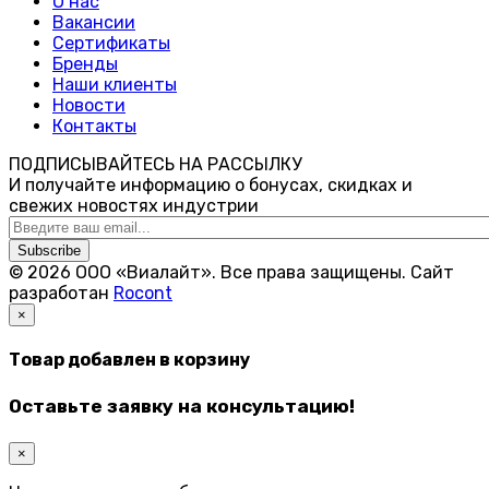
О нас
Вакансии
Сертификаты
Бренды
Наши клиенты
Новости
Контакты
ПОДПИСЫВАЙТЕСЬ НА РАССЫЛКУ
И получайте информацию о бонусах, скидках и
свежих новостях индустрии
Subscribe
© 2026 ООО «Виалайт». Все права защищены.
Cайт
разработан
Rocont
×
Товар добавлен в корзину
Оставьте заявку на консультацию!
×