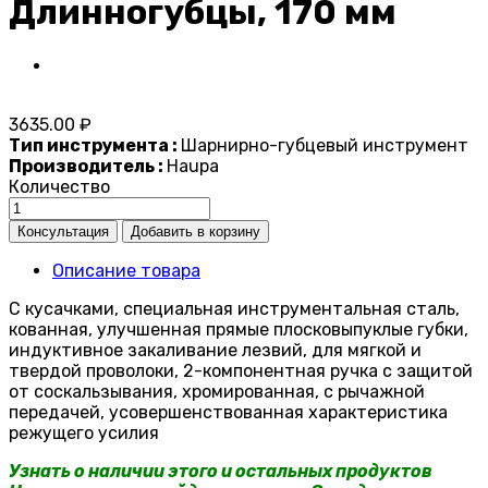
Длинногубцы, 170 мм
3635.00 ₽
Тип инструмента :
Шарнирно-губцевый инструмент
Производитель :
Haupa
Количество
Описание товара
С кусачками, специальная инструментальная сталь,
кованная, улучшенная прямые плосковыпуклые губки,
индуктивное закаливание лезвий, для мягкой и
твердой проволоки, 2-компонентная ручка с защитой
от соскальзывания, хромированная, с рычажной
передачей, усовершенствованная характеристика
режущего усилия
Узнать о наличии этого и остальных продуктов