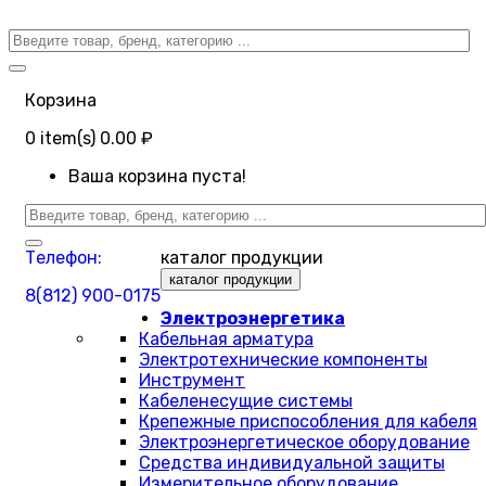
Корзина
0
item(s)
0.00 ₽
Ваша корзина пуста!
Телефон:
каталог продукции
каталог продукции
8(812) 900-0175
Электроэнергетика
Кабельная арматура
Электротехнические компоненты
Инструмент
Кабеленесущие системы
Крепежные приспособления для кабеля
Электроэнергетическое оборудование
Средства индивидуальной защиты
Измерительное оборудование