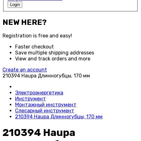
Login
NEW HERE?
Registration is free and easy!
Faster checkout
Save multiple shipping addresses
View and track orders and more
Create an account
210394 Haupa Длинногубцы, 170 мм
Электроэнергетика
Инструмент
Монтажный инструмент
Слесарный инструмент
210394 Haupa Длинногубцы, 170 мм
210394 Haupa