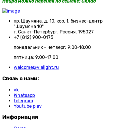
Haupa можно перейдя по ссылке:
Склад
пр. Шаумяна, д. 10, кор. 1, бизнес-центр
"Шаумяна 10"
г. Санкт-Петербург, Россия, 195027
+7 (812) 900-0175
понедельник - четверг: 9:00-18:00
пятница: 9:00-17:00
welcome@vialight.ru
Связь с нами:
vk
Whatsapp
telegram
Youtube play
Информация