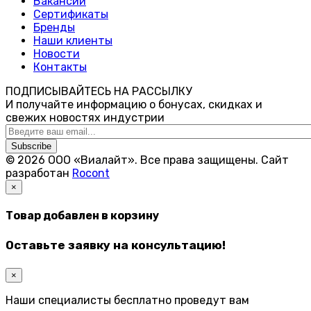
Вакансии
Сертификаты
Бренды
Наши клиенты
Новости
Контакты
ПОДПИСЫВАЙТЕСЬ НА РАССЫЛКУ
И получайте информацию о бонусах, скидках и
свежих новостях индустрии
Subscribe
© 2026 ООО «Виалайт». Все права защищены.
Cайт
разработан
Rocont
×
Товар добавлен в корзину
Оставьте заявку на консультацию!
×
Наши специалисты бесплатно проведут вам