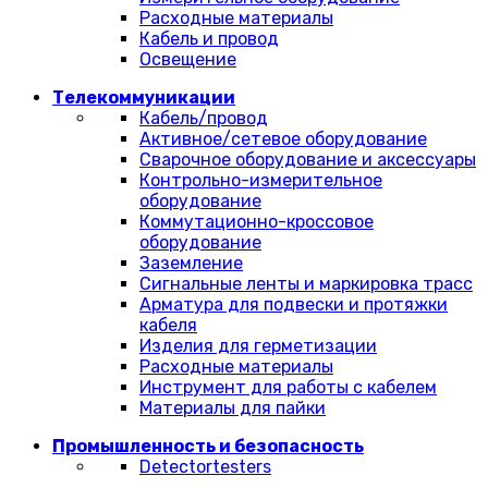
Расходные материалы
Кабель и провод
Освещение
Телекоммуникации
Кабель/провод
Активное/сетевое оборудование
Сварочное оборудование и аксессуары
Контрольно-измерительное
оборудование
Коммутационно-кроссовое
оборудование
Заземление
Сигнальные ленты и маркировка трасс
Арматура для подвески и протяжки
кабеля
Изделия для герметизации
Расходные материалы
Инструмент для работы с кабелем
Материалы для пайки
Промышленность и безопасность
Detectortesters