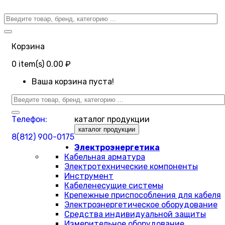
Корзина
0
item(s)
0.00 ₽
Ваша корзина пуста!
Телефон:
каталог продукции
каталог продукции
8(812) 900-0175
Электроэнергетика
Кабельная арматура
Электротехнические компоненты
Инструмент
Кабеленесущие системы
Крепежные приспособления для кабеля
Электроэнергетическое оборудование
Средства индивидуальной защиты
Измерительное оборудование