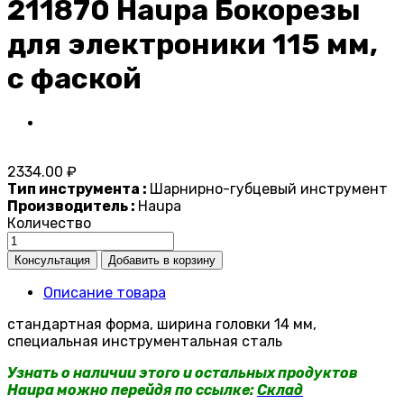
211870 Haupa Бокорезы
для электроники 115 мм,
с фаской
2334.00 ₽
Тип инструмента :
Шарнирно-губцевый инструмент
Производитель :
Haupa
Количество
Описание товара
стандартная форма, ширина головки 14 мм,
специальная инструментальная сталь
Узнать о наличии этого и остальных продуктов
Haupa можно перейдя по ссылке:
Склад