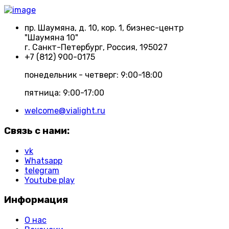
пр. Шаумяна, д. 10, кор. 1, бизнес-центр
"Шаумяна 10"
г. Санкт-Петербург, Россия, 195027
+7 (812) 900-0175
понедельник - четверг: 9:00-18:00
пятница: 9:00-17:00
welcome@vialight.ru
Связь с нами:
vk
Whatsapp
telegram
Youtube play
Информация
О нас