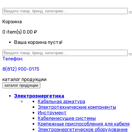
Корзина
0
item(s)
0.00 ₽
Ваша корзина пуста!
Телефон:
8(812) 900-0175
каталог продукции
каталог продукции
Электроэнергетика
Кабельная арматура
Электротехнические компоненты
Инструмент
Кабеленесущие системы
Крепежные приспособления для кабеля
Электроэнергетическое оборудование