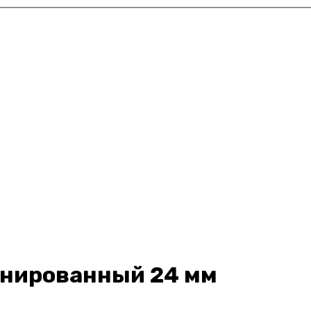
инированный 24 мм