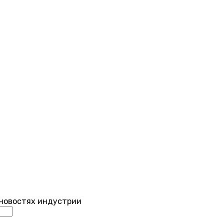
 новостях индустрии