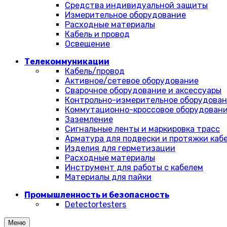
Средства индивидуальной защиты
Измерительное оборудование
Расходные материалы
Кабель и провод
Освещение
Телекоммуникации
Кабель/провод
Активное/сетевое оборудование
Сварочное оборудование и аксессуары
Контрольно-измерительное оборудова
Коммутационно-кроссовое оборудован
Заземление
Сигнальные ленты и маркировка трасс
Арматура для подвески и протяжки каб
Изделия для герметизации
Расходные материалы
Инструмент для работы с кабелем
Материалы для пайки
Промышленность и безопасность
Detectortesters
Меню