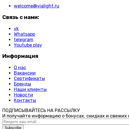
welcome@vialight.ru
Связь с нами:
vk
Whatsapp
telegram
Youtube play
Информация
О нас
Вакансии
Сертификаты
Бренды
Наши клиенты
Новости
Контакты
ПОДПИСЫВАЙТЕСЬ НА РАССЫЛКУ
И получайте информацию о бонусах, скидках и свежих
Subscribe