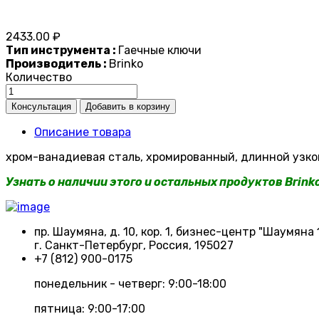
2433.00 ₽
Тип инструмента :
Гаечные ключи
Производитель :
Brinko
Количество
Описание товара
хром-ванадиевая сталь, хромированный, длинной узкой
Узнать о наличии этого и остальных продуктов Brin
пр. Шаумяна, д. 10, кор. 1, бизнес-центр "Шаумяна 
г. Санкт-Петербург, Россия, 195027
+7 (812) 900-0175
понедельник - четверг: 9:00-18:00
пятница: 9:00-17:00