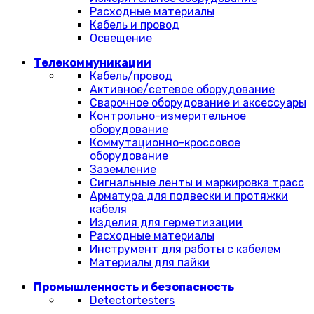
Расходные материалы
Кабель и провод
Освещение
Телекоммуникации
Кабель/провод
Активное/сетевое оборудование
Сварочное оборудование и аксессуары
Контрольно-измерительное
оборудование
Коммутационно-кроссовое
оборудование
Заземление
Сигнальные ленты и маркировка трасс
Арматура для подвески и протяжки
кабеля
Изделия для герметизации
Расходные материалы
Инструмент для работы с кабелем
Материалы для пайки
Промышленность и безопасность
Detectortesters