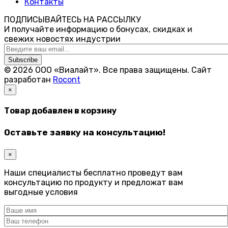
Контакты
ПОДПИСЫВАЙТЕСЬ НА РАССЫЛКУ
И получайте информацию о бонусах, скидках и
свежих новостях индустрии
Subscribe
© 2026 ООО «Виалайт». Все права защищены.
Cайт
разработан
Rocont
×
Товар добавлен в корзину
Оставьте заявку на консультацию!
×
Наши специалисты бесплатно проведут вам
консультацию по продукту и предложат вам
выгодные условия