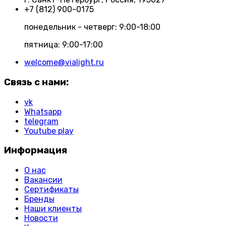
+7 (812) 900-0175
понедельник - четверг: 9:00-18:00
пятница: 9:00-17:00
welcome@vialight.ru
Связь с нами:
vk
Whatsapp
telegram
Youtube play
Информация
О нас
Вакансии
Сертификаты
Бренды
Наши клиенты
Новости