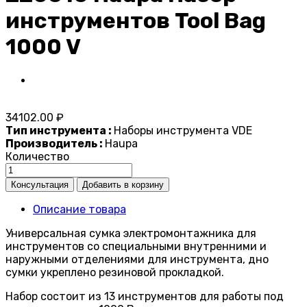
инструментов Tool Bag
1000 V
34102.00 ₽
Тип инструмента :
Наборы инструмента VDE
Производитель :
Haupa
Количество
Описание товара
Универсальная сумка электромонтажника для
инструментов со специальными внутренними и
наружными отделениями для инструмента, дно
сумки укреплено резиновой прокладкой.
Набор состоит из 13 инструментов для работы под