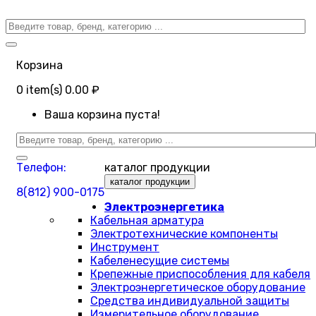
Корзина
0
item(s)
0.00 ₽
Ваша корзина пуста!
Телефон:
каталог продукции
каталог продукции
8(812) 900-0175
Электроэнергетика
Кабельная арматура
Электротехнические компоненты
Инструмент
Кабеленесущие системы
Крепежные приспособления для кабеля
Электроэнергетическое оборудование
Средства индивидуальной защиты
Измерительное оборудование