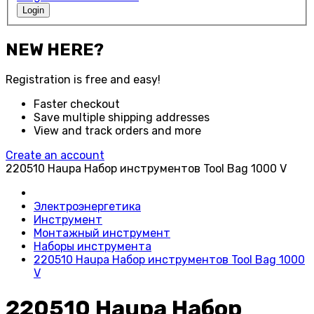
Login
NEW HERE?
Registration is free and easy!
Faster checkout
Save multiple shipping addresses
View and track orders and more
Create an account
220510 Haupa Набор инструментов Tool Bag 1000 V
Электроэнергетика
Инструмент
Монтажный инструмент
Наборы инструмента
220510 Haupa Набор инструментов Tool Bag 1000
V
220510 Haupa Набор