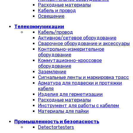
Расходные материалы
Кабель и провод
Освещение
Телекоммуникации
Кабель/провод
Активное/сетевое оборудование
Сварочное оборудование и аксессуары
Контрольно-измерительное
оборудование
Коммутационно-кроссовое
оборудование
Заземление
Сигнальные ленты и маркировка трасс
Арматура для подвески и протяжки
кабеля
Изделия для герметизации
Расходные материалы
Инструмент для работы с кабелем
Материалы для пайки
Промышленность и безопасность
Detectortesters