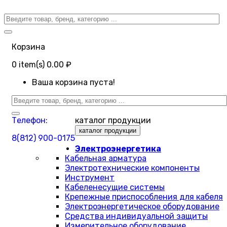
Корзина
0
item(s)
0.00 ₽
Ваша корзина пуста!
Телефон:
каталог продукции
каталог продукции
8(812) 900-0175
Электроэнергетика
Кабельная арматура
Электротехнические компоненты
Инструмент
Кабеленесущие системы
Крепежные приспособления для кабеля
Электроэнергетическое оборудование
Средства индивидуальной защиты
Измерительное оборудование