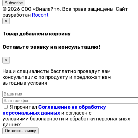
Subscribe
© 2026 ООО «Виалайт». Все права защищены.
Cайт
разработан
Rocont
×
Товар добавлен в корзину
Оставьте заявку на консультацию!
×
Наши специалисты бесплатно проведут вам
консультацию по продукту и предложат вам
выгодные условия
Я прочитал
Соглашение на обработку
персональных данных
и согласен с
условиями безопасности и обработки персональных
данных
Оставить заявку