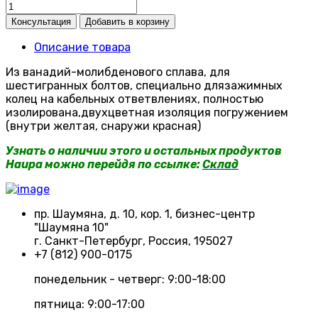
Описание товара
Из ванадий-молибденового сплава, для
шестигранных болтов, специально длязажимных
колец на кабельных ответвлениях, полностью
изолирована,двухцветная изоляция погружением
(внутри желтая, снаружи красная)
Узнать о наличии этого и остальных продуктов
Haupa можно перейдя по ссылке:
Склад
пр. Шаумяна, д. 10, кор. 1, бизнес-центр
"Шаумяна 10"
г. Санкт-Петербург, Россия, 195027
+7 (812) 900-0175
понедельник - четверг: 9:00-18:00
пятница: 9:00-17:00