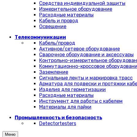
Средства индивидуальной защиты
Измерительное оборудование
Расходные материалы
Кабель и провод
Освещение
Телекоммуникации
Кабель/провод
Активное/сетевое оборудование
Сварочное оборудование и аксессуары
Контрольно-измерительное оборудова
Коммутационно-кроссовое оборудован
Заземление
Сигнальные ленты и маркировка трасс
Арматура для подвески и протяжки каб
Изделия для герметизации
Расходные материалы
Инструмент для работы с кабелем
Материалы для пайки
Промышленность и безопасность
Detectortesters
Меню