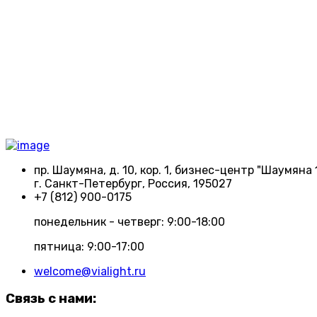
пр. Шаумяна, д. 10, кор. 1, бизнес-центр "Шаумяна 
г. Санкт-Петербург, Россия, 195027
+7 (812) 900-0175
понедельник - четверг: 9:00-18:00
пятница: 9:00-17:00
welcome@vialight.ru
Связь с нами: