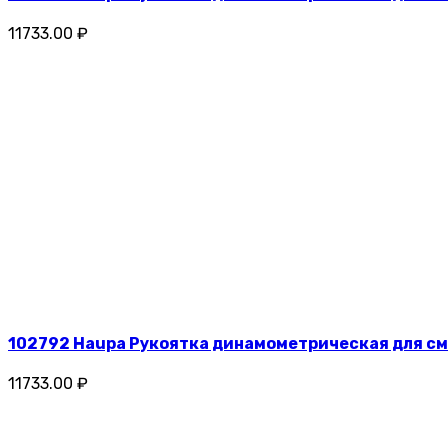
11733.00 ₽
102792 Haupa Рукоятка динамометрическая для сме
11733.00 ₽