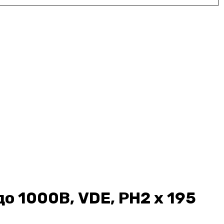
 1000В, VDE, PH2 x 195