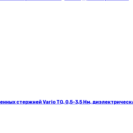
нных стержней Vario TQ, 0,5-3,5 Нм, диэлектрическ