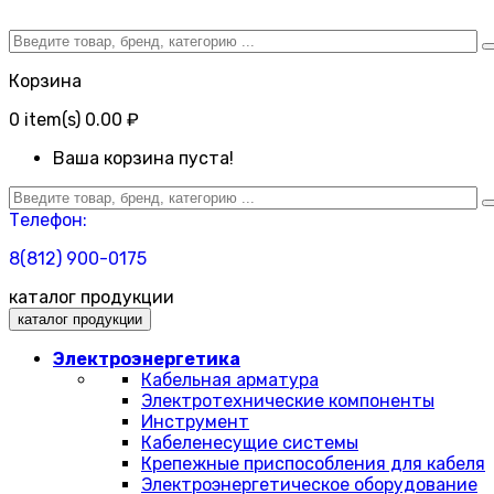
Корзина
0
item(s)
0.00 ₽
Ваша корзина пуста!
Телефон:
8(812) 900-0175
каталог продукции
каталог продукции
Электроэнергетика
Кабельная арматура
Электротехнические компоненты
Инструмент
Кабеленесущие системы
Крепежные приспособления для кабеля
Электроэнергетическое оборудование