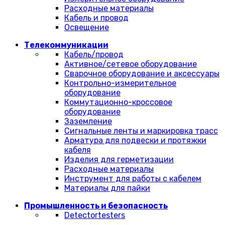
Расходные материалы
Кабель и провод
Освещение
Телекоммуникации
Кабель/провод
Активное/сетевое оборудование
Сварочное оборудование и аксессуары
Контрольно-измерительное
оборудование
Коммутационно-кроссовое
оборудование
Заземление
Сигнальные ленты и маркировка трасс
Арматура для подвески и протяжки
кабеля
Изделия для герметизации
Расходные материалы
Инструмент для работы с кабелем
Материалы для пайки
Промышленность и безопасность
Detectortesters