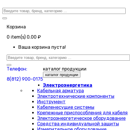
Корзина
0
item(s)
0.00 ₽
Ваша корзина пуста!
Телефон:
каталог продукции
каталог продукции
8(812) 900-0175
Электроэнергетика
Кабельная арматура
Электротехнические компоненты
Инструмент
Кабеленесущие системы
Крепежные приспособления для кабеля
Электроэнергетическое оборудование
Средства индивидуальной защиты
Измерительное оборудование