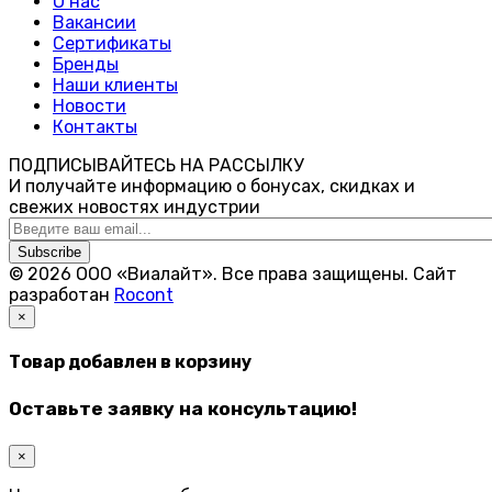
О нас
Вакансии
Сертификаты
Бренды
Наши клиенты
Новости
Контакты
ПОДПИСЫВАЙТЕСЬ НА РАССЫЛКУ
И получайте информацию о бонусах, скидках и
свежих новостях индустрии
Subscribe
© 2026 ООО «Виалайт». Все права защищены.
Cайт
разработан
Rocont
×
Товар добавлен в корзину
Оставьте заявку на консультацию!
×