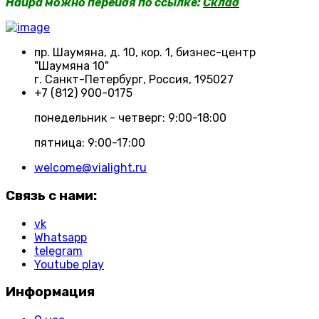
Haupa можно перейдя по ссылке:
Склад
пр. Шаумяна, д. 10, кор. 1, бизнес-центр
"Шаумяна 10"
г. Санкт-Петербург, Россия, 195027
+7 (812) 900-0175
понедельник - четверг: 9:00-18:00
пятница: 9:00-17:00
welcome@vialight.ru
Связь с нами:
vk
Whatsapp
telegram
Youtube play
Информация