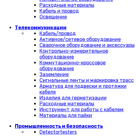
Расходные материалы
Кабель и провод
Освещение
Телекоммуникации
Кабель/провод
Активное/сетевое оборудование
Сварочное оборудование и аксессуары
Контрольно-измерительное
оборудование
Коммутационно-кроссовое
оборудование
Заземление
Сигнальные ленты и маркировка трасс
Арматура для подвески и протяжки
кабеля
Изделия для герметизации
Расходные материалы
Инструмент для работы с кабелем
Материалы для пайки
Промышленность и безопасность
Detectortesters