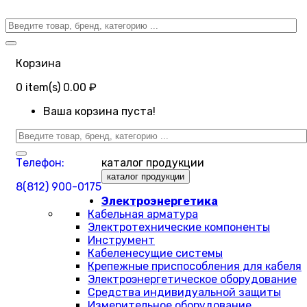
Корзина
0
item(s)
0.00 ₽
Ваша корзина пуста!
Телефон:
каталог продукции
каталог продукции
8(812) 900-0175
Электроэнергетика
Кабельная арматура
Электротехнические компоненты
Инструмент
Кабеленесущие системы
Крепежные приспособления для кабеля
Электроэнергетическое оборудование
Средства индивидуальной защиты
Измерительное оборудование