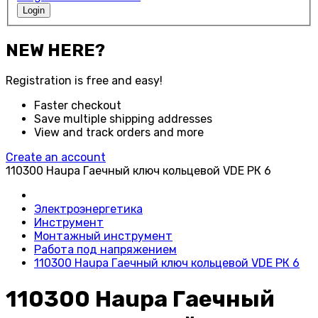
Login
NEW HERE?
Registration is free and easy!
Faster checkout
Save multiple shipping addresses
View and track orders and more
Create an account
110300 Haupa Гаечный ключ кольцевой VDE РК 6
Электроэнергетика
Инструмент
Монтажный инструмент
Работа под напряжением
110300 Haupa Гаечный ключ кольцевой VDE РК 6
110300 Haupa Гаечный