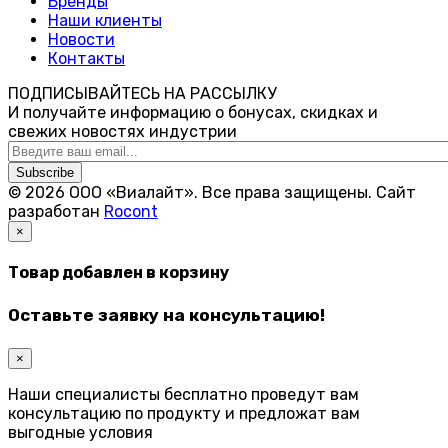
Бренды
Наши клиенты
Новости
Контакты
ПОДПИСЫВАЙТЕСЬ НА РАССЫЛКУ
И получайте информацию о бонусах, скидках и
свежих новостях индустрии
Subscribe
© 2026 ООО «Виалайт». Все права защищены.
Cайт
разработан
Rocont
×
Товар добавлен в корзину
Оставьте заявку на консультацию!
×
Наши специалисты бесплатно проведут вам
консультацию по продукту и предложат вам
выгодные условия