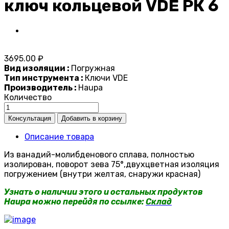
ключ кольцевой VDE РК 6
3695.00 ₽
Вид изоляции :
Погружная
Тип инструмента :
Ключи VDE
Производитель :
Haupa
Количество
Описание товара
Из ванадий-молибденового сплава, полностью
изолирован, поворот зева 75°,двухцветная изоляция
погружением (внутри желтая, снаружи красная)
Узнать о наличии этого и остальных продуктов
Haupa можно перейдя по ссылке:
Склад