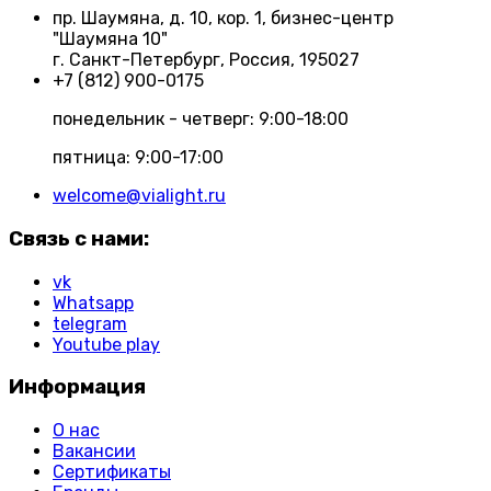
пр. Шаумяна, д. 10, кор. 1, бизнес-центр
"Шаумяна 10"
г. Санкт-Петербург, Россия, 195027
+7 (812) 900-0175
понедельник - четверг: 9:00-18:00
пятница: 9:00-17:00
welcome@vialight.ru
Связь с нами:
vk
Whatsapp
telegram
Youtube play
Информация
О нас
Вакансии
Сертификаты