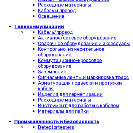
Расходные материалы
Кабель и провод
Освещение
Телекоммуникации
Кабель/провод
Активное/сетевое оборудование
Сварочное оборудование и аксессуары
Контрольно-измерительное
оборудование
Коммутационно-кроссовое
оборудование
Заземление
Сигнальные ленты и маркировка трасс
Арматура для подвески и протяжки
кабеля
Изделия для герметизации
Расходные материалы
Инструмент для работы с кабелем
Материалы для пайки
Промышленность и безопасность
Detectortesters