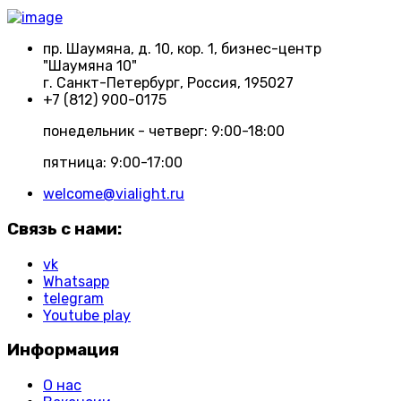
пр. Шаумяна, д. 10, кор. 1, бизнес-центр
"Шаумяна 10"
г. Санкт-Петербург, Россия, 195027
+7 (812) 900-0175
понедельник - четверг: 9:00-18:00
пятница: 9:00-17:00
welcome@vialight.ru
Связь с нами:
vk
Whatsapp
telegram
Youtube play
Информация
О нас