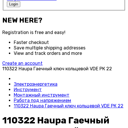
Login
NEW HERE?
Registration is free and easy!
Faster checkout
Save multiple shipping addresses
View and track orders and more
Create an account
110322 Haupa Гаечный ключ кольцевой VDE РК 22
Электроэнергетика
Инструмент
Монтажный инструмент
Работа под напряжением
110322 Haupa Гаечный ключ кольцевой VDE РК 22
110322 Haupa Гаечный