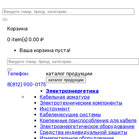
Корзина
0
item(s)
0.00 ₽
Ваша корзина пуста!
Телефон:
каталог продукции
каталог продукции
8(812) 900-0175
Электроэнергетика
Кабельная арматура
Электротехнические компоненты
Инструмент
Кабеленесущие системы
Крепежные приспособления для кабеля
Электроэнергетическое оборудование
Средства индивидуальной защиты
Измерительное оборудование