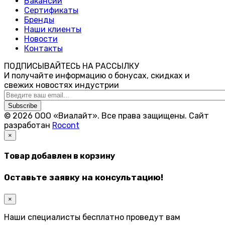
Вакансии
Сертификаты
Бренды
Наши клиенты
Новости
Контакты
ПОДПИСЫВАЙТЕСЬ НА РАССЫЛКУ
И получайте информацию о бонусах, скидках и
свежих новостях индустрии
Subscribe
© 2026 ООО «Виалайт». Все права защищены.
Cайт
разработан
Rocont
×
Товар добавлен в корзину
Оставьте заявку на консультацию!
×
Наши специалисты бесплатно проведут вам