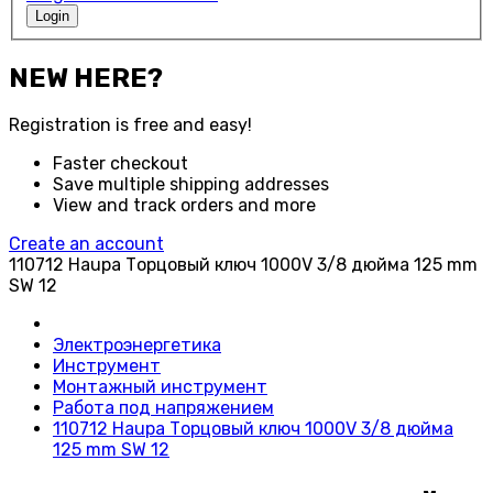
Login
NEW HERE?
Registration is free and easy!
Faster checkout
Save multiple shipping addresses
View and track orders and more
Create an account
110712 Haupa Торцовый ключ 1000V 3/8 дюйма 125 mm
SW 12
Электроэнергетика
Инструмент
Монтажный инструмент
Работа под напряжением
110712 Haupa Торцовый ключ 1000V 3/8 дюйма
125 mm SW 12