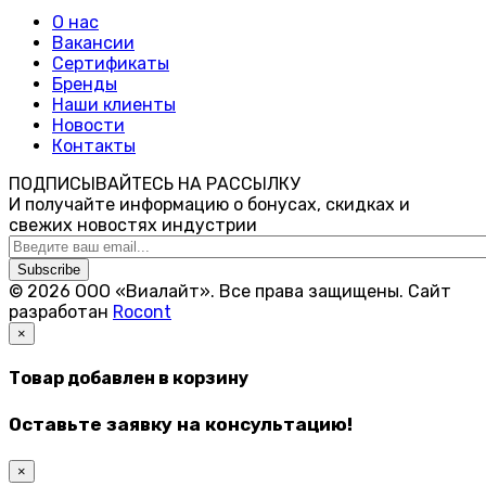
О нас
Вакансии
Сертификаты
Бренды
Наши клиенты
Новости
Контакты
ПОДПИСЫВАЙТЕСЬ НА РАССЫЛКУ
И получайте информацию о бонусах, скидках и
свежих новостях индустрии
Subscribe
© 2026 ООО «Виалайт». Все права защищены.
Cайт
разработан
Rocont
×
Товар добавлен в корзину
Оставьте заявку на консультацию!
×