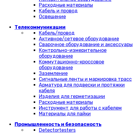
Расходные материалы
Кабель и провод
Освещение
Телекоммуникации
Кабель/провод
Активное/сетевое оборудование
Сварочное оборудование и аксессуары
Контрольно-измерительное
оборудование
Коммутационно-кроссовое
оборудование
Заземление
Сигнальные ленты и маркировка трасс
Арматура для подвески и протяжки
кабеля
Изделия для герметизации
Расходные материалы
Инструмент для работы с кабелем
Материалы для пайки
Промышленность и безопасность
Detectortesters