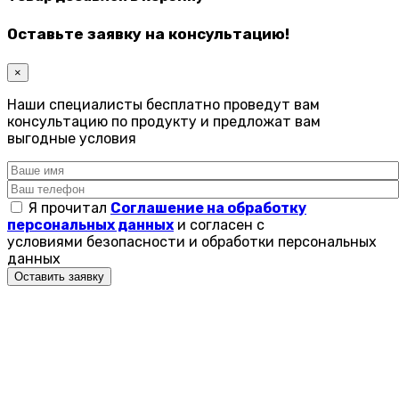
Оставьте заявку на консультацию!
×
Наши специалисты бесплатно проведут вам
консультацию по продукту и предложат вам
выгодные условия
Я прочитал
Соглашение на обработку
персональных данных
и согласен с
условиями безопасности и обработки персональных
данных
Оставить заявку