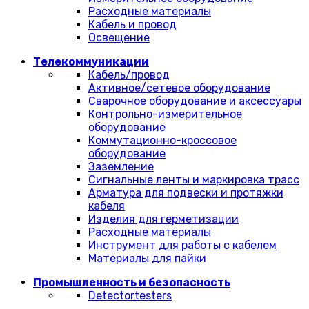
Расходные материалы
Кабель и провод
Освещение
Телекоммуникации
Кабель/провод
Активное/сетевое оборудование
Сварочное оборудование и аксессуары
Контрольно-измерительное
оборудование
Коммутационно-кроссовое
оборудование
Заземление
Сигнальные ленты и маркировка трасс
Арматура для подвески и протяжки
кабеля
Изделия для герметизации
Расходные материалы
Инструмент для работы с кабелем
Материалы для пайки
Промышленность и безопасность
Detectortesters