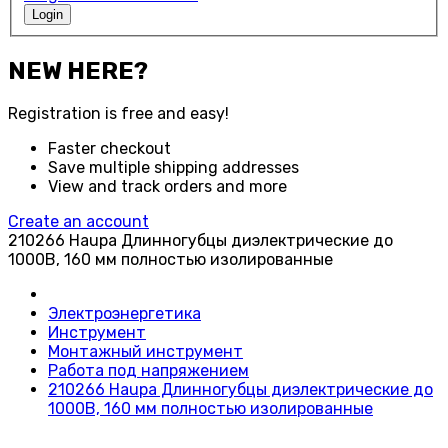
Login
NEW HERE?
Registration is free and easy!
Faster checkout
Save multiple shipping addresses
View and track orders and more
Create an account
210266 Haupa Длинногубцы диэлектрические до
1000В, 160 мм полностью изолированные
Электроэнергетика
Инструмент
Монтажный инструмент
Работа под напряжением
210266 Haupa Длинногубцы диэлектрические до
1000В, 160 мм полностью изолированные