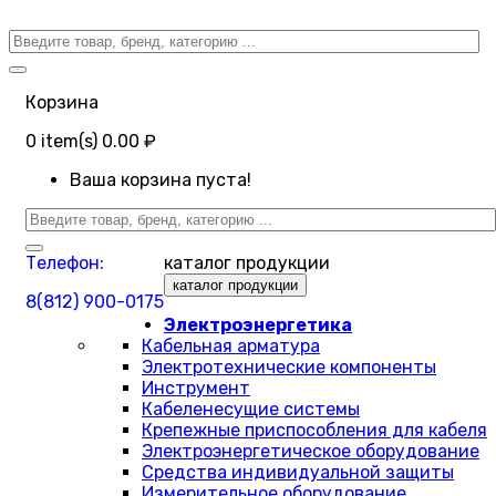
Корзина
0
item(s)
0.00 ₽
Ваша корзина пуста!
Телефон:
каталог продукции
каталог продукции
8(812) 900-0175
Электроэнергетика
Кабельная арматура
Электротехнические компоненты
Инструмент
Кабеленесущие системы
Крепежные приспособления для кабеля
Электроэнергетическое оборудование
Средства индивидуальной защиты
Измерительное оборудование