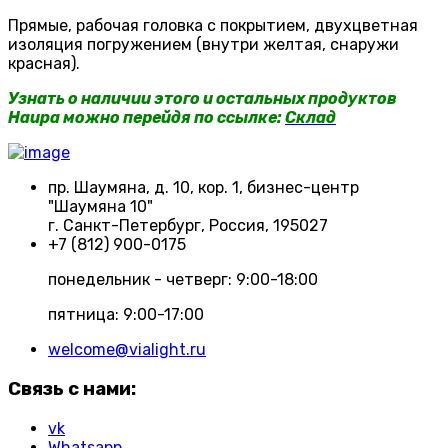
Прямые, рабочая головка с покрытием, двухцветная
изоляция погружением (внутри желтая, снаружи
красная).
Узнать о наличии этого и остальных продуктов
Haupa можно перейдя по ссылке:
Склад
пр. Шаумяна, д. 10, кор. 1, бизнес-центр
"Шаумяна 10"
г. Санкт-Петербург, Россия, 195027
+7 (812) 900-0175
понедельник - четверг: 9:00-18:00
пятница: 9:00-17:00
welcome@vialight.ru
Связь с нами:
vk
Whatsapp