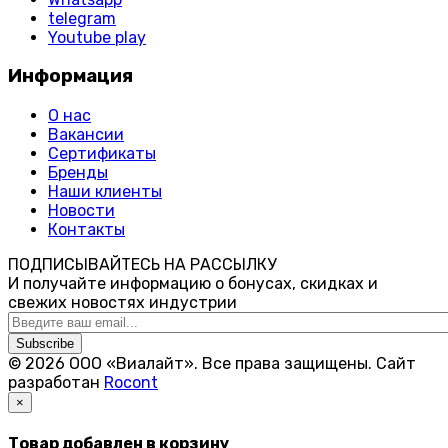
telegram
Youtube play
Информация
О нас
Вакансии
Сертификаты
Бренды
Наши клиенты
Новости
Контакты
ПОДПИСЫВАЙТЕСЬ НА РАССЫЛКУ
И получайте информацию о бонусах, скидках и
свежих новостях индустрии
Subscribe
© 2026 ООО «Виалайт». Все права защищены.
Cайт
разработан
Rocont
×
Товар добавлен в корзину