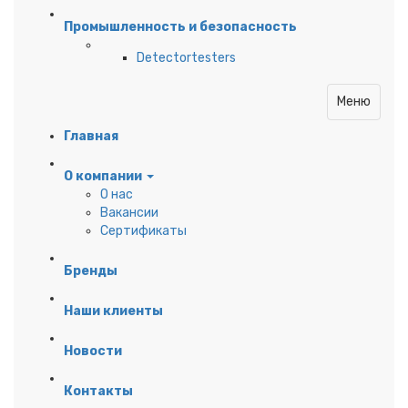
Промышленность и безопасность
Detectortesters
Меню
Главная
О компании
О нас
Вакансии
Сертификаты
Бренды
Наши клиенты
Новости
Контакты