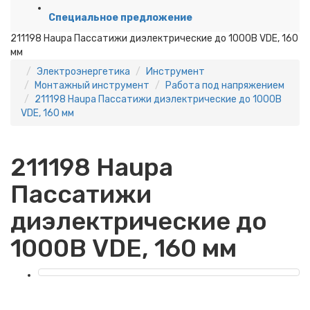
Специальное предложение
211198 Haupa Пассатижи диэлектрические до 1000В VDE, 160
мм
Электроэнергетика
Инструмент
Монтажный инструмент
Работа под напряжением
211198 Haupa Пассатижи диэлектрические до 1000В
VDE, 160 мм
211198 Haupa
Пассатижи
диэлектрические до
1000В VDE, 160 мм