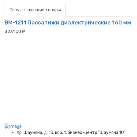
Сопутствующие товары
BM-1211 Пассатижи диэлектрические 160 мм
3231.00 ₽
пр. Шаумяна, д. 10, кор. 1, бизнес-центр "Шаумяна 10"