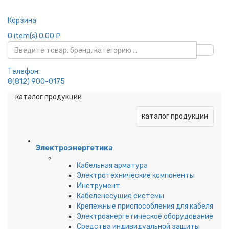
Корзина
0
item(s)
0.00 ₽
Телефон:
8(812) 900-0175
каталог продукции
каталог продукции
Электроэнергетика
Кабельная арматура
Электротехнические компоненты
Инструмент
Кабеленесущие системы
Крепежные приспособления для кабеля
Электроэнергетическое оборудование
Средства индивидуальной защиты