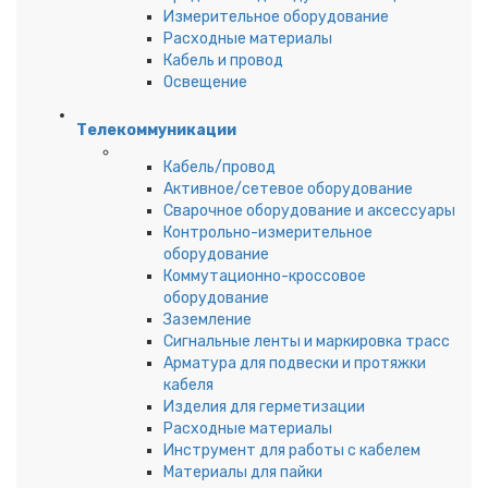
Измерительное оборудование
Расходные материалы
Кабель и провод
Освещение
Телекоммуникации
Кабель/провод
Активное/сетевое оборудование
Сварочное оборудование и аксессуары
Контрольно-измерительное
оборудование
Коммутационно-кроссовое
оборудование
Заземление
Сигнальные ленты и маркировка трасс
Арматура для подвески и протяжки
кабеля
Изделия для герметизации
Расходные материалы
Инструмент для работы с кабелем
Материалы для пайки