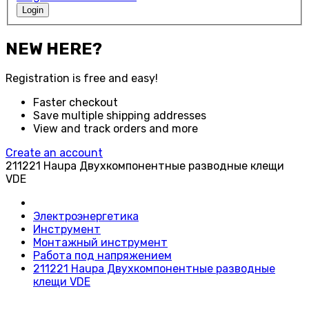
Login
NEW HERE?
Registration is free and easy!
Faster checkout
Save multiple shipping addresses
View and track orders and more
Create an account
211221 Haupa Двухкомпонентные разводные клещи
VDE
Электроэнергетика
Инструмент
Монтажный инструмент
Работа под напряжением
211221 Haupa Двухкомпонентные разводные
клещи VDE