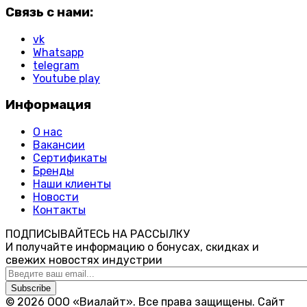
Связь с нами:
vk
Whatsapp
telegram
Youtube play
Информация
О нас
Вакансии
Сертификаты
Бренды
Наши клиенты
Новости
Контакты
ПОДПИСЫВАЙТЕСЬ НА РАССЫЛКУ
И получайте информацию о бонусах, скидках и
свежих новостях индустрии
Subscribe
© 2026 ООО «Виалайт». Все права защищены.
Cайт