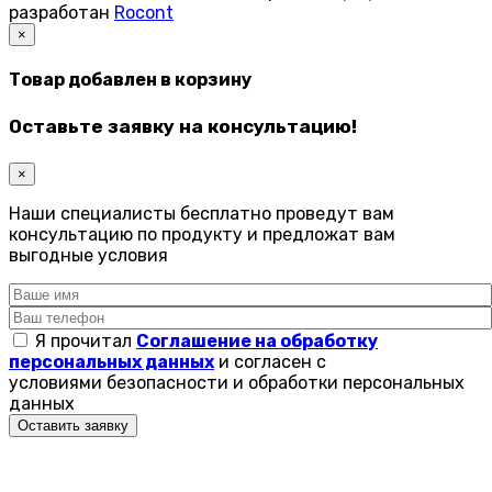
разработан
Rocont
×
Товар добавлен в корзину
Оставьте заявку на консультацию!
×
Наши специалисты бесплатно проведут вам
консультацию по продукту и предложат вам
выгодные условия
Я прочитал
Соглашение на обработку
персональных данных
и согласен с
условиями безопасности и обработки персональных
данных
Оставить заявку