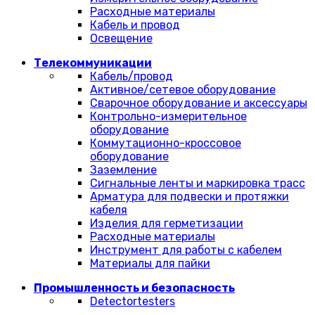
Расходные материалы
Кабель и провод
Освещение
Телекоммуникации
Кабель/провод
Активное/сетевое оборудование
Сварочное оборудование и аксессуары
Контрольно-измерительное
оборудование
Коммутационно-кроссовое
оборудование
Заземление
Сигнальные ленты и маркировка трасс
Арматура для подвески и протяжки
кабеля
Изделия для герметизации
Расходные материалы
Инструмент для работы с кабелем
Материалы для пайки
Промышленность и безопасность
Detectortesters