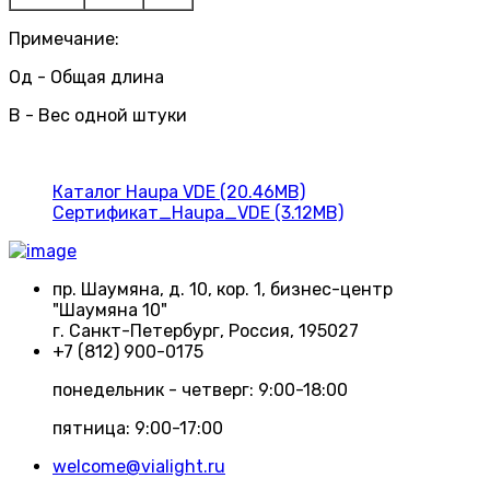
Примечание:
Од - Общая длина
В - Вес одной штуки
Каталог Haupa VDE (20.46MB)
Сертификат_Haupa_VDE (3.12MB)
пр. Шаумяна, д. 10, кор. 1, бизнес-центр
"Шаумяна 10"
г. Санкт-Петербург, Россия, 195027
+7 (812) 900-0175
понедельник - четверг: 9:00-18:00
пятница: 9:00-17:00
welcome@vialight.ru