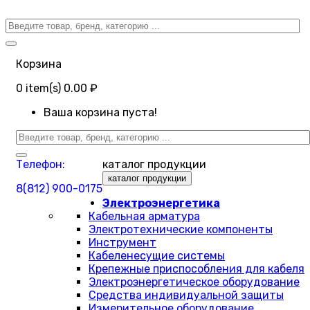
Корзина
0
item(s)
0.00 ₽
Ваша корзина пуста!
Телефон:
каталог продукции
каталог продукции
8(812) 900-0175
Электроэнергетика
Кабельная арматура
Электротехнические компоненты
Инструмент
Кабеленесущие системы
Крепежные приспособления для кабеля
Электроэнергетическое оборудование
Средства индивидуальной защиты
Измерительное оборудование