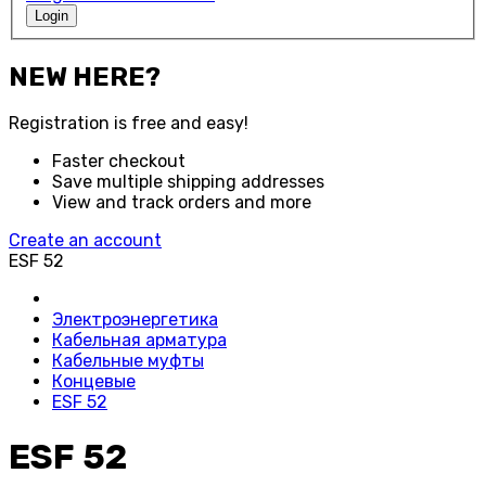
Login
NEW HERE?
Registration is free and easy!
Faster checkout
Save multiple shipping addresses
View and track orders and more
Create an account
ESF 52
Электроэнергетика
Кабельная арматура
Кабельные муфты
Концевые
ESF 52
ESF 52