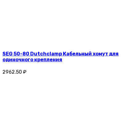
SEG 50-80 Dutchclamp Кабельный хомут для
одиночного крепления
2962.50 ₽