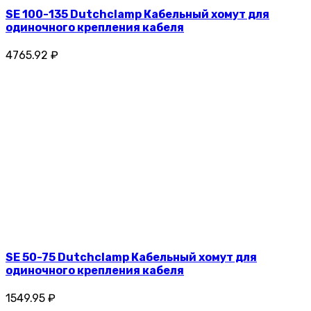
SE 100-135 Dutchclamp Кабельный хомут для
одиночного крепления кабеля
4765.92 ₽
SE 50-75 Dutchclamp Кабельный хомут для
одиночного крепления кабеля
1549.95 ₽