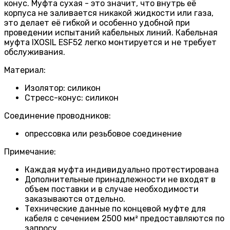
конус. Муфта сухая - это значит, что внутрь её
корпуса не заливается никакой жидкости или газа,
это делает её гибкой и особенно удобной при
проведении испытаний кабельных линий. Кабельная
муфта IXOSIL ESF52 легко монтируется и не требует
обслуживания.
Материал:
Изолятор: силикон
Стресс-конус: силикон
Соединение проводников:
опрессовка или резьбовое соединение
Примечание:
Каждая муфта индивидуально протестирована
Дополнительные принадлежности не входят в
объем поставки и в случае необходимости
заказываются отдельно.
Технические данные по концевой муфте для
кабеля с сечением 2500 мм² предоставляются по
запросу.