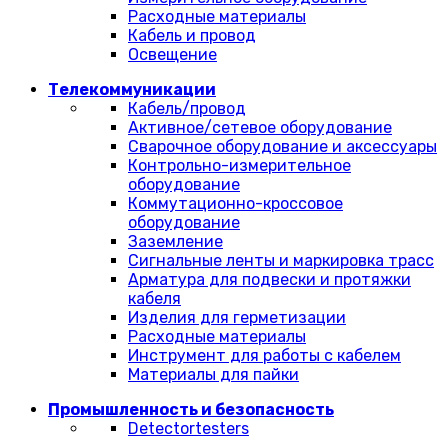
Расходные материалы
Кабель и провод
Освещение
Телекоммуникации
Кабель/провод
Активное/сетевое оборудование
Сварочное оборудование и аксессуары
Контрольно-измерительное
оборудование
Коммутационно-кроссовое
оборудование
Заземление
Сигнальные ленты и маркировка трасс
Арматура для подвески и протяжки
кабеля
Изделия для герметизации
Расходные материалы
Инструмент для работы с кабелем
Материалы для пайки
Промышленность и безопасность
Detectortesters