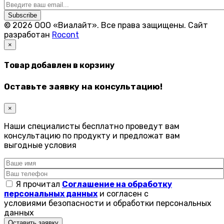
Subscribe
© 2026 ООО «Виалайт». Все права защищены.
Cайт
разработан
Rocont
×
Товар добавлен в корзину
Оставьте заявку на консультацию!
×
Наши специалисты бесплатно проведут вам
консультацию по продукту и предложат вам
выгодные условия
Я прочитал
Соглашение на обработку
персональных данных
и согласен с
условиями безопасности и обработки персональных
данных
Оставить заявку