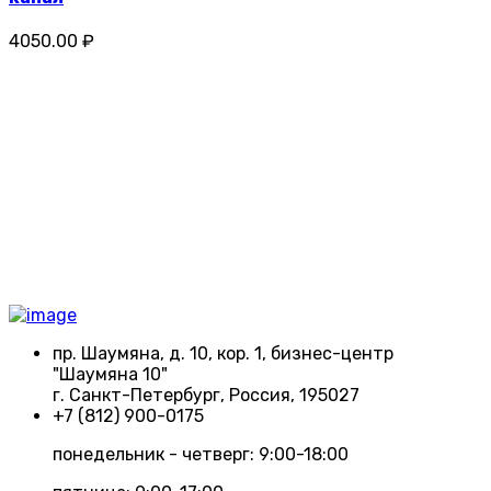
4050.00 ₽
пр. Шаумяна, д. 10, кор. 1, бизнес-центр
"Шаумяна 10"
г. Санкт-Петербург, Россия, 195027
+7 (812) 900-0175
понедельник - четверг: 9:00-18:00