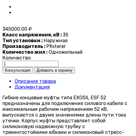
345000.00 ₽
Класс напряжения, кВ :
35
Тип установки :
Наружная
Производитель :
Pfisterer
Количество жил :
Одножильный
Количество
Описание товара
Документация
Гибкие концевые муфты типа EXOSIL ESF 52
предназначены для подключения силового кабеля с
максимальным рабочим напряжением 52 кВ,
выпускаются с двумя значениями длины пути тока
утечки. Корпус муфты представляет собой
силиконовую надвижную трубку с
трекингостойкими юбками и силиконовый стресс-