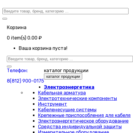
Корзина
0
item(s)
0.00 ₽
Ваша корзина пуста!
Телефон:
каталог продукции
каталог продукции
8(812) 900-0175
Электроэнергетика
Кабельная арматура
Электротехнические компоненты
Инструмент
Кабеленесущие системы
Крепежные приспособления для кабеля
Электроэнергетическое оборудование
Средства индивидуальной защиты
Измерительное оборудование