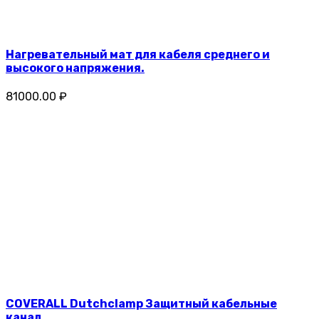
Нагревательный мат для кабеля среднего и
высокого напряжения.
81000.00 ₽
COVERALL Dutchclamp Защитный кабельные
канал