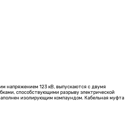
им напряжением 123 кВ, выпускаются с двумя
юбками, способствующими разрыву электрической
заполнен изолирующим компаундом. Кабельная муфта