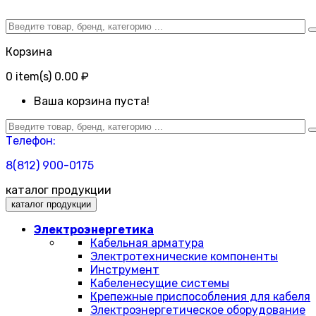
Корзина
0
item(s)
0.00 ₽
Ваша корзина пуста!
Телефон:
8(812) 900-0175
каталог продукции
каталог продукции
Электроэнергетика
Кабельная арматура
Электротехнические компоненты
Инструмент
Кабеленесущие системы
Крепежные приспособления для кабеля
Электроэнергетическое оборудование