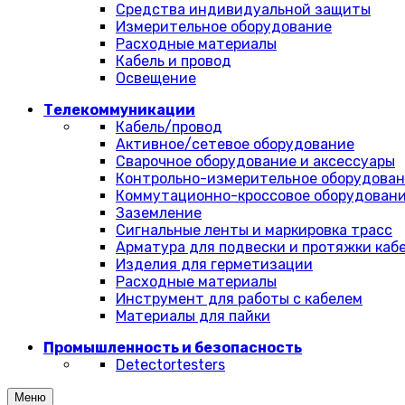
Средства индивидуальной защиты
Измерительное оборудование
Расходные материалы
Кабель и провод
Освещение
Телекоммуникации
Кабель/провод
Активное/сетевое оборудование
Сварочное оборудование и аксессуары
Контрольно-измерительное оборудова
Коммутационно-кроссовое оборудован
Заземление
Сигнальные ленты и маркировка трасс
Арматура для подвески и протяжки каб
Изделия для герметизации
Расходные материалы
Инструмент для работы с кабелем
Материалы для пайки
Промышленность и безопасность
Detectortesters
Меню