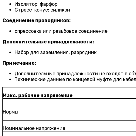
Изолятор: фарфор
Стресс-конус: силикон
Соединение проводников:
опрессовка или резьбовое соединение
Дополнительные принадлежности:
Набор для заземления, разрядник
Примечание:
Дополнительные принадлежности не входят в объ
Технические данные по концевой муфте для кабел
Макс. рабочее напряжение
Нормы
Номинальное напряжение