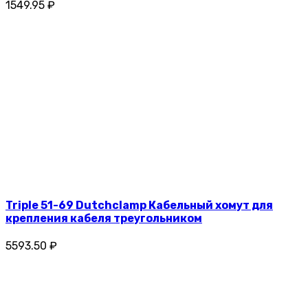
1549.95 ₽
Triple 51-69 Dutchclamp Кабельный хомут для
крепления кабеля треугольником
5593.50 ₽