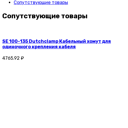
Сопутствующие товары
Сопутствующие товары
SE 100-135 Dutchclamp Кабельный хомут для
одиночного крепления кабеля
4765.92 ₽