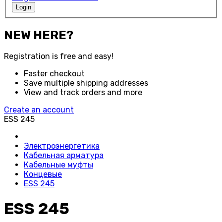
Login
NEW HERE?
Registration is free and easy!
Faster checkout
Save multiple shipping addresses
View and track orders and more
Create an account
ESS 245
Электроэнергетика
Кабельная арматура
Кабельные муфты
Концевые
ESS 245
ESS 245