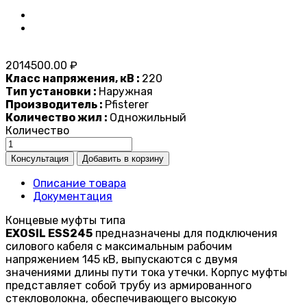
2014500.00 ₽
Класс напряжения, кВ :
220
Тип установки :
Наружная
Производитель :
Pfisterer
Количество жил :
Одножильный
Количество
Описание товара
Документация
Концевые муфты типа
EXOSIL ESS245
предназначены для подключения
силового кабеля с максимальным рабочим
напряжением 145 кВ, выпускаются с двумя
значениями длины пути тока утечки. Корпус муфты
представляет собой трубу из армированного
стекловолокна, обеспечивающего высокую