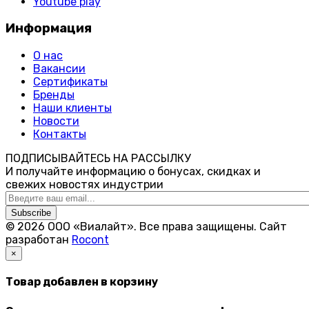
Youtube play
Информация
О нас
Вакансии
Сертификаты
Бренды
Наши клиенты
Новости
Контакты
ПОДПИСЫВАЙТЕСЬ НА РАССЫЛКУ
И получайте информацию о бонусах, скидках и
свежих новостях индустрии
Subscribe
© 2026 ООО «Виалайт». Все права защищены.
Cайт
разработан
Rocont
×
Товар добавлен в корзину