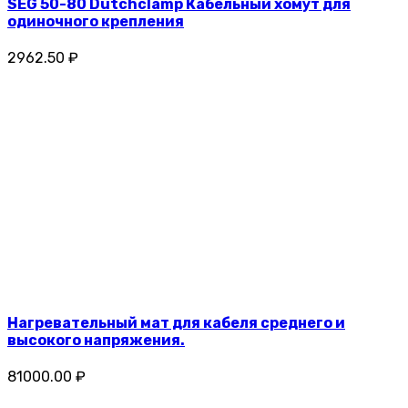
SEG 50-80 Dutchclamp Кабельный хомут для
одиночного крепления
2962.50 ₽
Нагревательный мат для кабеля среднего и
высокого напряжения.
81000.00 ₽