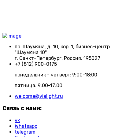
пр. Шаумяна, д. 10, кор. 1, бизнес-центр
"Шаумяна 10"
г. Санкт-Петербург, Россия, 195027
+7 (812) 900-0175
понедельник - четверг: 9:00-18:00
пятница: 9:00-17:00
welcome@vialight.ru
Связь с нами:
vk
Whatsapp
telegram