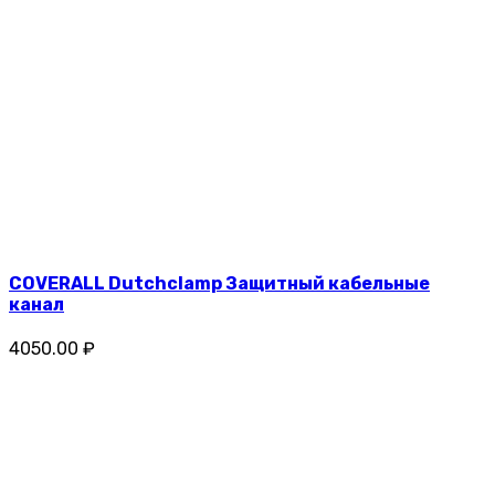
COVERALL Dutchclamp Защитный кабельные
канал
4050.00 ₽