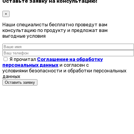
Оставьте заявку на консультацию!
×
Наши специалисты бесплатно проведут вам
консультацию по продукту и предложат вам
выгодные условия
Я прочитал
Соглашение на обработку
персональных данных
и согласен с
условиями безопасности и обработки персональных
данных
Оставить заявку