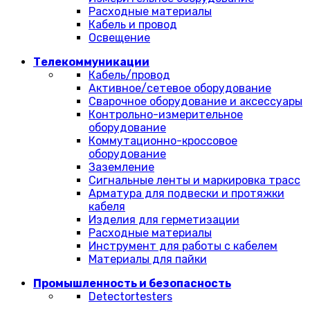
Расходные материалы
Кабель и провод
Освещение
Телекоммуникации
Кабель/провод
Активное/сетевое оборудование
Сварочное оборудование и аксессуары
Контрольно-измерительное
оборудование
Коммутационно-кроссовое
оборудование
Заземление
Сигнальные ленты и маркировка трасс
Арматура для подвески и протяжки
кабеля
Изделия для герметизации
Расходные материалы
Инструмент для работы с кабелем
Материалы для пайки
Промышленность и безопасность
Detectortesters