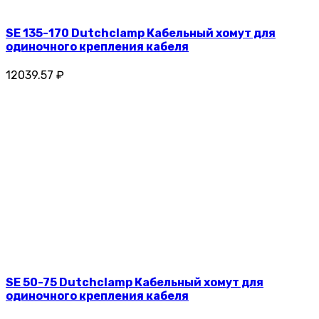
SE 135-170 Dutchclamp Кабельный хомут для
одиночного крепления кабеля
12039.57 ₽
SE 50-75 Dutchclamp Кабельный хомут для
одиночного крепления кабеля