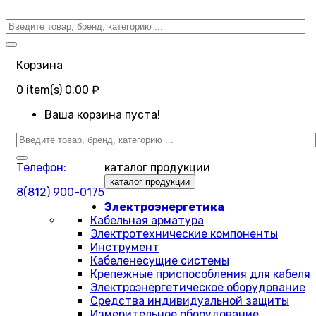
Корзина
0
item(s)
0.00 ₽
Ваша корзина пуста!
Телефон:
каталог продукции
каталог продукции
8(812) 900-0175
Электроэнергетика
Кабельная арматура
Электротехнические компоненты
Инструмент
Кабеленесущие системы
Крепежные приспособления для кабеля
Электроэнергетическое оборудование
Средства индивидуальной защиты
Измерительное оборудование