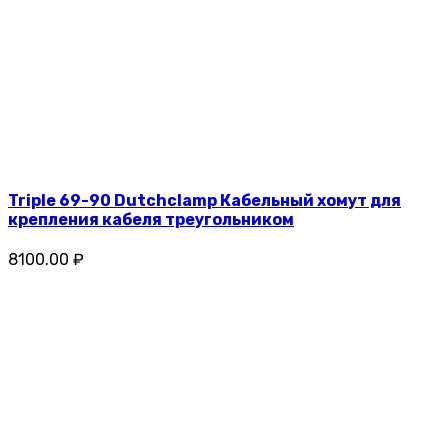
Triple 69-90 Dutchclamp Кабельный хомут для
крепления кабеля треугольником
8100.00 ₽