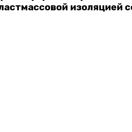
ластмассовой изоляцией с