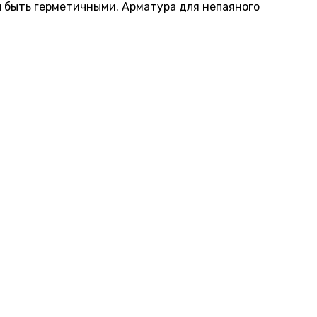
 быть герметичными. Арматура для непаяного