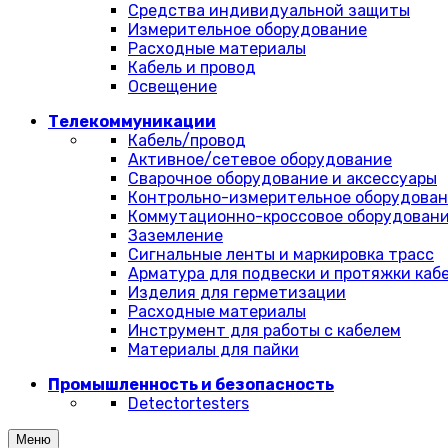
Средства индивидуальной защиты
Измерительное оборудование
Расходные материалы
Кабель и провод
Освещение
Телекоммуникации
Кабель/провод
Активное/сетевое оборудование
Сварочное оборудование и аксессуары
Контрольно-измерительное оборудова
Коммутационно-кроссовое оборудован
Заземление
Сигнальные ленты и маркировка трасс
Арматура для подвески и протяжки каб
Изделия для герметизации
Расходные материалы
Инструмент для работы с кабелем
Материалы для пайки
Промышленность и безопасность
Detectortesters
Меню