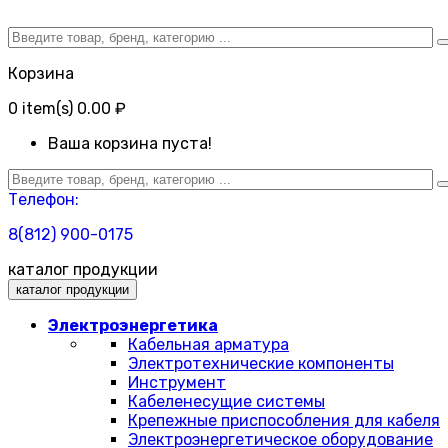
Корзина
0
item(s)
0.00 ₽
Ваша корзина пуста!
Телефон:
8(812) 900-0175
каталог продукции
каталог продукции
Электроэнергетика
Кабельная арматура
Электротехнические компоненты
Инструмент
Кабеленесущие системы
Крепежные приспособления для кабеля
Электроэнергетическое оборудование