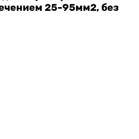
ечением 25-95мм2, без