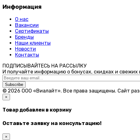
Информация
О нас
Вакансии
Сертификаты
Бренды
Наши клиенты
Новости
Контакты
ПОДПИСЫВАЙТЕСЬ НА РАССЫЛКУ
И получайте информацию о бонусах, скидках и свежих
Subscribe
© 2026 ООО «Виалайт». Все права защищены.
Cайт ра
×
Товар добавлен в корзину
Оставьте заявку на консультацию!
×