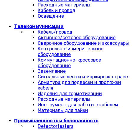
Расходные материалы
Кабель и провод
Освещение
Телекоммуникации
Кабель/провод
Активное/сетевое оборудование
Сварочное оборудование и аксессуары
Контрольно-измерительное
оборудование
Коммутационно-кроссовое
оборудование
Заземление
Сигнальные ленты и маркировка трасс
Арматура для подвески и протяжки
кабеля
Изделия для герметизации
Расходные материалы
Инструмент для работы с кабелем
Материалы для пайки
Промышленность и безопасность
Detectortesters