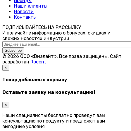
Бренды
Наши клиенты
Новости
Контакты
ПОДПИСЫВАЙТЕСЬ НА РАССЫЛКУ
И получайте информацию о бонусах, скидках и
свежих новостях индустрии
Subscribe
© 2026 ООО «Виалайт». Все права защищены.
Cайт
разработан
Rocont
×
Товар добавлен в корзину
Оставьте заявку на консультацию!
×
Наши специалисты бесплатно проведут вам
консультацию по продукту и предложат вам
выгодные условия