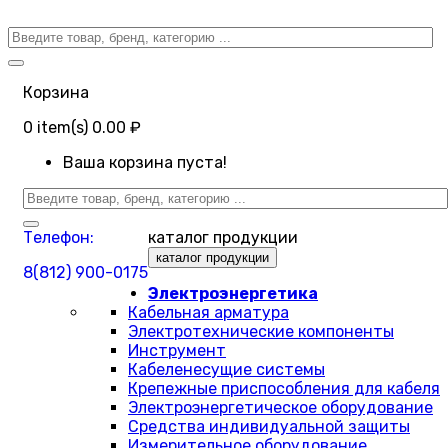
Корзина
0
item(s)
0.00 ₽
Ваша корзина пуста!
Телефон:
каталог продукции
каталог продукции
8(812) 900-0175
Электроэнергетика
Кабельная арматура
Электротехнические компоненты
Инструмент
Кабеленесущие системы
Крепежные приспособления для кабеля
Электроэнергетическое оборудование
Средства индивидуальной защиты
Измерительное оборудование