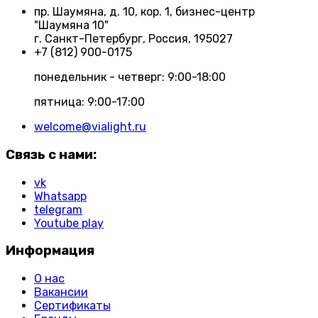
пр. Шаумяна, д. 10, кор. 1, бизнес-центр
"Шаумяна 10"
г. Санкт-Петербург, Россия, 195027
+7 (812) 900-0175
понедельник - четверг: 9:00-18:00
пятница: 9:00-17:00
welcome@vialight.ru
Связь с нами:
vk
Whatsapp
telegram
Youtube play
Информация
О нас
Вакансии
Сертификаты