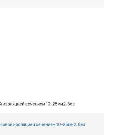
 изоляцией сечением 10-25мм2, без
совой изоляцией сечением 10-25мм2, без