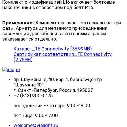
Комплект с модификацией L16 включает болтовые
наконечники с отверстием под болт M16.
Примечание:
Комплект включает материалы на три
фазы. Арматура для непаяного присоединения
заземления для кабелей с ленточным экраном
заказывается отдельно.
Каталог_TE Connectivity (35.99MB)
Сертификат соответствия_TE Connectivity
(2.75MB)
пр. Шаумяна, д. 10, кор. 1, бизнес-центр
"Шаумяна 10"
г. Санкт-Петербург, Россия, 195027
+7 (812) 900-0175
понедельник - четверг: 9:00-18:00
пятница: 9:00-17:00
welcome@vialight.ru