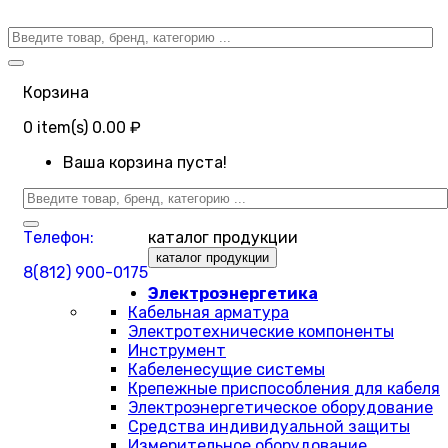
Корзина
0
item(s)
0.00 ₽
Ваша корзина пуста!
Телефон:
каталог продукции
каталог продукции
8(812) 900-0175
Электроэнергетика
Кабельная арматура
Электротехнические компоненты
Инструмент
Кабеленесущие системы
Крепежные приспособления для кабеля
Электроэнергетическое оборудование
Средства индивидуальной защиты
Измерительное оборудование