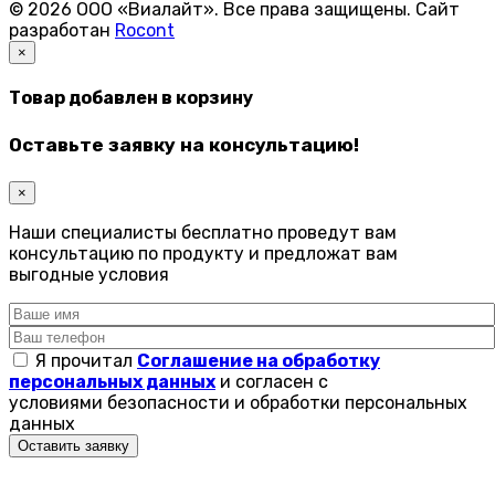
© 2026 ООО «Виалайт». Все права защищены.
Cайт
разработан
Rocont
×
Товар добавлен в корзину
Оставьте заявку на консультацию!
×
Наши специалисты бесплатно проведут вам
консультацию по продукту и предложат вам
выгодные условия
Я прочитал
Соглашение на обработку
персональных данных
и согласен с
условиями безопасности и обработки персональных
данных
Оставить заявку