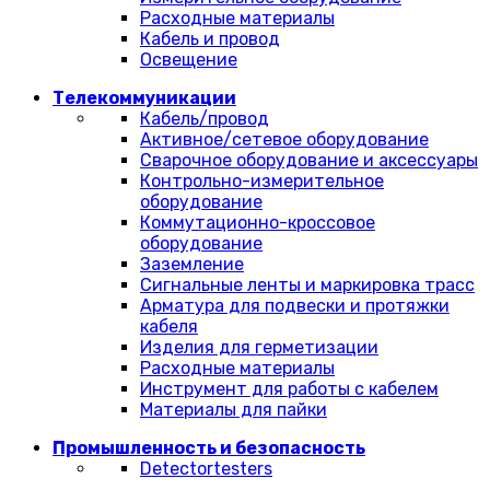
Расходные материалы
Кабель и провод
Освещение
Телекоммуникации
Кабель/провод
Активное/сетевое оборудование
Сварочное оборудование и аксессуары
Контрольно-измерительное
оборудование
Коммутационно-кроссовое
оборудование
Заземление
Сигнальные ленты и маркировка трасс
Арматура для подвески и протяжки
кабеля
Изделия для герметизации
Расходные материалы
Инструмент для работы с кабелем
Материалы для пайки
Промышленность и безопасность
Detectortesters