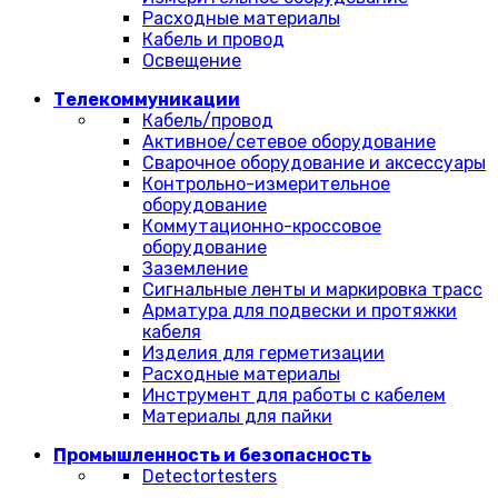
Расходные материалы
Кабель и провод
Освещение
Телекоммуникации
Кабель/провод
Активное/сетевое оборудование
Сварочное оборудование и аксессуары
Контрольно-измерительное
оборудование
Коммутационно-кроссовое
оборудование
Заземление
Сигнальные ленты и маркировка трасс
Арматура для подвески и протяжки
кабеля
Изделия для герметизации
Расходные материалы
Инструмент для работы с кабелем
Материалы для пайки
Промышленность и безопасность
Detectortesters