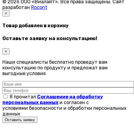
© 2026 ООО «Виалайт». Все права защищены.
Cайт
разработан
Rocont
×
Товар добавлен в корзину
Оставьте заявку на консультацию!
×
Наши специалисты бесплатно проведут вам
консультацию по продукту и предложат вам
выгодные условия
Я прочитал
Соглашение на обработку
персональных данных
и согласен с
условиями безопасности и обработки персональных
данных
Оставить заявку