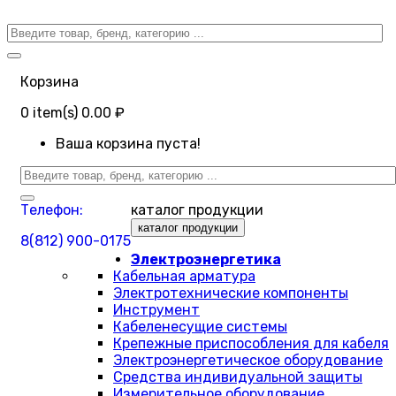
Корзина
0
item(s)
0.00 ₽
Ваша корзина пуста!
Телефон:
каталог продукции
каталог продукции
8(812) 900-0175
Электроэнергетика
Кабельная арматура
Электротехнические компоненты
Инструмент
Кабеленесущие системы
Крепежные приспособления для кабеля
Электроэнергетическое оборудование
Средства индивидуальной защиты
Измерительное оборудование