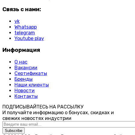
Связь с нами:
vk
Whatsapp
telegram
Youtube play
Информация
О нас
Вакансии
Сертификаты
Бренды
Наши клиенты
Новости
Контакты
ПОДПИСЫВАЙТЕСЬ НА РАССЫЛКУ
И получайте информацию о бонусах, скидках и
свежих новостях индустрии
Subscribe