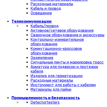
Расходные материалы
Кабель и провод
Освещение
Телекоммуникации
Кабель/провод
Активное/сетевое оборудование
Сварочное оборудование и аксессуары
Контрольно-измерительное
оборудование
Коммутационно-кроссовое
оборудование
Заземление
Сигнальные ленты и маркировка трасс
Арматура для подвески и протяжки
кабеля
Изделия для герметизации
Расходные материалы
Инструмент для работы с кабелем
Материалы для пайки
Промышленность и безопасность
Detectortesters