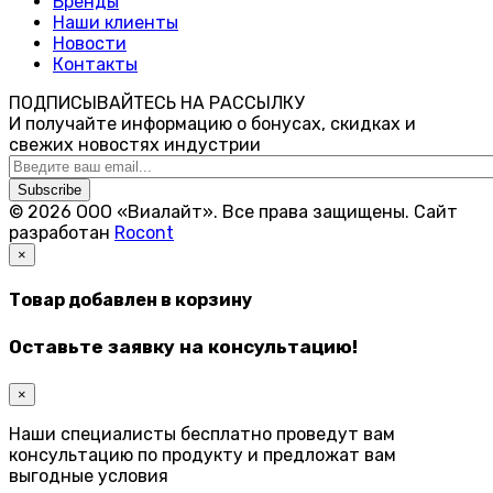
Бренды
Наши клиенты
Новости
Контакты
ПОДПИСЫВАЙТЕСЬ НА РАССЫЛКУ
И получайте информацию о бонусах, скидках и
свежих новостях индустрии
Subscribe
© 2026 ООО «Виалайт». Все права защищены.
Cайт
разработан
Rocont
×
Товар добавлен в корзину
Оставьте заявку на консультацию!
×
Наши специалисты бесплатно проведут вам
консультацию по продукту и предложат вам
выгодные условия