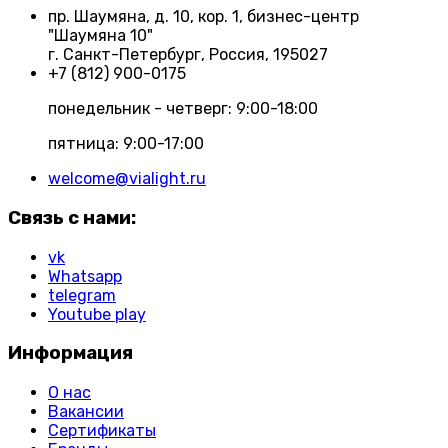
пр. Шаумяна, д. 10, кор. 1, бизнес-центр
"Шаумяна 10"
г. Санкт-Петербург, Россия, 195027
+7 (812) 900-0175
понедельник - четверг: 9:00-18:00
пятница: 9:00-17:00
welcome@vialight.ru
Связь с нами:
vk
Whatsapp
telegram
Youtube play
Информация
О нас
Вакансии
Сертификаты