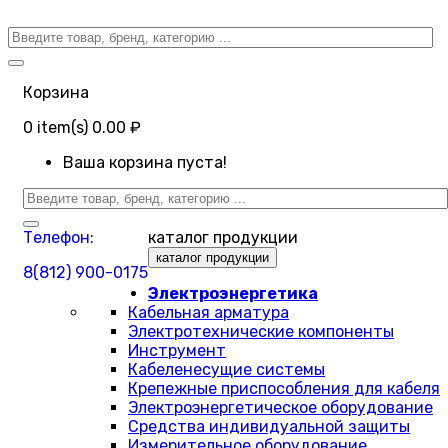
Корзина
0
item(s)
0.00 ₽
Ваша корзина пуста!
Телефон:
каталог продукции
каталог продукции
8(812) 900-0175
Электроэнергетика
Кабельная арматура
Электротехнические компоненты
Инструмент
Кабеленесущие системы
Крепежные приспособления для кабеля
Электроэнергетическое оборудование
Средства индивидуальной защиты
Измерительное оборудование